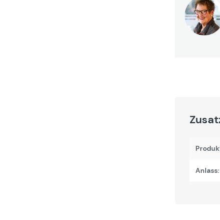
Zusat
Produk
Anlass: