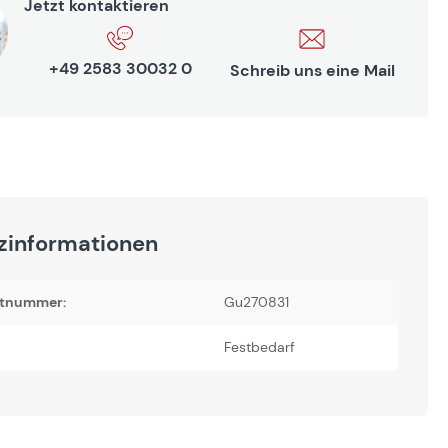
Jetzt kontaktieren
+49 2583 30032 0
Schreib uns eine Mail
zinformationen
tnummer:
Gu270831
Festbedarf