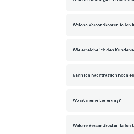
Welche Versandkosten fallen 
Wie erreiche ich den Kundens
Kann ich nachträglich noch ei
Wo ist meine Lieferung?
Welche Versandkosten fallen b