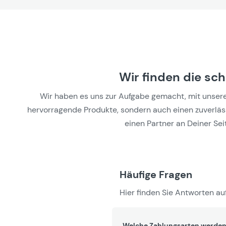
Wir finden die sc
Wir haben es uns zur Aufgabe gemacht, mit unseren 
hervorragende Produkte, sondern auch einen zuverlässi
einen Partner an Deiner Seit
Häufige Fragen
Hier finden Sie Antworten auf
Welche Zahlungsarten werden