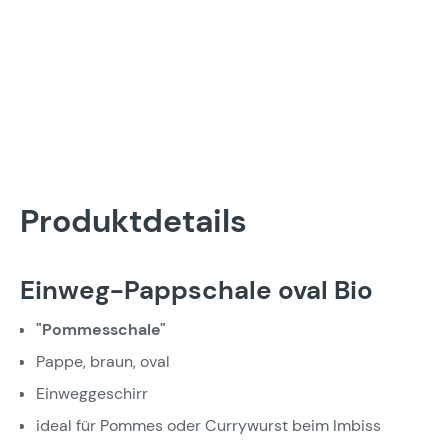
Produktdetails
Einweg-Pappschale oval Bio
"Pommesschale"
Pappe, braun, oval
Einweggeschirr
ideal für Pommes oder Currywurst beim Imbiss