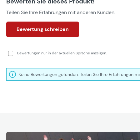
Bewerten Sie dieses Produkt!
Teilen Sie Ihre Erfahrungen mit anderen Kunden.
Bewertung schreiben
Bewertungen nur in der aktuellen Sprache anzeigen.
Keine Bewertungen gefunden. Teilen Sie Ihre Erfahrungen mi