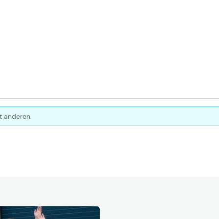
t anderen.