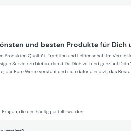
hönsten und besten Produkte für Dich 
Produkten Qualität, Tradition und Leidenschaft im Vereinslebe
gen Service zu bieten, damit Du Dich voll und ganz auf Dein 
e, der Eure Werte versteht und sich dafür einsetzt, das Beste 
 Fragen, die uns häufig gestellt werden.
 akzeptiert?