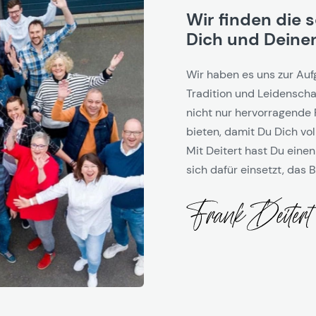
Wir finden die 
Dich und Deinen
Wir haben es uns zur Auf
Tradition und Leidenschaf
nicht nur hervorragende 
bieten, damit Du Dich vol
Mit Deitert hast Du einen
sich dafür einsetzt, das B