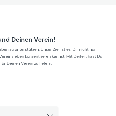
und Deinen Verein!
n zu unterstützen. Unser Ziel ist es, Dir nicht nur
Vereinsleben konzentrieren kannst. Mit Deitert hast Du
für Deinen Verein zu liefern.