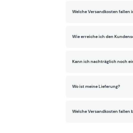
Welche Versandkosten fallen 
Wie erreiche ich den Kundens
Kann ich nachträglich noch ei
Wo ist meine Lieferung?
Welche Versandkosten fallen b