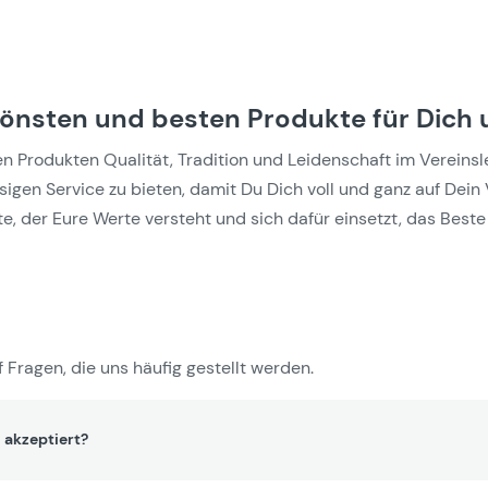
hönsten und besten Produkte für Dich 
Produkten Qualität, Tradition und Leidenschaft im Vereinslebe
gen Service zu bieten, damit Du Dich voll und ganz auf Dein 
e, der Eure Werte versteht und sich dafür einsetzt, das Beste 
 Fragen, die uns häufig gestellt werden.
 akzeptiert?