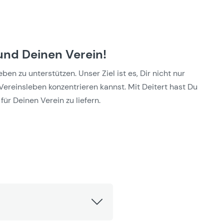
und Deinen Verein!
n zu unterstützen. Unser Ziel ist es, Dir nicht nur
Vereinsleben konzentrieren kannst. Mit Deitert hast Du
für Deinen Verein zu liefern.