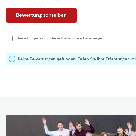
Bewertung schreiben
Bewertungen nur in der aktuellen Sprache anzeigen.
Keine Bewertungen gefunden. Teilen Sie Ihre Erfahrungen mi