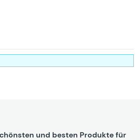
schönsten und besten Produkte für