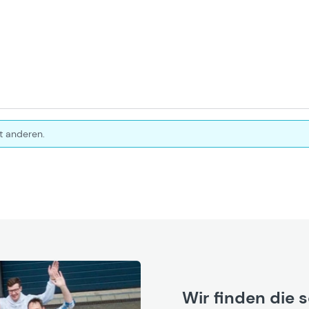
t anderen.
Wir finden die 