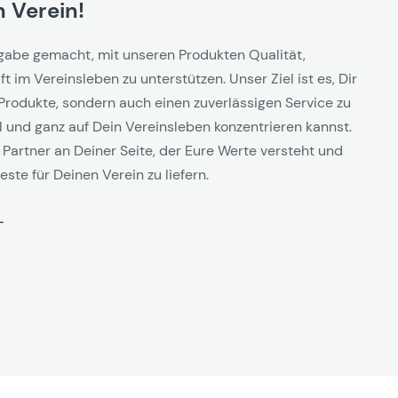
 Verein!
gabe gemacht, mit unseren Produkten Qualität,
t im Vereinsleben zu unterstützen. Unser Ziel ist es, Dir
Produkte, sondern auch einen zuverlässigen Service zu
l und ganz auf Dein Vereinsleben konzentrieren kannst.
 Partner an Deiner Seite, der Eure Werte versteht und
este für Deinen Verein zu liefern.