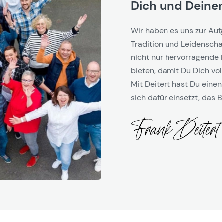
Dich und Deinen
Wir haben es uns zur Auf
Tradition und Leidenschaf
nicht nur hervorragende 
bieten, damit Du Dich vol
Mit Deitert hast Du einen
sich dafür einsetzt, das B