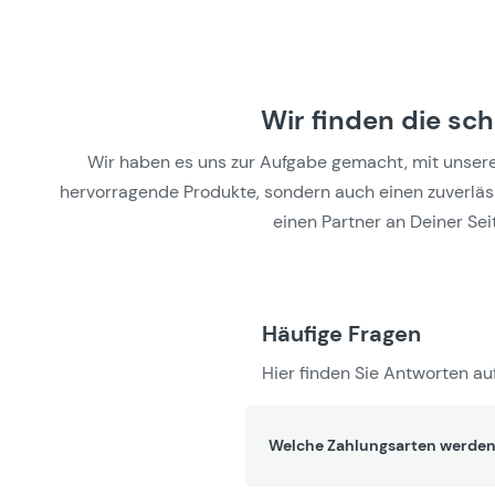
Wir finden die sc
Wir haben es uns zur Aufgabe gemacht, mit unseren 
hervorragende Produkte, sondern auch einen zuverlässi
einen Partner an Deiner Seit
Häufige Fragen
Hier finden Sie Antworten auf
Welche Zahlungsarten werden