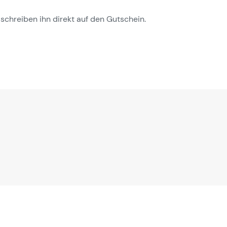
chreiben ihn direkt auf den Gutschein.