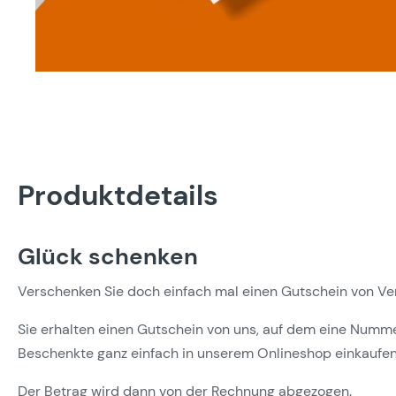
Produktdetails
Glück schenken
Verschenken Sie doch einfach mal einen Gutschein von Ver
Sie erhalten einen Gutschein von uns, auf dem eine Numm
Beschenkte ganz einfach in unserem Onlineshop einkaufen
Der Betrag wird dann von der Rechnung abgezogen.