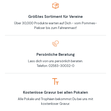
Größtes Sortiment für Vereine
Über 30,000 Produkte warten auf Dich - vom Pommes-
Piekser bis zum Fahnenmast!
Persönliche Beratung
Lass dich von uns persönlich beraten.
Telefon: 02583-30032-0
Kostenlose Gravur bei allen Pokalen
Alle Pokale und Trophäen bekommst Du bei uns mit
kostenloser Gravur.