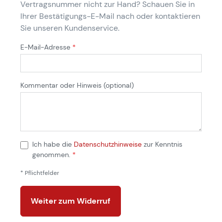
Vertragsnummer nicht zur Hand? Schauen Sie in
Ihrer Bestätigungs-E-Mail nach oder kontaktieren
Sie unseren Kundenservice.
E-Mail-Adresse
*
Kommentar oder Hinweis
(optional)
Ich habe die
Datenschutzhinweise
zur Kenntnis
genommen.
*
* Pflichtfelder
Weiter zum Widerruf