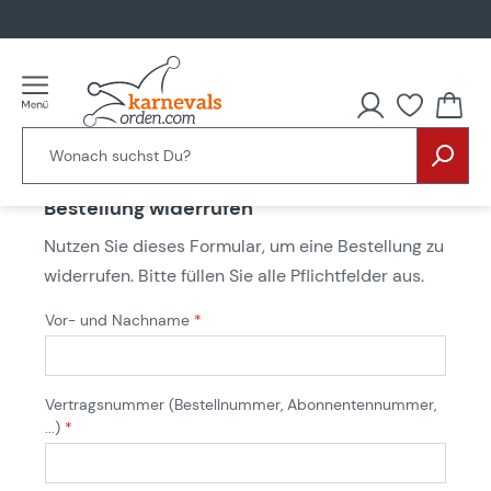
alt springen
Bestellung widerrufen
Nutzen Sie dieses Formular, um eine Bestellung zu
widerrufen. Bitte füllen Sie alle Pflichtfelder aus.
Vor- und Nachname
*
Vertragsnummer (Bestellnummer, Abonnentennummer,
...)
*