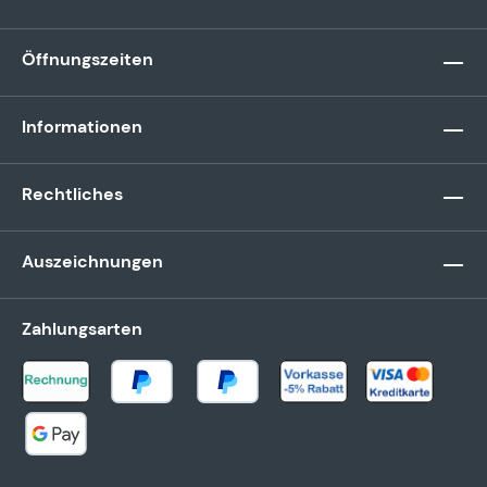
Öffnungszeiten
Informationen
Rechtliches
Auszeichnungen
Zahlungsarten