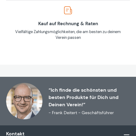
Kauf auf Rechnung & Raten
Vielfältige Zahlungsmöglichkeiten, die am besten zu deinem
Verein passen
“Ich finde die schönsten und
besten Produkte für Dich und
Deinen Verein!”
- Frank Deitert - Geschäftsführer
Kontakt