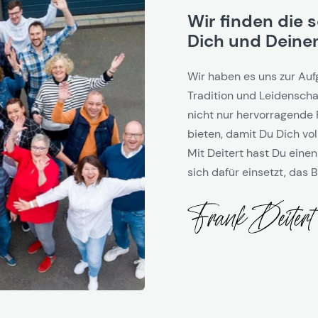
Wir finden die 
Dich und Deinen
Wir haben es uns zur Auf
Tradition und Leidenschaf
nicht nur hervorragende 
bieten, damit Du Dich vol
Mit Deitert hast Du einen
sich dafür einsetzt, das B