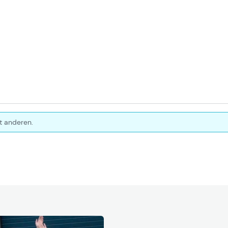
t anderen.