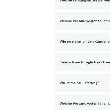
Welche Zahlungsarten werden
Welche Versandkosten fallen 
Wie erreiche ich den Kundens
Kann ich nachträglich noch ei
Wo ist meine Lieferung?
Welche Versandkosten fallen b