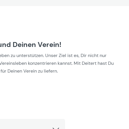
und Deinen Verein!
n zu unterstützen. Unser Ziel ist es, Dir nicht nur
Vereinsleben konzentrieren kannst. Mit Deitert hast Du
für Deinen Verein zu liefern.