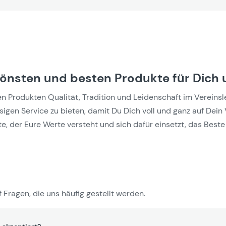
hönsten und besten Produkte für Dich 
Produkten Qualität, Tradition und Leidenschaft im Vereinslebe
gen Service zu bieten, damit Du Dich voll und ganz auf Dein 
e, der Eure Werte versteht und sich dafür einsetzt, das Beste 
 Fragen, die uns häufig gestellt werden.