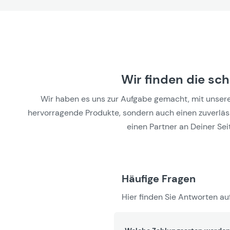
Wir finden die sc
Wir haben es uns zur Aufgabe gemacht, mit unseren 
hervorragende Produkte, sondern auch einen zuverlässi
einen Partner an Deiner Seit
Häufige Fragen
Hier finden Sie Antworten auf