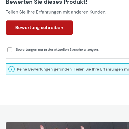
Bewerten Sie dieses Produkt!
Teilen Sie Ihre Erfahrungen mit anderen Kunden.
Bewertung schreiben
Bewertungen nur in der aktuellen Sprache anzeigen.
Keine Bewertungen gefunden. Teilen Sie Ihre Erfahrungen mi