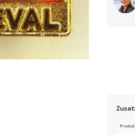
Zusat
Produk