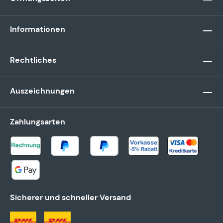
Informationen
Rechtliches
Auszeichnungen
Zahlungsarten
Sicherer und schneller Versand