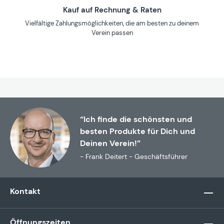
Kauf auf Rechnung & Raten
Vielfältige Zahlungsmöglichkeiten, die am besten zu deinem
Verein passen
“Ich finde die schönsten und
besten Produkte für Dich und
Deinen Verein!”
- Frank Deitert - Geschäftsführer
Kontakt
Öffnungszeiten