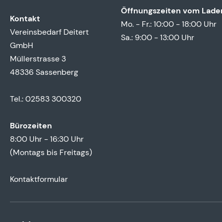
Öffnungszeiten vom Lade
Kontakt
Mo. - Fr.: 10:00 - 18:00 Uhr
Vereinsbedarf Deitert
Sa.: 9:00 - 13:00 Uhr
GmbH
Müllerstrasse 3
48336 Sassenberg
Tel.: 02583 300320
Bürozeiten
8:00 Uhr - 16:30 Uhr
(Montags bis Freitags)
Kontaktformular