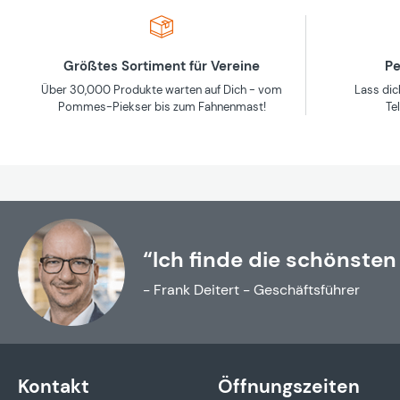
Größtes Sortiment für Vereine
Pe
Über 30,000 Produkte warten auf Dich - vom
Lass dic
Pommes-Piekser bis zum Fahnenmast!
Te
“Ich finde die schönsten
- Frank Deitert - Geschäftsführer
Kontakt
Öffnungszeiten