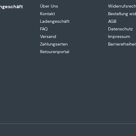
ngeschäft
Über Uns
Widerrufsrech
Kontakt
Bestellung wi
Ladengeschäft
AGB
FAQ
Datenschutz
Versand
Impressum
Zahlungsarten
Barrierefreihei
Retourenportal