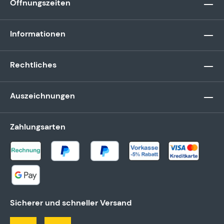
Öffnungszeiten
Informationen
Rechtliches
Auszeichnungen
Zahlungsarten
Sicherer und schneller Versand