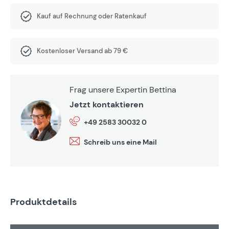
Kauf auf Rechnung oder Ratenkauf
Kostenloser Versand ab 79 €
Frag unsere Expertin Bettina
Jetzt kontaktieren
+49 2583 30032 0
Schreib uns eine Mail
Produktdetails