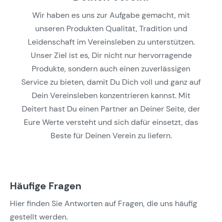
Wir haben es uns zur Aufgabe gemacht, mit
unseren Produkten Qualität, Tradition und
Leidenschaft im Vereinsleben zu unterstützen.
Unser Ziel ist es, Dir nicht nur hervorragende
Produkte, sondern auch einen zuverlässigen
Service zu bieten, damit Du Dich voll und ganz auf
Dein Vereinsleben konzentrieren kannst. Mit
Deitert hast Du einen Partner an Deiner Seite, der
Eure Werte versteht und sich dafür einsetzt, das
Beste für Deinen Verein zu liefern.
Häufige Fragen
Hier finden Sie Antworten auf Fragen, die uns häufig
gestellt werden.