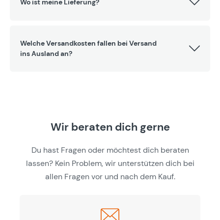
Wo ist meine Lieferung?
Welche Versandkosten fallen bei Versand
ins Ausland an?
Wir beraten dich gerne
Du hast Fragen oder möchtest dich beraten
lassen? Kein Problem, wir unterstützen dich bei
allen Fragen vor und nach dem Kauf.