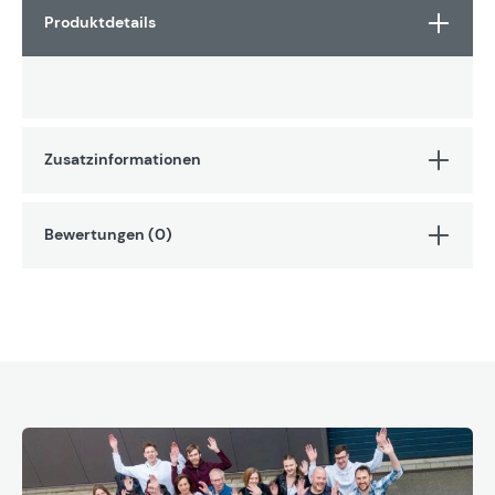
Produktdetails
Zusatzinformationen
Bewertungen (0)