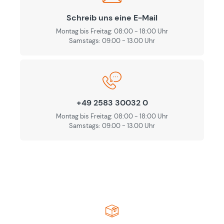
Schreib uns eine E-Mail
Montag bis Freitag: 08:00 - 18:00 Uhr
Samstags: 09.00 - 13.00 Uhr
+49 2583 30032 0
Montag bis Freitag: 08:00 - 18:00 Uhr
Samstags: 09.00 - 13.00 Uhr