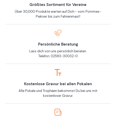
Größtes Sortiment für Vereine
Über 30,000 Produkte warten auf Dich - vom Pommes-
Piekser bis zum Fahnenmast!
Persönliche Beratung
Lass dich von uns persönlich beraten.
Telefon: 02583-30032-0
Kostenlose Gravur bei allen Pokalen
Alle Pokale und Trophäen bekommst Du bei uns mit
kostenloser Gravur.