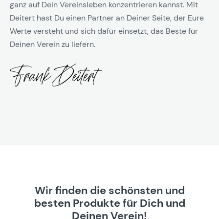
ganz auf Dein Vereinsleben konzentrieren kannst. Mit
Deitert hast Du einen Partner an Deiner Seite, der Eure
Werte versteht und sich dafür einsetzt, das Beste für
Deinen Verein zu liefern.
Wir finden die schönsten und
besten Produkte für Dich und
Deinen Verein!