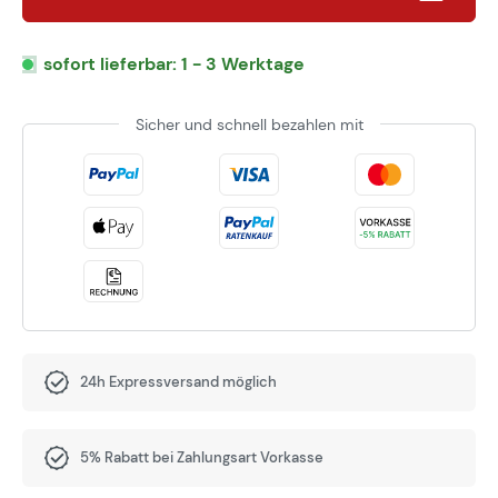
sofort lieferbar: 1 - 3 Werktage
Sicher und schnell bezahlen mit
24h Expressversand möglich
5% Rabatt bei Zahlungsart Vorkasse