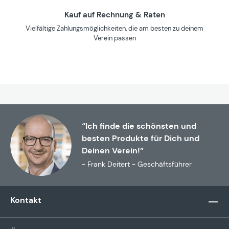
Kauf auf Rechnung & Raten
Vielfältige Zahlungsmöglichkeiten, die am besten zu deinem
Verein passen
“Ich finde die schönsten und
besten Produkte für Dich und
Deinen Verein!”
- Frank Deitert - Geschäftsführer
Kontakt