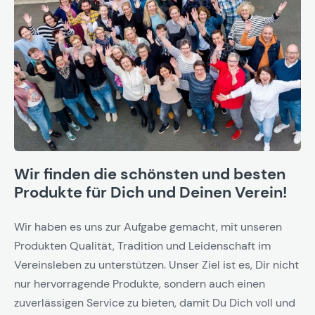
Wir finden die schönsten und besten
Produkte für Dich und Deinen Verein!
Wir haben es uns zur Aufgabe gemacht, mit unseren
Produkten Qualität, Tradition und Leidenschaft im
Vereinsleben zu unterstützen. Unser Ziel ist es, Dir nicht
nur hervorragende Produkte, sondern auch einen
zuverlässigen Service zu bieten, damit Du Dich voll und