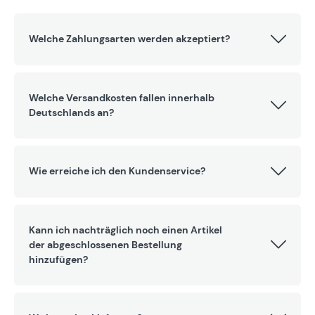
Welche Zahlungsarten werden akzeptiert?
Welche Versandkosten fallen innerhalb
Deutschlands an?
Wie erreiche ich den Kundenservice?
Kann ich nachträglich noch einen Artikel
der abgeschlossenen Bestellung
hinzufügen?