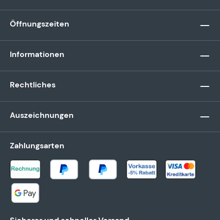
Öffnungszeiten
Informationen
Rechtliches
Auszeichnungen
Zahlungsarten