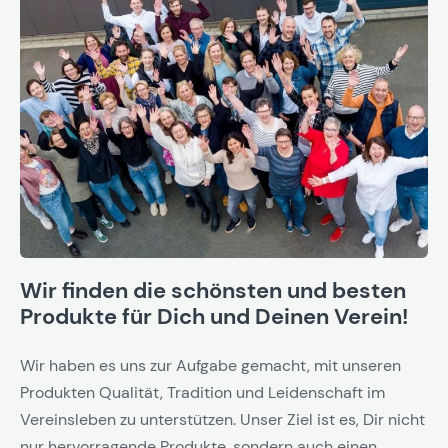
Wir finden die schönsten und besten
Produkte für Dich und Deinen Verein!
Wir haben es uns zur Aufgabe gemacht, mit unseren
Produkten Qualität, Tradition und Leidenschaft im
Vereinsleben zu unterstützen. Unser Ziel ist es, Dir nicht
nur hervorragende Produkte, sondern auch einen