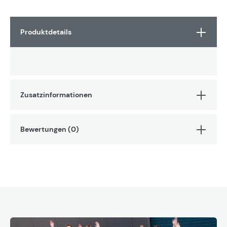
Produktdetails
Zusatzinformationen
Bewertungen (0)