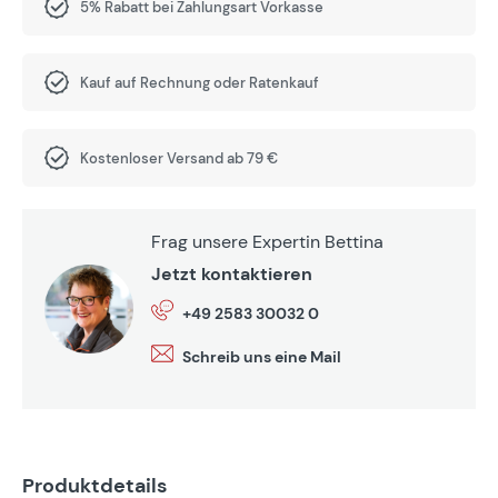
5% Rabatt bei Zahlungsart Vorkasse
Kauf auf Rechnung oder Ratenkauf
Kostenloser Versand ab 79 €
Frag unsere Expertin Bettina
Jetzt kontaktieren
+49 2583 30032 0
Schreib uns eine Mail
Produktdetails