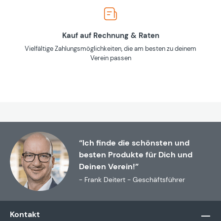
Kauf auf Rechnung & Raten
Vielfältige Zahlungsmöglichkeiten, die am besten zu deinem
Verein passen
“Ich finde die schönsten und
besten Produkte für Dich und
Deinen Verein!”
- Frank Deitert - Geschäftsführer
Kontakt