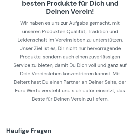
besten Produkte für Dich und
Deinen Verein!
Wir haben es uns zur Aufgabe gemacht, mit
unseren Produkten Qualität, Tradition und
Leidenschaft im Vereinsleben zu unterstützen.
Unser Ziel ist es, Dir nicht nur hervorragende
Produkte, sondern auch einen zuverlässigen
Service zu bieten, damit Du Dich voll und ganz auf
Dein Vereinsleben konzentrieren kannst. Mit
Deitert hast Du einen Partner an Deiner Seite, der
Eure Werte versteht und sich dafür einsetzt, das
Beste für Deinen Verein zu liefern.
Häufige Fragen