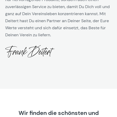
zuverlässigen Service zu bieten, damit Du Dich voll und
ganz auf Dein Vereinsleben konzentrieren kannst. Mit
Deitert hast Du einen Partner an Deiner Seite, der Eure
Werte versteht und sich dafür einsetzt, das Beste für
Deinen Verein zu liefern.
Wir finden die schönsten und