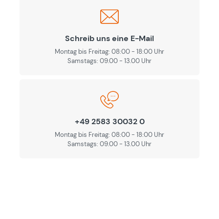
Schreib uns eine E-Mail
Montag bis Freitag: 08:00 - 18:00 Uhr
Samstags: 09.00 - 13.00 Uhr
+49 2583 30032 0
Montag bis Freitag: 08:00 - 18:00 Uhr
Samstags: 09.00 - 13.00 Uhr