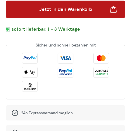
Jetzt in den Warenkorb
sofort lieferbar: 1 - 3 Werktage
Sicher und schnell bezahlen mit
24h Expressversand möglich