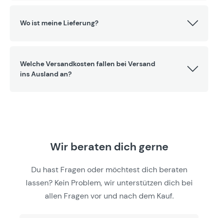
Wo ist meine Lieferung?
Welche Versandkosten fallen bei Versand
ins Ausland an?
Wir beraten dich gerne
Du hast Fragen oder möchtest dich beraten
lassen? Kein Problem, wir unterstützen dich bei
allen Fragen vor und nach dem Kauf.