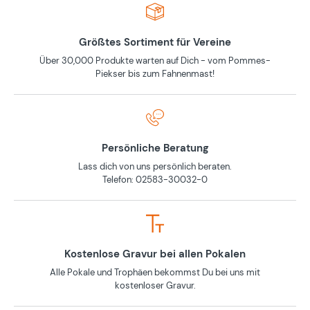
Größtes Sortiment für Vereine
Über 30,000 Produkte warten auf Dich - vom Pommes-
Piekser bis zum Fahnenmast!
Persönliche Beratung
Lass dich von uns persönlich beraten.
Telefon: 02583-30032-0
Kostenlose Gravur bei allen Pokalen
Alle Pokale und Trophäen bekommst Du bei uns mit
kostenloser Gravur.