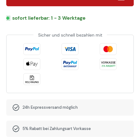
sofort lieferbar: 1 - 3 Werktage
Sicher und schnell bezahlen mit
24h Expressversand möglich
5% Rabatt bei Zahlungsart Vorkasse