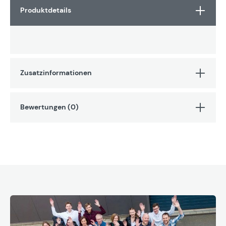
Produktdetails
Zusatzinformationen
Bewertungen (0)