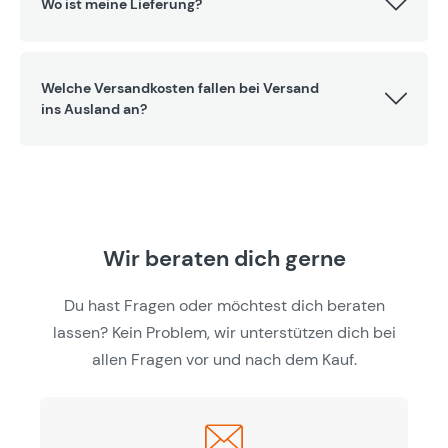
Wo ist meine Lieferung?
Welche Versandkosten fallen bei Versand
ins Ausland an?
Wir beraten dich gerne
Du hast Fragen oder möchtest dich beraten
lassen? Kein Problem, wir unterstützen dich bei
allen Fragen vor und nach dem Kauf.