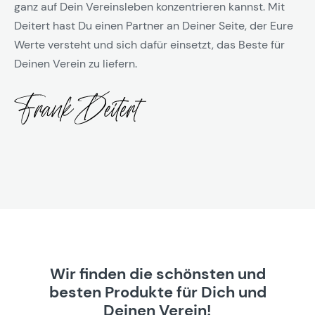
ganz auf Dein Vereinsleben konzentrieren kannst. Mit
Deitert hast Du einen Partner an Deiner Seite, der Eure
Werte versteht und sich dafür einsetzt, das Beste für
Deinen Verein zu liefern.
Wir finden die schönsten und
besten Produkte für Dich und
Deinen Verein!