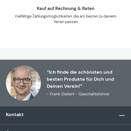
Kauf auf Rechnung & Raten
Vielfältige Zahlungsmöglichkeiten, die am besten zu deinem
Verein passen
“Ich finde die schönsten und
besten Produkte für Dich und
Deinen Verein!”
- Frank Deitert - Geschäftsführer
Kontakt