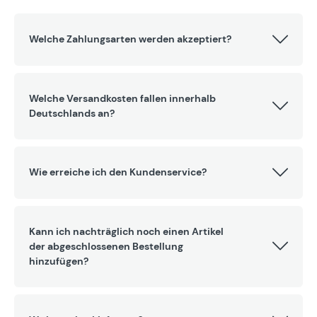
Welche Zahlungsarten werden akzeptiert?
Welche Versandkosten fallen innerhalb
Deutschlands an?
Wie erreiche ich den Kundenservice?
Kann ich nachträglich noch einen Artikel
der abgeschlossenen Bestellung
hinzufügen?