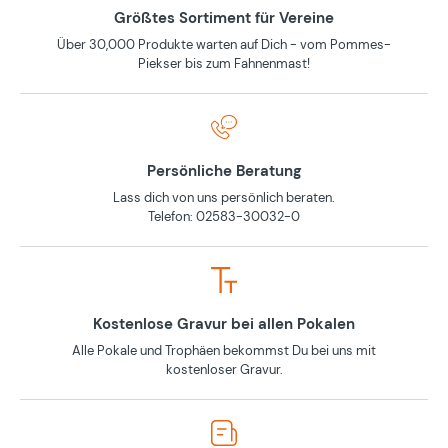
Größtes Sortiment für Vereine
Über 30,000 Produkte warten auf Dich - vom Pommes-
Piekser bis zum Fahnenmast!
Persönliche Beratung
Lass dich von uns persönlich beraten.
Telefon: 02583-30032-0
Kostenlose Gravur bei allen Pokalen
Alle Pokale und Trophäen bekommst Du bei uns mit
kostenloser Gravur.