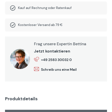
Kauf auf Rechnung oder Ratenkauf
Kostenloser Versand ab 79 €
Frag unsere Expertin Bettina
Jetzt kontaktieren
+49 2583 30032 0
Schreib uns eine Mail
Produktdetails