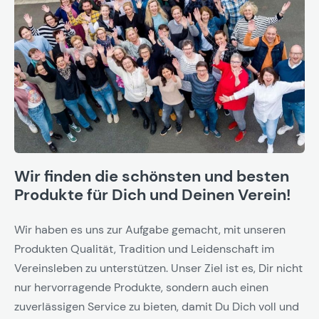
Wir finden die schönsten und besten
Produkte für Dich und Deinen Verein!
Wir haben es uns zur Aufgabe gemacht, mit unseren
Produkten Qualität, Tradition und Leidenschaft im
Vereinsleben zu unterstützen. Unser Ziel ist es, Dir nicht
nur hervorragende Produkte, sondern auch einen
zuverlässigen Service zu bieten, damit Du Dich voll und