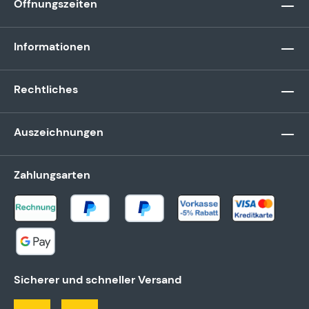
Öffnungszeiten
Informationen
Rechtliches
Auszeichnungen
Zahlungsarten
Sicherer und schneller Versand