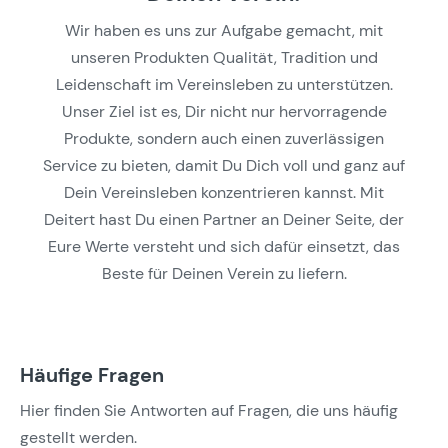
Wir haben es uns zur Aufgabe gemacht, mit
unseren Produkten Qualität, Tradition und
Leidenschaft im Vereinsleben zu unterstützen.
Unser Ziel ist es, Dir nicht nur hervorragende
Produkte, sondern auch einen zuverlässigen
Service zu bieten, damit Du Dich voll und ganz auf
Dein Vereinsleben konzentrieren kannst. Mit
Deitert hast Du einen Partner an Deiner Seite, der
Eure Werte versteht und sich dafür einsetzt, das
Beste für Deinen Verein zu liefern.
Häufige Fragen
Hier finden Sie Antworten auf Fragen, die uns häufig
gestellt werden.