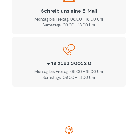
Schreib uns eine E-Mail
Montag bis Freitag: 08:00 - 18:00 Uhr
Samstags: 09.00 - 13.00 Uhr
+49 2583 30032 0
Montag bis Freitag: 08:00 - 18:00 Uhr
Samstags: 09.00 - 13.00 Uhr