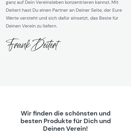
ganz auf Dein Vereinsleben konzentrieren kannst. Mit
Deitert hast Du einen Partner an Deiner Seite, der Eure
Werte versteht und sich dafür einsetzt, das Beste für
Deinen Verein zu liefern.
Wir finden die schönsten und
besten Produkte für Dich und
Deinen Verein!