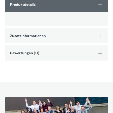
Produktdetails
Zusatzinformationen
Bewertungen (0)