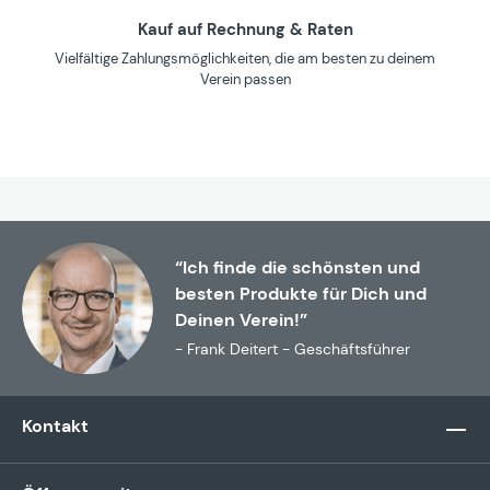
Kauf auf Rechnung & Raten
Vielfältige Zahlungsmöglichkeiten, die am besten zu deinem
Verein passen
“Ich finde die schönsten und
besten Produkte für Dich und
Deinen Verein!”
- Frank Deitert - Geschäftsführer
Kontakt