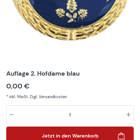
Auflage 2. Hofdame blau
0,00 €
* inkl. MwSt. Zzgl. Versandkosten
Pr
Jetzt in den Warenkorb