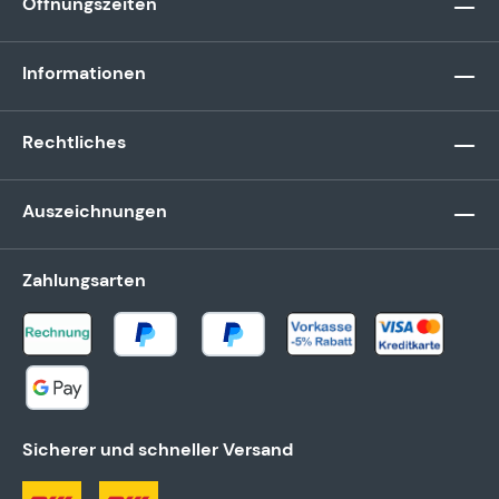
Öffnungszeiten
Informationen
Rechtliches
Auszeichnungen
Zahlungsarten
Sicherer und schneller Versand