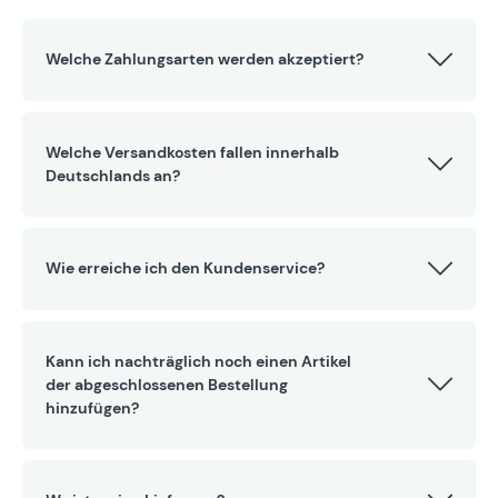
Welche Zahlungsarten werden akzeptiert?
Welche Versandkosten fallen innerhalb
Deutschlands an?
Wie erreiche ich den Kundenservice?
Kann ich nachträglich noch einen Artikel
der abgeschlossenen Bestellung
hinzufügen?