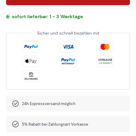
sofort lieferbar: 1 - 3 Werktage
Sicher und schnell bezahlen mit
24h Expressversand möglich
5% Rabatt bei Zahlungsart Vorkasse