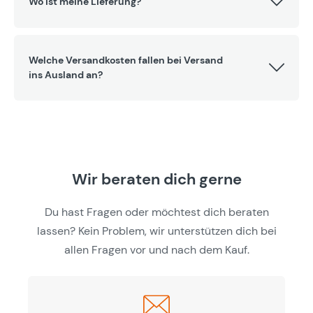
Wo ist meine Lieferung?
Welche Versandkosten fallen bei Versand
ins Ausland an?
Wir beraten dich gerne
Du hast Fragen oder möchtest dich beraten
lassen? Kein Problem, wir unterstützen dich bei
allen Fragen vor und nach dem Kauf.