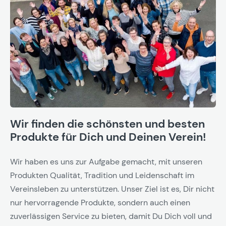
Wir finden die schönsten und besten
Produkte für Dich und Deinen Verein!
Wir haben es uns zur Aufgabe gemacht, mit unseren
Produkten Qualität, Tradition und Leidenschaft im
Vereinsleben zu unterstützen. Unser Ziel ist es, Dir nicht
nur hervorragende Produkte, sondern auch einen
zuverlässigen Service zu bieten, damit Du Dich voll und