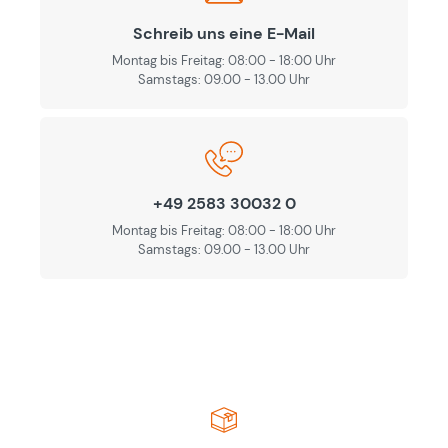
Schreib uns eine E-Mail
Montag bis Freitag: 08:00 - 18:00 Uhr
Samstags: 09.00 - 13.00 Uhr
+49 2583 30032 0
Montag bis Freitag: 08:00 - 18:00 Uhr
Samstags: 09.00 - 13.00 Uhr