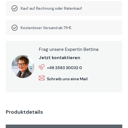
Kauf auf Rechnung oder Ratenkauf
Kostenloser Versand ab 79 €
Frag unsere Expertin Bettina
Jetzt kontaktieren
+49 2583 30032 0
Schreib uns eine Mail
Produktdetails