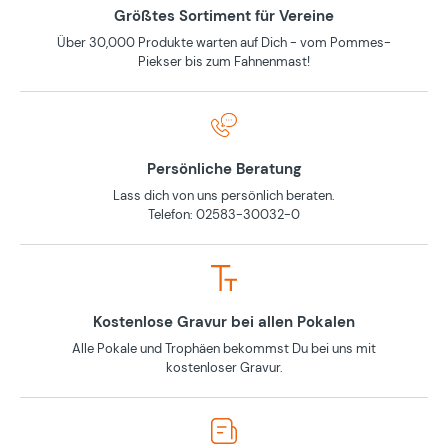
Größtes Sortiment für Vereine
Über 30,000 Produkte warten auf Dich - vom Pommes-
Piekser bis zum Fahnenmast!
Persönliche Beratung
Lass dich von uns persönlich beraten.
Telefon: 02583-30032-0
Kostenlose Gravur bei allen Pokalen
Alle Pokale und Trophäen bekommst Du bei uns mit
kostenloser Gravur.