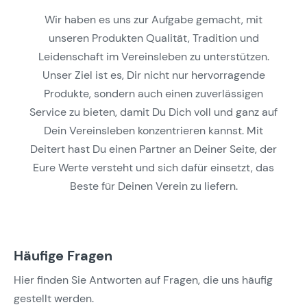
Wir haben es uns zur Aufgabe gemacht, mit
unseren Produkten Qualität, Tradition und
Leidenschaft im Vereinsleben zu unterstützen.
Unser Ziel ist es, Dir nicht nur hervorragende
Produkte, sondern auch einen zuverlässigen
Service zu bieten, damit Du Dich voll und ganz auf
Dein Vereinsleben konzentrieren kannst. Mit
Deitert hast Du einen Partner an Deiner Seite, der
Eure Werte versteht und sich dafür einsetzt, das
Beste für Deinen Verein zu liefern.
Häufige Fragen
Hier finden Sie Antworten auf Fragen, die uns häufig
gestellt werden.