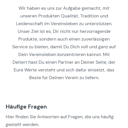
Wir haben es uns zur Aufgabe gemacht, mit
unseren Produkten Qualität, Tradition und
Leidenschaft im Vereinsleben zu unterstützen.
Unser Ziel ist es, Dir nicht nur hervorragende
Produkte, sondern auch einen zuverlässigen
Service zu bieten, damit Du Dich voll und ganz auf
Dein Vereinsleben konzentrieren kannst. Mit
Deitert hast Du einen Partner an Deiner Seite, der
Eure Werte versteht und sich dafür einsetzt, das
Beste für Deinen Verein zu liefern.
Häufige Fragen
Hier finden Sie Antworten auf Fragen, die uns häufig
gestellt werden.