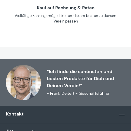
Kauf auf Rechnung & Raten
Vielfältige Zahlungsmöglichkeiten, die am besten zu deinem
Verein passen
“Ich finde die schönsten und
besten Produkte für Dich und
Deinen Verein!”
- Frank Deitert - Geschäftsführer
Kontakt