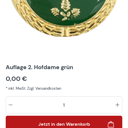
Auflage 2. Hofdame grün
0,00 €
* inkl. MwSt. Zzgl. Versandkosten
Pr
Jetzt in den Warenkorb