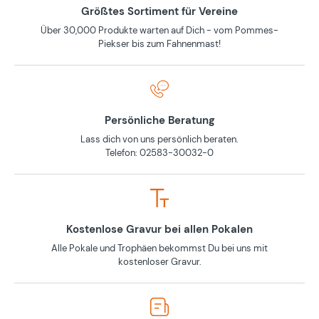
Größtes Sortiment für Vereine
Über 30,000 Produkte warten auf Dich - vom Pommes-
Piekser bis zum Fahnenmast!
Persönliche Beratung
Lass dich von uns persönlich beraten.
Telefon: 02583-30032-0
Kostenlose Gravur bei allen Pokalen
Alle Pokale und Trophäen bekommst Du bei uns mit
kostenloser Gravur.