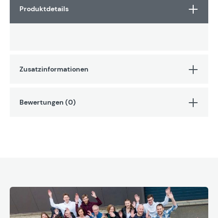
Produktdetails
Zusatzinformationen
Bewertungen (0)