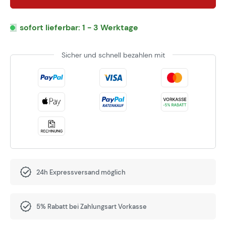
sofort lieferbar: 1 - 3 Werktage
Sicher und schnell bezahlen mit
24h Expressversand möglich
5% Rabatt bei Zahlungsart Vorkasse