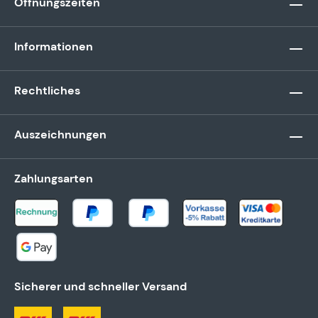
Öffnungszeiten
Informationen
Rechtliches
Auszeichnungen
Zahlungsarten
Sicherer und schneller Versand