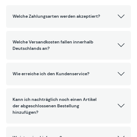
Welche Zahlungsarten werden akzeptiert?
Welche Versandkosten fallen innerhalb
Deutschlands an?
Wie erreiche ich den Kundenservice?
Kann ich nachträglich noch einen Artikel
der abgeschlossenen Bestellung
hinzufügen?