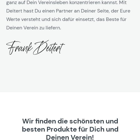
ganz auf Dein Vereinsleben konzentrieren kannst. Mit
Deitert hast Du einen Partner an Deiner Seite, der Eure
Werte versteht und sich dafür einsetzt, das Beste für
Deinen Verein zu liefern.
Wir finden die schönsten und
besten Produkte für Dich und
Deinen Verein!