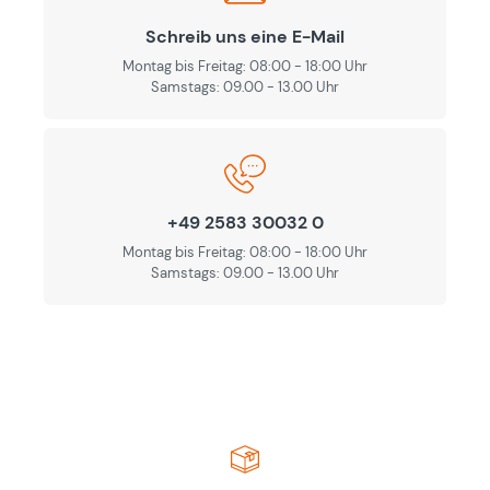
Schreib uns eine E-Mail
Montag bis Freitag: 08:00 - 18:00 Uhr
Samstags: 09.00 - 13.00 Uhr
+49 2583 30032 0
Montag bis Freitag: 08:00 - 18:00 Uhr
Samstags: 09.00 - 13.00 Uhr