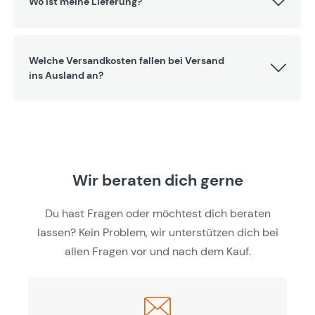
Wo ist meine Lieferung?
Welche Versandkosten fallen bei Versand
ins Ausland an?
Wir beraten dich gerne
Du hast Fragen oder möchtest dich beraten
lassen? Kein Problem, wir unterstützen dich bei
allen Fragen vor und nach dem Kauf.