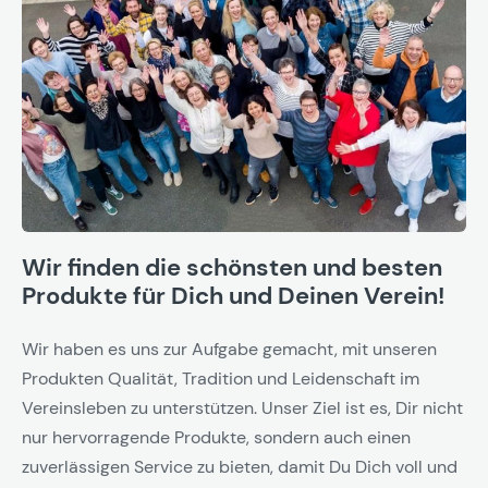
Wir finden die schönsten und besten
Produkte für Dich und Deinen Verein!
Wir haben es uns zur Aufgabe gemacht, mit unseren
Produkten Qualität, Tradition und Leidenschaft im
Vereinsleben zu unterstützen. Unser Ziel ist es, Dir nicht
nur hervorragende Produkte, sondern auch einen
zuverlässigen Service zu bieten, damit Du Dich voll und