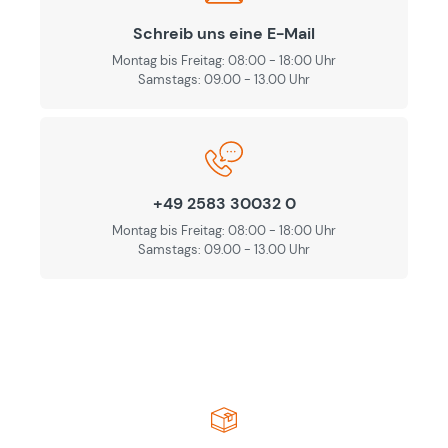
Schreib uns eine E-Mail
Montag bis Freitag: 08:00 - 18:00 Uhr
Samstags: 09.00 - 13.00 Uhr
+49 2583 30032 0
Montag bis Freitag: 08:00 - 18:00 Uhr
Samstags: 09.00 - 13.00 Uhr