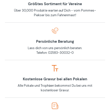
Größtes Sortiment für Vereine
Über 30,000 Produkte warten auf Dich - vom Pommes-
Piekser bis zum Fahnenmast!
Persönliche Beratung
Lass dich von uns persönlich beraten.
Telefon: 02583-30032-0
Kostenlose Gravur bei allen Pokalen
Alle Pokale und Trophäen bekommst Du bei uns mit
kostenloser Gravur.