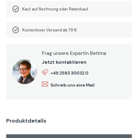
Kauf auf Rechnung oder Ratenkauf
Kostenloser Versand ab 79 €
Frag unsere Expertin Bettina
Jetzt kontaktieren
+49 2583 30032 0
Schreib uns eine Mail
Produktdetails