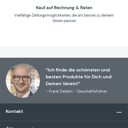
Kauf auf Rechnung & Raten
Vielfältige Zahlungsmöglichkeiten, die am besten zu deinem
Verein passen
“Ich finde die schönsten und
besten Produkte für Dich und
Deinen Verein!”
- Frank Deitert - Geschäftsführer
Kontakt