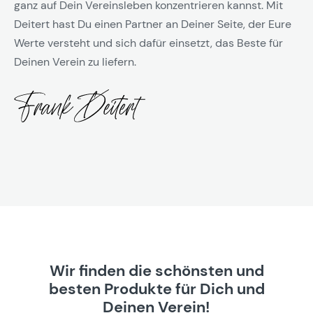
ganz auf Dein Vereinsleben konzentrieren kannst. Mit
Deitert hast Du einen Partner an Deiner Seite, der Eure
Werte versteht und sich dafür einsetzt, das Beste für
Deinen Verein zu liefern.
Wir finden die schönsten und
besten Produkte für Dich und
Deinen Verein!