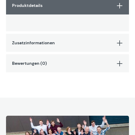
Produktdetails
Zusatzinformationen
Bewertungen (0)