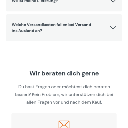
Wo ist meine Lieferung?
Welche Versandkosten fallen bei Versand
ins Ausland an?
Wir beraten dich gerne
Du hast Fragen oder möchtest dich beraten
lassen? Kein Problem, wir unterstützen dich bei
allen Fragen vor und nach dem Kauf.