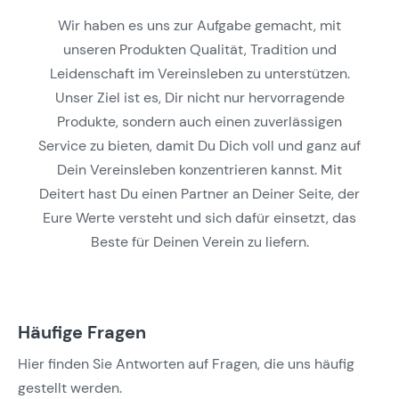
Wir haben es uns zur Aufgabe gemacht, mit
unseren Produkten Qualität, Tradition und
Leidenschaft im Vereinsleben zu unterstützen.
Unser Ziel ist es, Dir nicht nur hervorragende
Produkte, sondern auch einen zuverlässigen
Service zu bieten, damit Du Dich voll und ganz auf
Dein Vereinsleben konzentrieren kannst. Mit
Deitert hast Du einen Partner an Deiner Seite, der
Eure Werte versteht und sich dafür einsetzt, das
Beste für Deinen Verein zu liefern.
Häufige Fragen
Hier finden Sie Antworten auf Fragen, die uns häufig
gestellt werden.