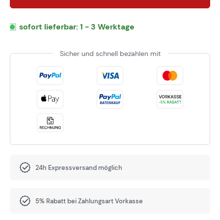
sofort lieferbar: 1 - 3 Werktage
Sicher und schnell bezahlen mit
24h Expressversand möglich
5% Rabatt bei Zahlungsart Vorkasse