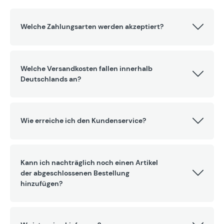
Welche Zahlungsarten werden akzeptiert?
Welche Versandkosten fallen innerhalb
Deutschlands an?
Wie erreiche ich den Kundenservice?
Kann ich nachträglich noch einen Artikel
der abgeschlossenen Bestellung
hinzufügen?