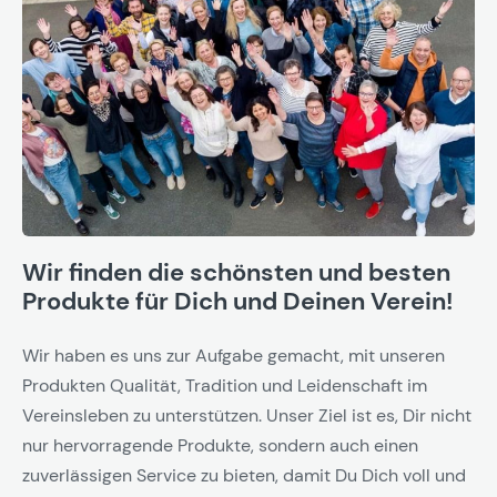
Wir finden die schönsten und besten
Produkte für Dich und Deinen Verein!
Wir haben es uns zur Aufgabe gemacht, mit unseren
Produkten Qualität, Tradition und Leidenschaft im
Vereinsleben zu unterstützen. Unser Ziel ist es, Dir nicht
nur hervorragende Produkte, sondern auch einen
zuverlässigen Service zu bieten, damit Du Dich voll und