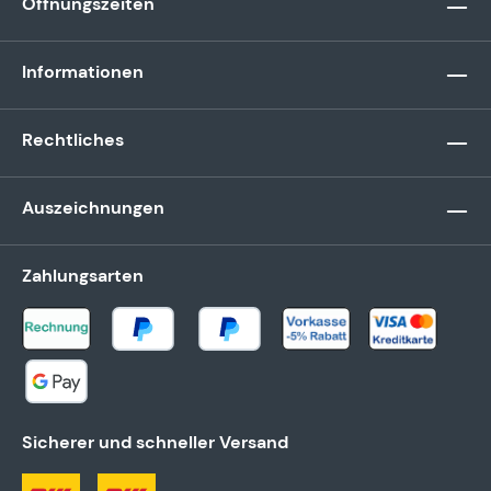
Öffnungszeiten
Informationen
Rechtliches
Auszeichnungen
Zahlungsarten
Sicherer und schneller Versand