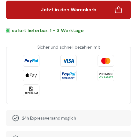
Jetzt in den Warenkorb
sofort lieferbar: 1 - 3 Werktage
Sicher und schnell bezahlen mit
24h Expressversand möglich