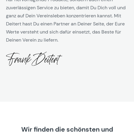
zuverlässigen Service zu bieten, damit Du Dich voll und
ganz auf Dein Vereinsleben konzentrieren kannst. Mit
Deitert hast Du einen Partner an Deiner Seite, der Eure
Werte versteht und sich dafür einsetzt, das Beste für
Deinen Verein zu liefern.
Wir finden die schönsten und