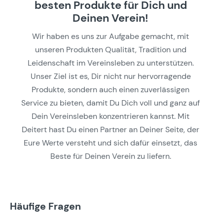
besten Produkte für Dich und
Deinen Verein!
Wir haben es uns zur Aufgabe gemacht, mit
unseren Produkten Qualität, Tradition und
Leidenschaft im Vereinsleben zu unterstützen.
Unser Ziel ist es, Dir nicht nur hervorragende
Produkte, sondern auch einen zuverlässigen
Service zu bieten, damit Du Dich voll und ganz auf
Dein Vereinsleben konzentrieren kannst. Mit
Deitert hast Du einen Partner an Deiner Seite, der
Eure Werte versteht und sich dafür einsetzt, das
Beste für Deinen Verein zu liefern.
Häufige Fragen