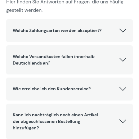
Hier finden Sie Antworten auf Fragen, die uns häufig
gestellt werden.
Welche Zahlungsarten werden akzeptiert?
Welche Versandkosten fallen innerhalb
Deutschlands an?
Wie erreiche ich den Kundenservice?
Kann ich nachträglich noch einen Artikel
der abgeschlossenen Bestellung
hinzufügen?