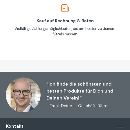
Kauf auf Rechnung & Raten
Vielfältige Zahlungsmöglichkeiten, die am besten zu deinem
Verein passen
“Ich finde die schönsten und
besten Produkte für Dich und
Deinen Verein!”
- Frank Deitert - Geschäftsführer
Kontakt