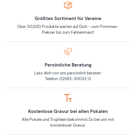
Größtes Sortiment für Vereine
Über 30,000 Produkte warten auf Dich - vom Pommes-
Piekser bis zum Fahnenmast!
Persönliche Beratung
Lass dich von uns persönlich beraten.
Telefon: 02583-30032-0
Kostenlose Gravur bei allen Pokalen
Alle Pokale und Trophäen bekommst Du bei uns mit
kostenloser Gravur.