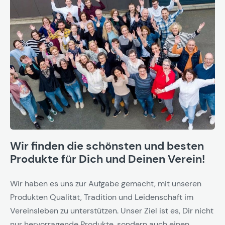
Wir finden die schönsten und besten
Produkte für Dich und Deinen Verein!
Wir haben es uns zur Aufgabe gemacht, mit unseren
Produkten Qualität, Tradition und Leidenschaft im
Vereinsleben zu unterstützen. Unser Ziel ist es, Dir nicht
nur hervorragende Produkte, sondern auch einen