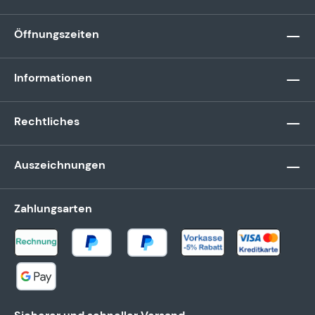
Öffnungszeiten
Informationen
Rechtliches
Auszeichnungen
Zahlungsarten