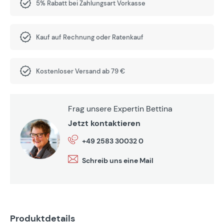
5% Rabatt bei Zahlungsart Vorkasse
Kauf auf Rechnung oder Ratenkauf
Kostenloser Versand ab 79 €
Frag unsere Expertin Bettina
Jetzt kontaktieren
+49 2583 30032 0
Schreib uns eine Mail
Produktdetails