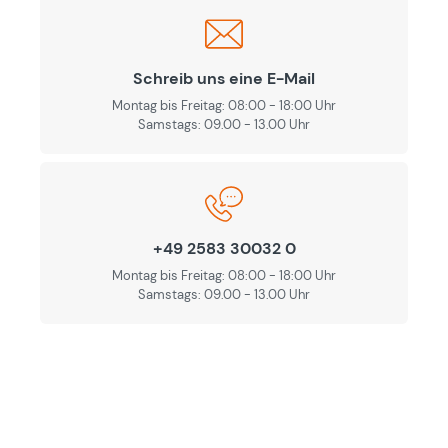
Schreib uns eine E-Mail
Montag bis Freitag: 08:00 - 18:00 Uhr
Samstags: 09.00 - 13.00 Uhr
+49 2583 30032 0
Montag bis Freitag: 08:00 - 18:00 Uhr
Samstags: 09.00 - 13.00 Uhr