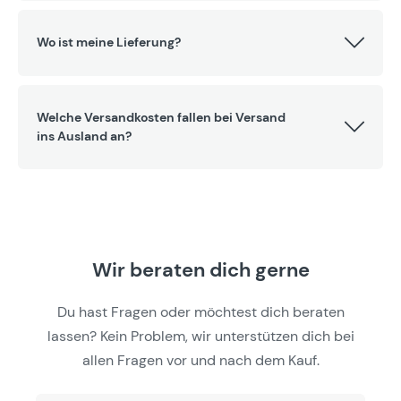
Wo ist meine Lieferung?
Welche Versandkosten fallen bei Versand
ins Ausland an?
Wir beraten dich gerne
Du hast Fragen oder möchtest dich beraten
lassen? Kein Problem, wir unterstützen dich bei
allen Fragen vor und nach dem Kauf.