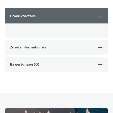
Produktdetails
Zusatzinformationen
Bewertungen (0)