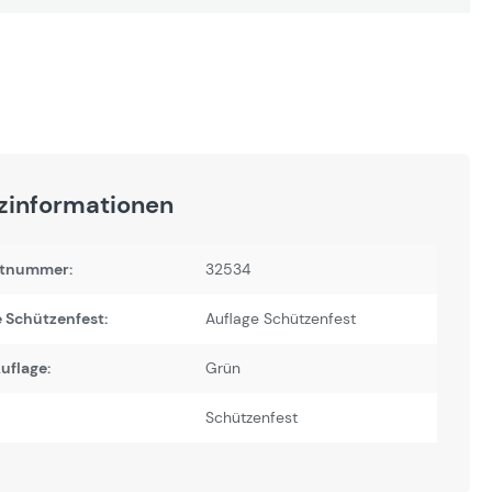
zinformationen
tnummer:
32534
 Schützenfest:
Auflage Schützenfest
uflage:
Grün
Schützenfest