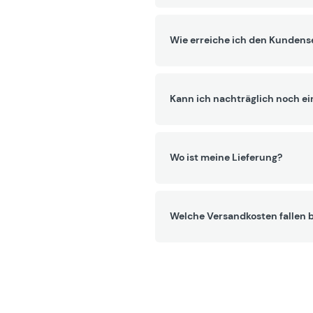
Wie erreiche ich den Kundens
Kann ich nachträglich noch ei
Wo ist meine Lieferung?
Welche Versandkosten fallen b