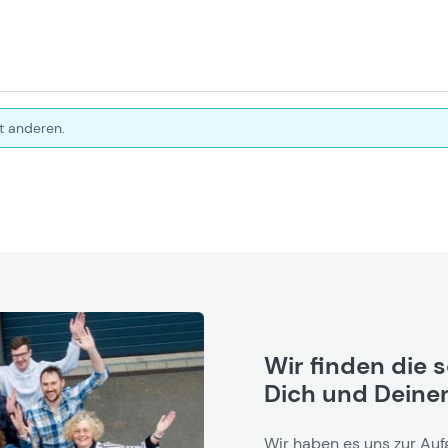
t anderen.
Wir finden die 
Dich und Deinen
Wir haben es uns zur Auf