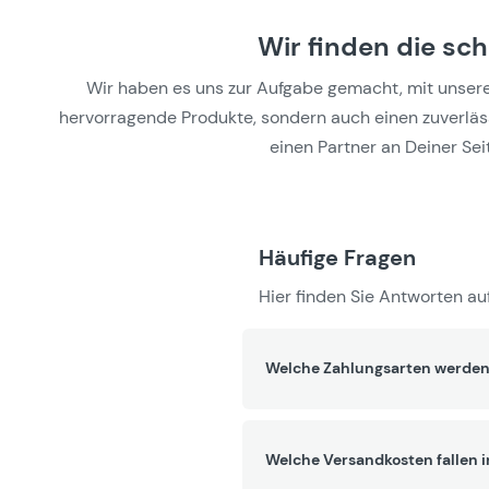
Wir finden die sc
Wir haben es uns zur Aufgabe gemacht, mit unseren 
hervorragende Produkte, sondern auch einen zuverlässi
einen Partner an Deiner Seit
Häufige Fragen
Hier finden Sie Antworten auf
Welche Zahlungsarten werden
Welche Versandkosten fallen 