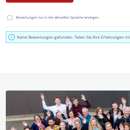
Bewertungen nur in der aktuellen Sprache anzeigen.
Keine Bewertungen gefunden. Teilen Sie Ihre Erfahrungen mi