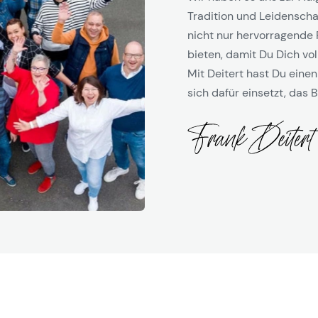
Tradition und Leidenschaf
nicht nur hervorragende 
bieten, damit Du Dich vol
Mit Deitert hast Du einen
sich dafür einsetzt, das B