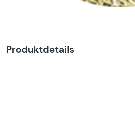
Produktdetails