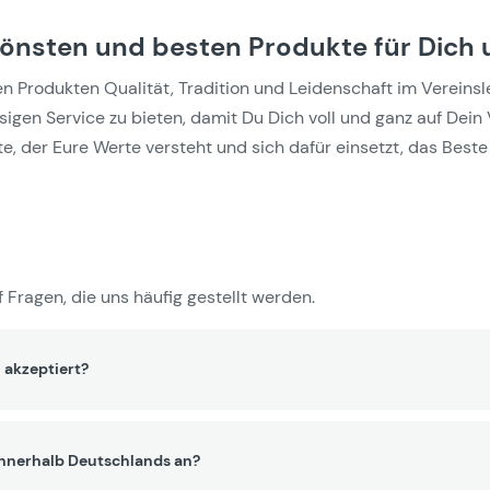
hönsten und besten Produkte für Dich 
Produkten Qualität, Tradition und Leidenschaft im Vereinslebe
gen Service zu bieten, damit Du Dich voll und ganz auf Dein 
e, der Eure Werte versteht und sich dafür einsetzt, das Beste 
 Fragen, die uns häufig gestellt werden.
 akzeptiert?
innerhalb Deutschlands an?