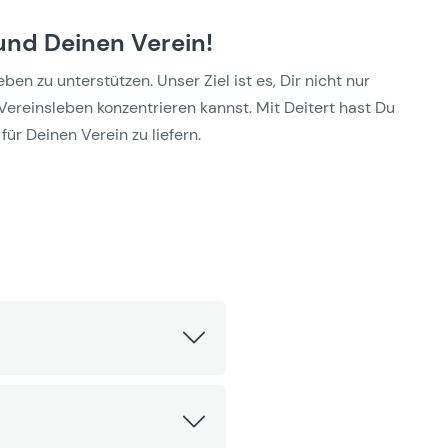
und Deinen Verein!
n zu unterstützen. Unser Ziel ist es, Dir nicht nur
Vereinsleben konzentrieren kannst. Mit Deitert hast Du
für Deinen Verein zu liefern.