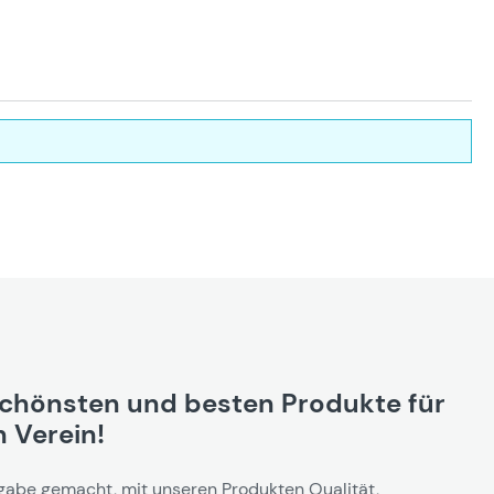
schönsten und besten Produkte für
 Verein!
gabe gemacht, mit unseren Produkten Qualität,