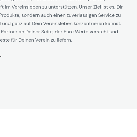
t im Vereinsleben zu unterstützen. Unser Ziel ist es, Dir
Produkte, sondern auch einen zuverlässigen Service zu
l und ganz auf Dein Vereinsleben konzentrieren kannst.
 Partner an Deiner Seite, der Eure Werte versteht und
este für Deinen Verein zu liefern.