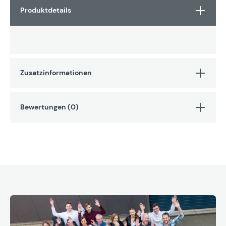
Produktdetails
Zusatzinformationen
Bewertungen (0)