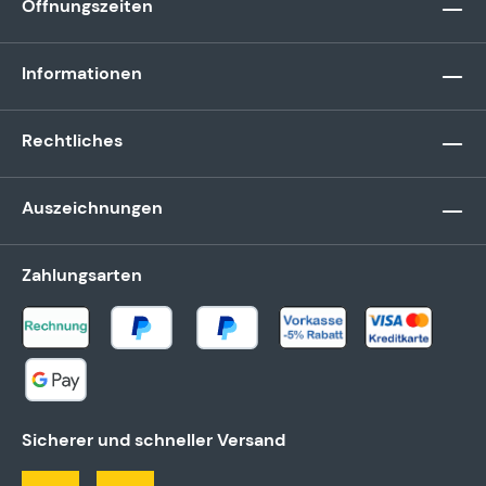
Öffnungszeiten
Informationen
Rechtliches
Auszeichnungen
Zahlungsarten
Sicherer und schneller Versand