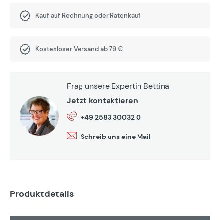
Kauf auf Rechnung oder Ratenkauf
Kostenloser Versand ab 79 €
Frag unsere Expertin Bettina
Jetzt kontaktieren
+49 2583 30032 0
Schreib uns eine Mail
Produktdetails