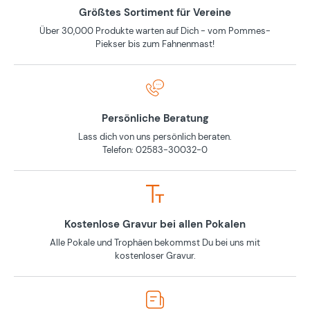
Größtes Sortiment für Vereine
Über 30,000 Produkte warten auf Dich - vom Pommes-
Piekser bis zum Fahnenmast!
Persönliche Beratung
Lass dich von uns persönlich beraten.
Telefon: 02583-30032-0
Kostenlose Gravur bei allen Pokalen
Alle Pokale und Trophäen bekommst Du bei uns mit
kostenloser Gravur.