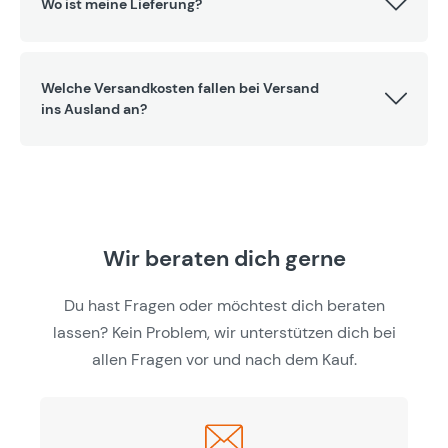
Wo ist meine Lieferung?
Welche Versandkosten fallen bei Versand
ins Ausland an?
Wir beraten dich gerne
Du hast Fragen oder möchtest dich beraten
lassen? Kein Problem, wir unterstützen dich bei
allen Fragen vor und nach dem Kauf.