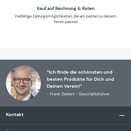
Kauf auf Rechnung & Raten
Vielfältige Zahlungsmöglichkeiten, die am besten zu deinem
Verein passen
“Ich finde die schönsten und
besten Produkte für Dich und
Deinen Verein!”
- Frank Deitert - Geschäftsführer
Kontakt