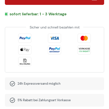
sofort lieferbar: 1 - 3 Werktage
Sicher und schnell bezahlen mit
24h Expressversand möglich
5% Rabatt bei Zahlungsart Vorkasse