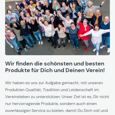
Wir finden die schönsten und besten
Produkte für Dich und Deinen Verein!
Wir haben es uns zur Aufgabe gemacht, mit unseren
Produkten Qualität, Tradition und Leidenschaft im
Vereinsleben zu unterstützen. Unser Ziel ist es, Dir nicht
nur hervorragende Produkte, sondern auch einen
zuverlässigen Service zu bieten, damit Du Dich voll und