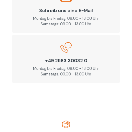
Schreib uns eine E-Mail
Montag bis Freitag: 08:00 - 18:00 Uhr
Samstags: 09.00 - 13.00 Uhr
+49 2583 30032 0
Montag bis Freitag: 08:00 - 18:00 Uhr
Samstags: 09.00 - 13.00 Uhr