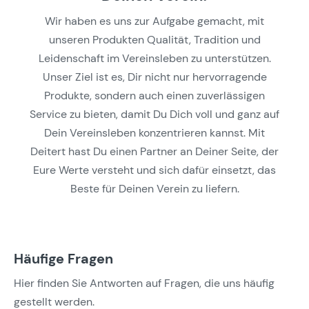
Wir haben es uns zur Aufgabe gemacht, mit
unseren Produkten Qualität, Tradition und
Leidenschaft im Vereinsleben zu unterstützen.
Unser Ziel ist es, Dir nicht nur hervorragende
Produkte, sondern auch einen zuverlässigen
Service zu bieten, damit Du Dich voll und ganz auf
Dein Vereinsleben konzentrieren kannst. Mit
Deitert hast Du einen Partner an Deiner Seite, der
Eure Werte versteht und sich dafür einsetzt, das
Beste für Deinen Verein zu liefern.
Häufige Fragen
Hier finden Sie Antworten auf Fragen, die uns häufig
gestellt werden.