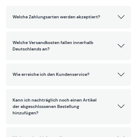
Welche Zahlungsarten werden akzeptiert?
Welche Versandkosten fallen innerhalb
Deutschlands an?
Wie erreiche ich den Kundenservice?
Kann ich nachträglich noch einen Artikel
der abgeschlossenen Bestellung
hinzufügen?