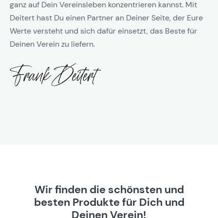
ganz auf Dein Vereinsleben konzentrieren kannst. Mit
Deitert hast Du einen Partner an Deiner Seite, der Eure
Werte versteht und sich dafür einsetzt, das Beste für
Deinen Verein zu liefern.
Wir finden die schönsten und
besten Produkte für Dich und
Deinen Verein!