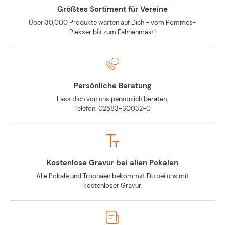
Größtes Sortiment für Vereine
Über 30,000 Produkte warten auf Dich - vom Pommes-
Piekser bis zum Fahnenmast!
Persönliche Beratung
Lass dich von uns persönlich beraten.
Telefon: 02583-30032-0
Kostenlose Gravur bei allen Pokalen
Alle Pokale und Trophäen bekommst Du bei uns mit
kostenloser Gravur.