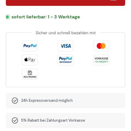
sofort lieferbar: 1 - 3 Werktage
Sicher und schnell bezahlen mit
24h Expressversand möglich
5% Rabatt bei Zahlungsart Vorkasse