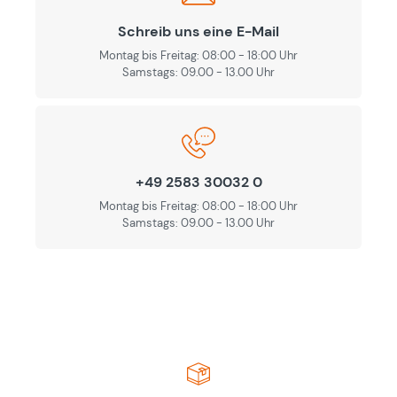
Schreib uns eine E-Mail
Montag bis Freitag: 08:00 - 18:00 Uhr
Samstags: 09.00 - 13.00 Uhr
+49 2583 30032 0
Montag bis Freitag: 08:00 - 18:00 Uhr
Samstags: 09.00 - 13.00 Uhr