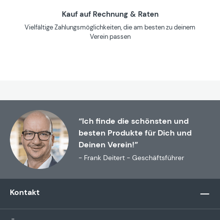
Kauf auf Rechnung & Raten
Vielfältige Zahlungsmöglichkeiten, die am besten zu deinem
Verein passen
“Ich finde die schönsten und
besten Produkte für Dich und
Deinen Verein!”
- Frank Deitert - Geschäftsführer
Kontakt