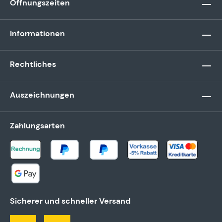
Öffnungszeiten
Informationen
Rechtliches
Auszeichnungen
Zahlungsarten
Sicherer und schneller Versand