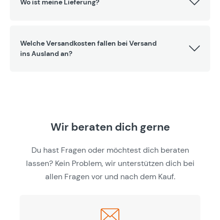
Wo ist meine Lieferung?
Welche Versandkosten fallen bei Versand
ins Ausland an?
Wir beraten dich gerne
Du hast Fragen oder möchtest dich beraten
lassen? Kein Problem, wir unterstützen dich bei
allen Fragen vor und nach dem Kauf.