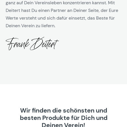
ganz auf Dein Vereinsleben konzentrieren kannst. Mit
Deitert hast Du einen Partner an Deiner Seite, der Eure
Werte versteht und sich dafür einsetzt, das Beste für
Deinen Verein zu liefern.
Wir finden die schönsten und
besten Produkte für Dich und
Deinen Verein!