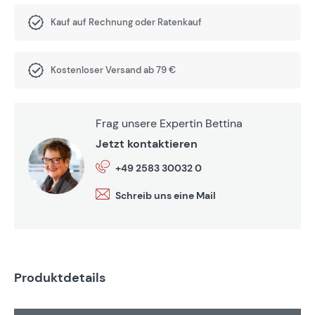
Kauf auf Rechnung oder Ratenkauf
Kostenloser Versand ab 79 €
Frag unsere Expertin Bettina
Jetzt kontaktieren
+49 2583 30032 0
Schreib uns eine Mail
Produktdetails