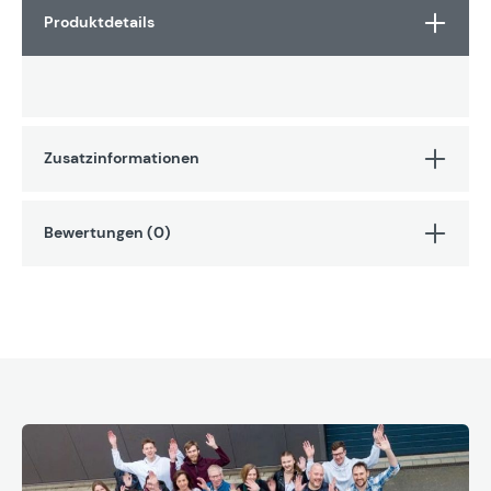
Produktdetails
Zusatzinformationen
Bewertungen (0)