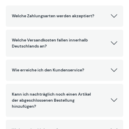
Welche Zahlungsarten werden akzeptiert?
Welche Versandkosten fallen innerhalb
Deutschlands an?
Wie erreiche ich den Kundenservice?
Kann ich nachträglich noch einen Artikel
der abgeschlossenen Bestellung
hinzufügen?