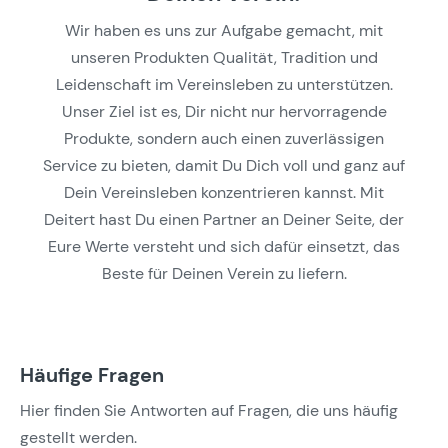
Wir haben es uns zur Aufgabe gemacht, mit
unseren Produkten Qualität, Tradition und
Leidenschaft im Vereinsleben zu unterstützen.
Unser Ziel ist es, Dir nicht nur hervorragende
Produkte, sondern auch einen zuverlässigen
Service zu bieten, damit Du Dich voll und ganz auf
Dein Vereinsleben konzentrieren kannst. Mit
Deitert hast Du einen Partner an Deiner Seite, der
Eure Werte versteht und sich dafür einsetzt, das
Beste für Deinen Verein zu liefern.
Häufige Fragen
Hier finden Sie Antworten auf Fragen, die uns häufig
gestellt werden.