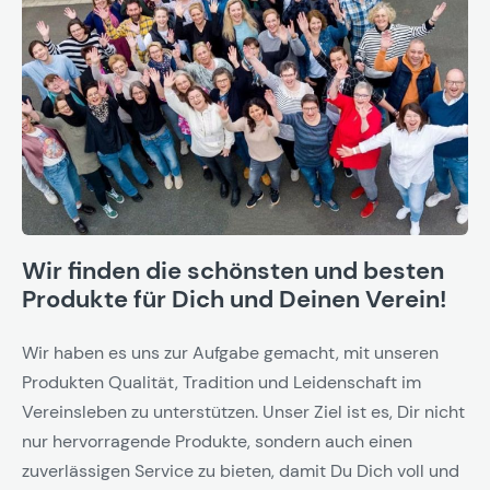
Wir finden die schönsten und besten
Produkte für Dich und Deinen Verein!
Wir haben es uns zur Aufgabe gemacht, mit unseren
Produkten Qualität, Tradition und Leidenschaft im
Vereinsleben zu unterstützen. Unser Ziel ist es, Dir nicht
nur hervorragende Produkte, sondern auch einen
zuverlässigen Service zu bieten, damit Du Dich voll und