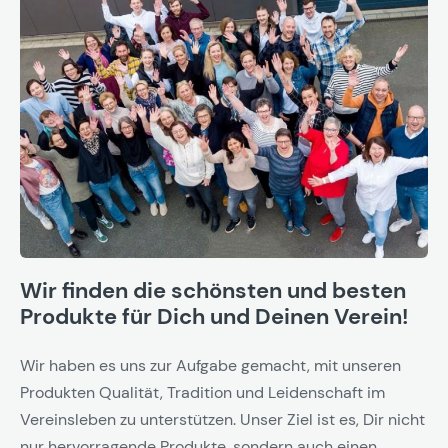
Wir finden die schönsten und besten
Produkte für Dich und Deinen Verein!
Wir haben es uns zur Aufgabe gemacht, mit unseren
Produkten Qualität, Tradition und Leidenschaft im
Vereinsleben zu unterstützen. Unser Ziel ist es, Dir nicht
nur hervorragende Produkte, sondern auch einen