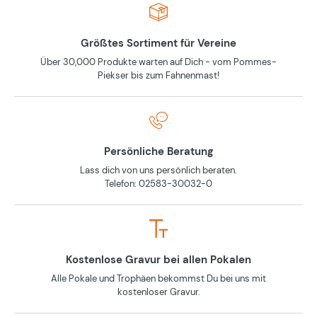
Größtes Sortiment für Vereine
Über 30,000 Produkte warten auf Dich - vom Pommes-
Piekser bis zum Fahnenmast!
Persönliche Beratung
Lass dich von uns persönlich beraten.
Telefon: 02583-30032-0
Kostenlose Gravur bei allen Pokalen
Alle Pokale und Trophäen bekommst Du bei uns mit
kostenloser Gravur.