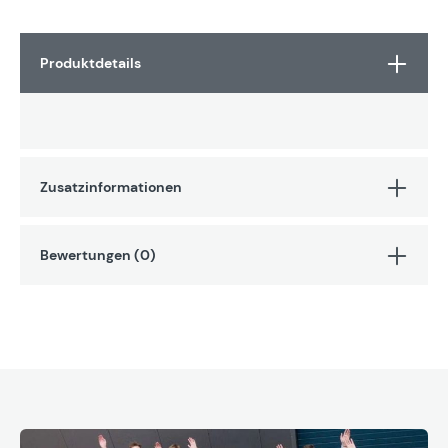
Produktdetails
Zusatzinformationen
Bewertungen (0)