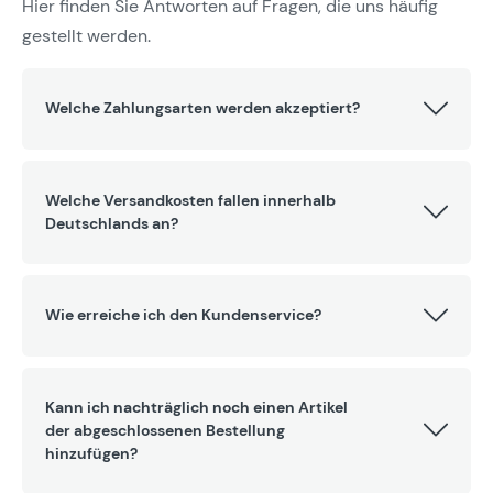
Hier finden Sie Antworten auf Fragen, die uns häufig
gestellt werden.
Welche Zahlungsarten werden akzeptiert?
Welche Versandkosten fallen innerhalb
Deutschlands an?
Wie erreiche ich den Kundenservice?
Kann ich nachträglich noch einen Artikel
der abgeschlossenen Bestellung
hinzufügen?