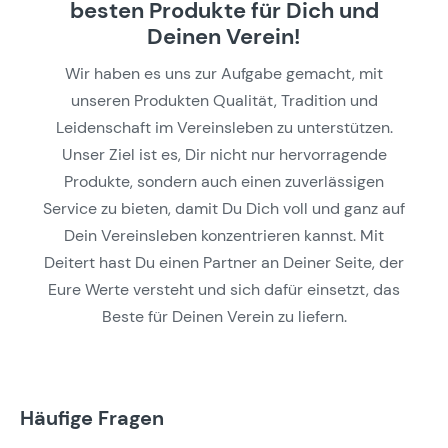
besten Produkte für Dich und
Deinen Verein!
Wir haben es uns zur Aufgabe gemacht, mit
unseren Produkten Qualität, Tradition und
Leidenschaft im Vereinsleben zu unterstützen.
Unser Ziel ist es, Dir nicht nur hervorragende
Produkte, sondern auch einen zuverlässigen
Service zu bieten, damit Du Dich voll und ganz auf
Dein Vereinsleben konzentrieren kannst. Mit
Deitert hast Du einen Partner an Deiner Seite, der
Eure Werte versteht und sich dafür einsetzt, das
Beste für Deinen Verein zu liefern.
Häufige Fragen