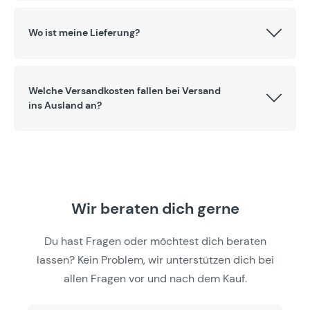
Wo ist meine Lieferung?
Welche Versandkosten fallen bei Versand
ins Ausland an?
Wir beraten dich gerne
Du hast Fragen oder möchtest dich beraten
lassen? Kein Problem, wir unterstützen dich bei
allen Fragen vor und nach dem Kauf.