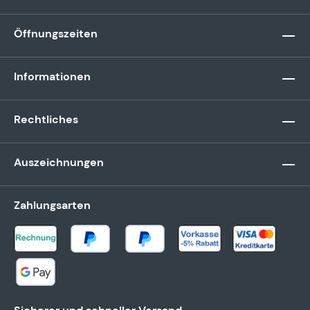
Öffnungszeiten
Informationen
Rechtliches
Auszeichnungen
Zahlungsarten