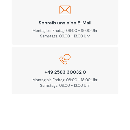
Schreib uns eine E-Mail
Montag bis Freitag: 08:00 - 18:00 Uhr
Samstags: 09.00 - 13.00 Uhr
+49 2583 30032 0
Montag bis Freitag: 08:00 - 18:00 Uhr
Samstags: 09.00 - 13.00 Uhr