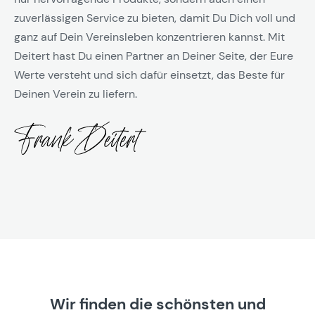
zuverlässigen Service zu bieten, damit Du Dich voll und
ganz auf Dein Vereinsleben konzentrieren kannst. Mit
Deitert hast Du einen Partner an Deiner Seite, der Eure
Werte versteht und sich dafür einsetzt, das Beste für
Deinen Verein zu liefern.
Wir finden die schönsten und