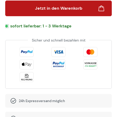
Jetzt in den Warenkorb
sofort lieferbar: 1 - 3 Werktage
Sicher und schnell bezahlen mit
24h Expressversand möglich