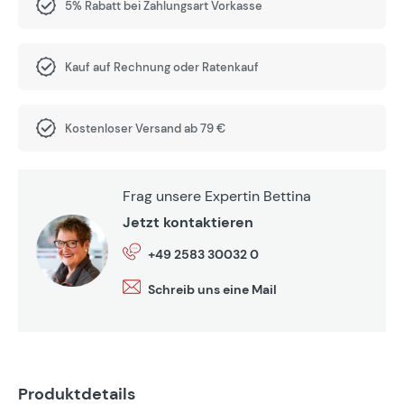
5% Rabatt bei Zahlungsart Vorkasse
Kauf auf Rechnung oder Ratenkauf
Kostenloser Versand ab 79 €
Frag unsere Expertin Bettina
Jetzt kontaktieren
+49 2583 30032 0
Schreib uns eine Mail
Produktdetails