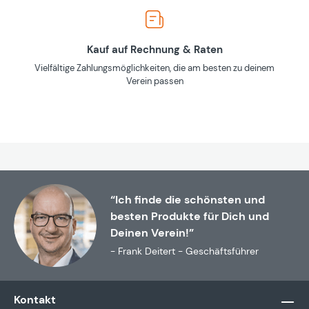
Kauf auf Rechnung & Raten
Vielfältige Zahlungsmöglichkeiten, die am besten zu deinem
Verein passen
“Ich finde die schönsten und
besten Produkte für Dich und
Deinen Verein!”
- Frank Deitert - Geschäftsführer
Kontakt