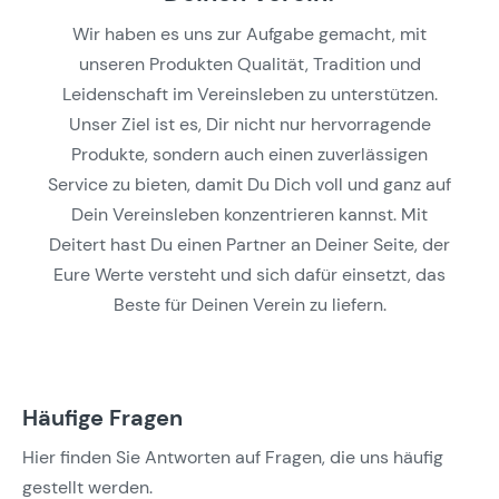
Wir haben es uns zur Aufgabe gemacht, mit
unseren Produkten Qualität, Tradition und
Leidenschaft im Vereinsleben zu unterstützen.
Unser Ziel ist es, Dir nicht nur hervorragende
Produkte, sondern auch einen zuverlässigen
Service zu bieten, damit Du Dich voll und ganz auf
Dein Vereinsleben konzentrieren kannst. Mit
Deitert hast Du einen Partner an Deiner Seite, der
Eure Werte versteht und sich dafür einsetzt, das
Beste für Deinen Verein zu liefern.
Häufige Fragen
Hier finden Sie Antworten auf Fragen, die uns häufig
gestellt werden.