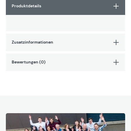
Produktdetails
Zusatzinformationen
Bewertungen (0)