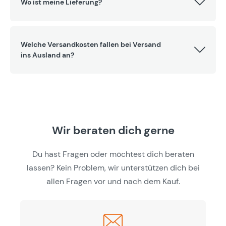
Wo ist meine Lieferung?
Welche Versandkosten fallen bei Versand
ins Ausland an?
Wir beraten dich gerne
Du hast Fragen oder möchtest dich beraten
lassen? Kein Problem, wir unterstützen dich bei
allen Fragen vor und nach dem Kauf.