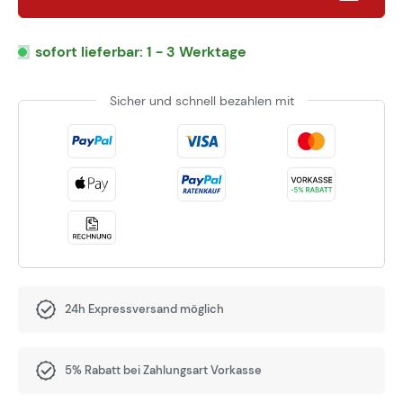
sofort lieferbar: 1 - 3 Werktage
Sicher und schnell bezahlen mit
24h Expressversand möglich
5% Rabatt bei Zahlungsart Vorkasse