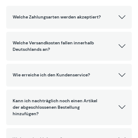
Welche Zahlungsarten werden akzeptiert?
Welche Versandkosten fallen innerhalb
Deutschlands an?
Wie erreiche ich den Kundenservice?
Kann ich nachträglich noch einen Artikel
der abgeschlossenen Bestellung
hinzufügen?