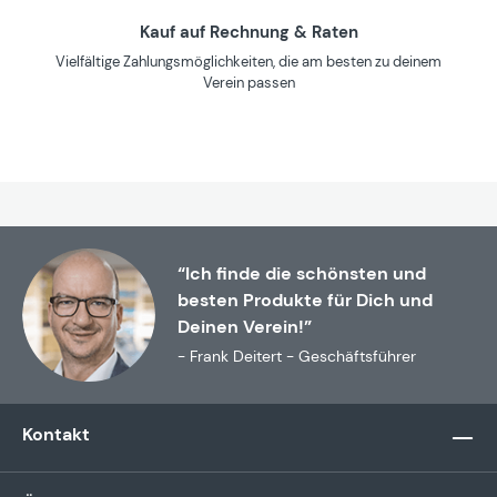
Kauf auf Rechnung & Raten
Vielfältige Zahlungsmöglichkeiten, die am besten zu deinem
Verein passen
“Ich finde die schönsten und
besten Produkte für Dich und
Deinen Verein!”
- Frank Deitert - Geschäftsführer
Kontakt