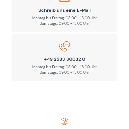
Schreib uns eine E-Mail
Montag bis Freitag: 08:00 - 18:00 Uhr
Samstags: 09.00 - 13.00 Uhr
+49 2583 30032 0
Montag bis Freitag: 08:00 - 18:00 Uhr
Samstags: 09.00 - 13.00 Uhr