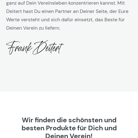
ganz auf Dein Vereinsleben konzentrieren kannst. Mit
Deitert hast Du einen Partner an Deiner Seite, der Eure
Werte versteht und sich dafür einsetzt, das Beste für
Deinen Verein zu liefern.
Wir finden die schönsten und
besten Produkte für Dich und
Deinen Verein!