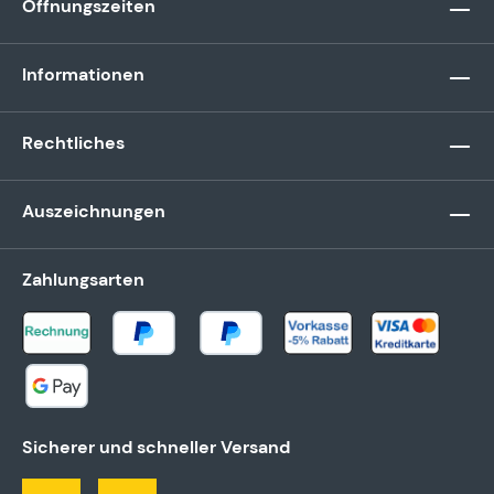
Öffnungszeiten
Informationen
Rechtliches
Auszeichnungen
Zahlungsarten
Sicherer und schneller Versand