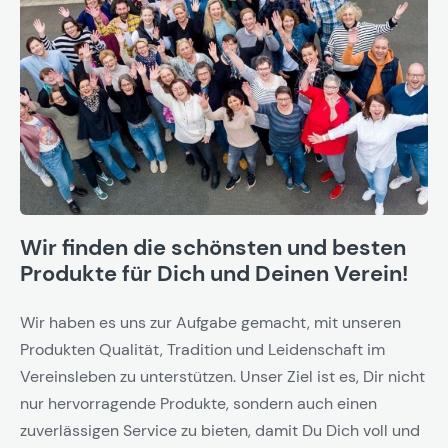
Wir finden die schönsten und besten
Produkte für Dich und Deinen Verein!
Wir haben es uns zur Aufgabe gemacht, mit unseren
Produkten Qualität, Tradition und Leidenschaft im
Vereinsleben zu unterstützen. Unser Ziel ist es, Dir nicht
nur hervorragende Produkte, sondern auch einen
zuverlässigen Service zu bieten, damit Du Dich voll und