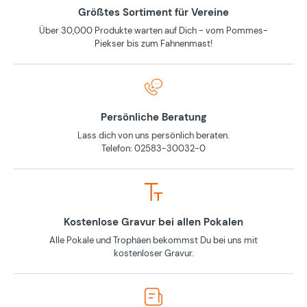
Größtes Sortiment für Vereine
Über 30,000 Produkte warten auf Dich - vom Pommes-
Piekser bis zum Fahnenmast!
Persönliche Beratung
Lass dich von uns persönlich beraten.
Telefon: 02583-30032-0
Kostenlose Gravur bei allen Pokalen
Alle Pokale und Trophäen bekommst Du bei uns mit
kostenloser Gravur.