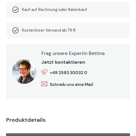
Kauf auf Rechnung oder Ratenkauf
Kostenloser Versand ab 79 €
Frag unsere Expertin Bettina
Jetzt kontaktieren
+49 2583 30032 0
Schreib uns eine Mail
Produktdetails