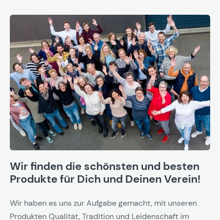
Wir finden die schönsten und besten
Produkte für Dich und Deinen Verein!
Wir haben es uns zur Aufgabe gemacht, mit unseren
Produkten Qualität, Tradition und Leidenschaft im