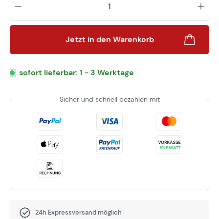
Jetzt in den Warenkorb
sofort lieferbar: 1 - 3 Werktage
Sicher und schnell bezahlen mit
24h Expressversand möglich