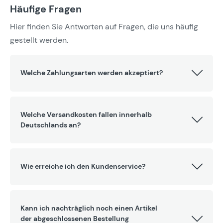
Häufige Fragen
Hier finden Sie Antworten auf Fragen, die uns häufig
gestellt werden.
Welche Zahlungsarten werden akzeptiert?
Welche Versandkosten fallen innerhalb
Deutschlands an?
Wie erreiche ich den Kundenservice?
Kann ich nachträglich noch einen Artikel
der abgeschlossenen Bestellung