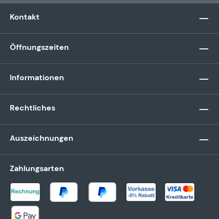
Kontakt
Öffnungszeiten
Informationen
Rechtliches
Auszeichnungen
Zahlungsarten