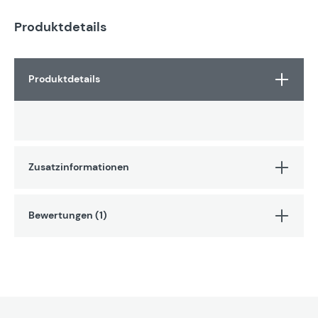
Produktdetails
Produktdetails
Zusatzinformationen
Bewertungen (1)