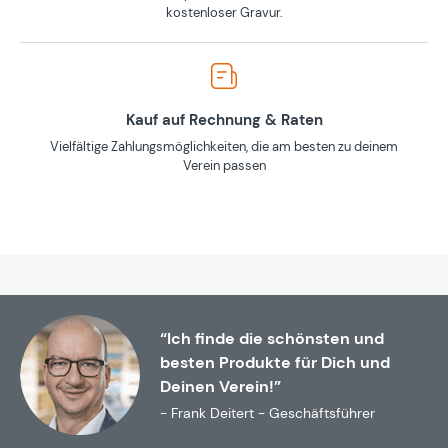
kostenloser Gravur.
Kauf auf Rechnung & Raten
Vielfältige Zahlungsmöglichkeiten, die am besten zu deinem
Verein passen
“Ich finde die schönsten und
besten Produkte für Dich und
Deinen Verein!”
- Frank Deitert - Geschäftsführer