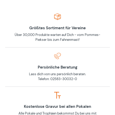
Größtes Sortiment für Vereine
Über 30,000 Produkte warten auf Dich - vom Pommes-
Piekser bis zum Fahnenmast!
Persönliche Beratung
Lass dich von uns persönlich beraten.
Telefon: 02583-30032-0
Kostenlose Gravur bei allen Pokalen
Alle Pokale und Trophäen bekommst Du bei uns mit