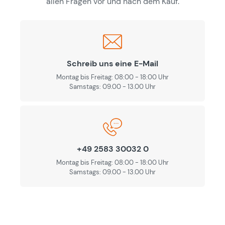
allen Fragen vor und nach dem Kauf.
Schreib uns eine E-Mail
Montag bis Freitag: 08:00 - 18:00 Uhr
Samstags: 09.00 - 13.00 Uhr
+49 2583 30032 0
Montag bis Freitag: 08:00 - 18:00 Uhr
Samstags: 09.00 - 13.00 Uhr