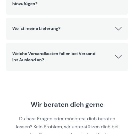
hinzufügen?
Wo ist meine Lieferung?
Welche Versandkosten fallen bei Versand
ins Ausland an?
Wir beraten dich gerne
Du hast Fragen oder möchtest dich beraten
lassen? Kein Problem, wir unterstützen dich bei