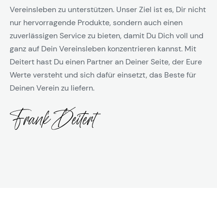
Vereinsleben zu unterstützen. Unser Ziel ist es, Dir nicht
nur hervorragende Produkte, sondern auch einen
zuverlässigen Service zu bieten, damit Du Dich voll und
ganz auf Dein Vereinsleben konzentrieren kannst. Mit
Deitert hast Du einen Partner an Deiner Seite, der Eure
Werte versteht und sich dafür einsetzt, das Beste für
Deinen Verein zu liefern.