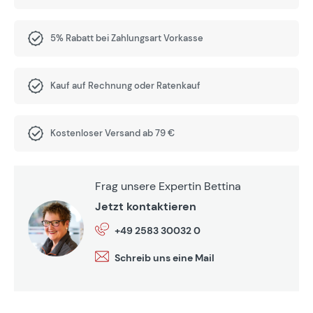
5% Rabatt bei Zahlungsart Vorkasse
Kauf auf Rechnung oder Ratenkauf
Kostenloser Versand ab 79 €
Frag unsere Expertin Bettina
Jetzt kontaktieren
+49 2583 30032 0
Schreib uns eine Mail