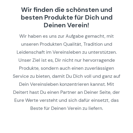
Wir finden die schönsten und
besten Produkte für Dich und
Deinen Verein!
Wir haben es uns zur Aufgabe gemacht, mit
unseren Produkten Qualität, Tradition und
Leidenschaft im Vereinsleben zu unterstützen.
Unser Ziel ist es, Dir nicht nur hervorragende
Produkte, sondern auch einen zuverlässigen
Service zu bieten, damit Du Dich voll und ganz auf
Dein Vereinsleben konzentrieren kannst. Mit
Deitert hast Du einen Partner an Deiner Seite, der
Eure Werte versteht und sich dafür einsetzt, das
Beste für Deinen Verein zu liefern.