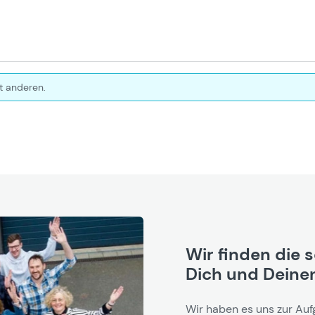
t anderen.
Wir finden die 
Dich und Deinen
Wir haben es uns zur Auf