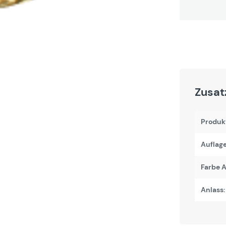
Zusat
Produk
Auflage
Farbe A
Anlass: