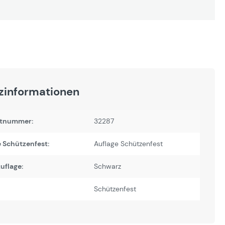
zinformationen
tnummer:
32287
 Schützenfest:
Auflage Schützenfest
uflage:
Schwarz
Schützenfest