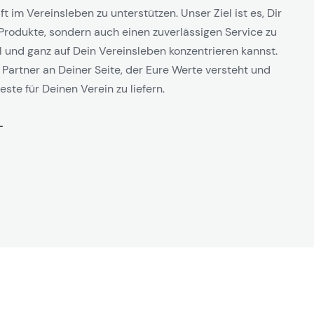
t im Vereinsleben zu unterstützen. Unser Ziel ist es, Dir
Produkte, sondern auch einen zuverlässigen Service zu
l und ganz auf Dein Vereinsleben konzentrieren kannst.
 Partner an Deiner Seite, der Eure Werte versteht und
este für Deinen Verein zu liefern.