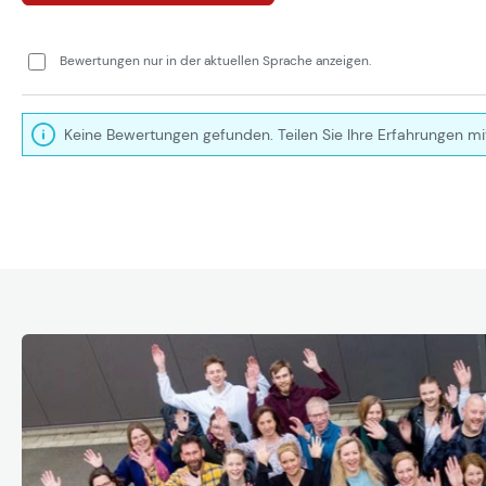
Bewertungen nur in der aktuellen Sprache anzeigen.
Keine Bewertungen gefunden. Teilen Sie Ihre Erfahrungen mi