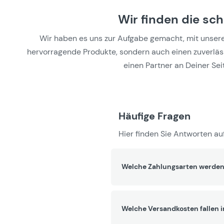
Wir finden die sc
Wir haben es uns zur Aufgabe gemacht, mit unseren 
hervorragende Produkte, sondern auch einen zuverlässi
einen Partner an Deiner Seit
Häufige Fragen
Hier finden Sie Antworten auf
Welche Zahlungsarten werden
Welche Versandkosten fallen 