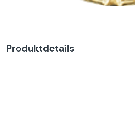
Produktdetails