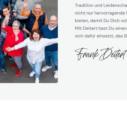
Tradition und Leidenschaf
nicht nur hervorragende 
bieten, damit Du Dich vol
Mit Deitert hast Du einen
sich dafür einsetzt, das B