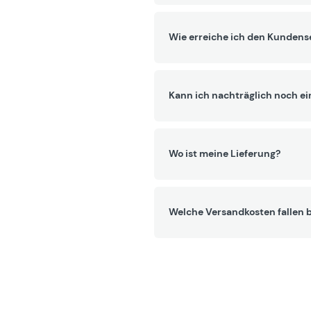
Wie erreiche ich den Kundens
Kann ich nachträglich noch ei
Wo ist meine Lieferung?
Welche Versandkosten fallen b