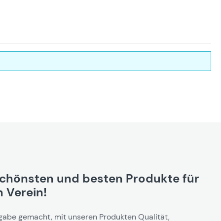
schönsten und besten Produkte für
 Verein!
gabe gemacht, mit unseren Produkten Qualität,