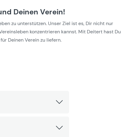
und Deinen Verein!
n zu unterstützen. Unser Ziel ist es, Dir nicht nur
Vereinsleben konzentrieren kannst. Mit Deitert hast Du
für Deinen Verein zu liefern.