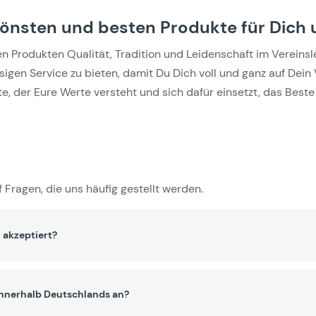
hönsten und besten Produkte für Dich 
Produkten Qualität, Tradition und Leidenschaft im Vereinslebe
gen Service zu bieten, damit Du Dich voll und ganz auf Dein 
e, der Eure Werte versteht und sich dafür einsetzt, das Beste 
 Fragen, die uns häufig gestellt werden.
 akzeptiert?
innerhalb Deutschlands an?