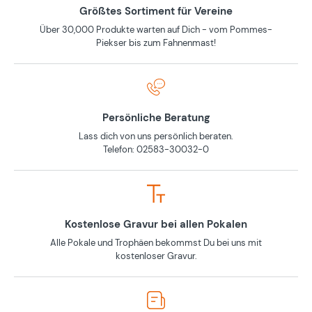
Größtes Sortiment für Vereine
Über 30,000 Produkte warten auf Dich - vom Pommes-
Piekser bis zum Fahnenmast!
Persönliche Beratung
Lass dich von uns persönlich beraten.
Telefon: 02583-30032-0
Kostenlose Gravur bei allen Pokalen
Alle Pokale und Trophäen bekommst Du bei uns mit
kostenloser Gravur.