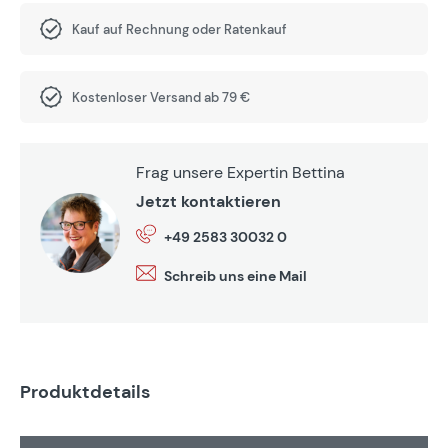
Kauf auf Rechnung oder Ratenkauf
Kostenloser Versand ab 79 €
Frag unsere Expertin Bettina
Jetzt kontaktieren
+49 2583 30032 0
Schreib uns eine Mail
Produktdetails