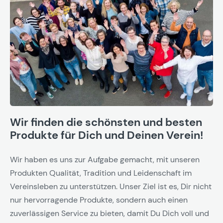
Wir finden die schönsten und besten
Produkte für Dich und Deinen Verein!
Wir haben es uns zur Aufgabe gemacht, mit unseren
Produkten Qualität, Tradition und Leidenschaft im
Vereinsleben zu unterstützen. Unser Ziel ist es, Dir nicht
nur hervorragende Produkte, sondern auch einen
zuverlässigen Service zu bieten, damit Du Dich voll und