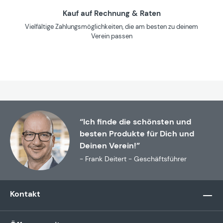
Kauf auf Rechnung & Raten
Vielfältige Zahlungsmöglichkeiten, die am besten zu deinem
Verein passen
“Ich finde die schönsten und
besten Produkte für Dich und
Deinen Verein!”
- Frank Deitert - Geschäftsführer
Kontakt