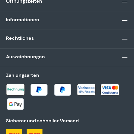
Öffnungszeiten
Informationen
Rechtliches
Auszeichnungen
Zahlungsarten
Sicherer und schneller Versand