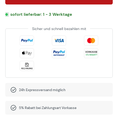
sofort lieferbar: 1 - 3 Werktage
Sicher und schnell bezahlen mit
24h Expressversand möglich
5% Rabatt bei Zahlungsart Vorkasse