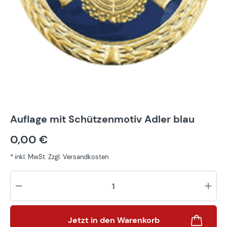
Auflage mit Schützenmotiv Adler blau
0,00 €
* inkl. MwSt. Zzgl. Versandkosten
Pr
Jetzt in den Warenkorb