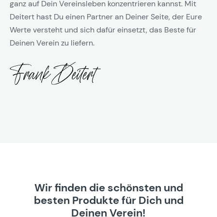
ganz auf Dein Vereinsleben konzentrieren kannst. Mit
Deitert hast Du einen Partner an Deiner Seite, der Eure
Werte versteht und sich dafür einsetzt, das Beste für
Deinen Verein zu liefern.
Wir finden die schönsten und
besten Produkte für Dich und
Deinen Verein!