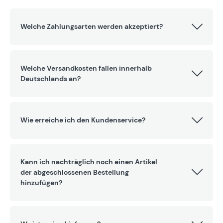
Welche Zahlungsarten werden akzeptiert?
Welche Versandkosten fallen innerhalb
Deutschlands an?
Wie erreiche ich den Kundenservice?
Kann ich nachträglich noch einen Artikel
der abgeschlossenen Bestellung
hinzufügen?