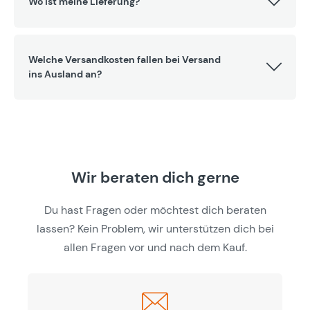
Wo ist meine Lieferung?
Welche Versandkosten fallen bei Versand
ins Ausland an?
Wir beraten dich gerne
Du hast Fragen oder möchtest dich beraten
lassen? Kein Problem, wir unterstützen dich bei
allen Fragen vor und nach dem Kauf.