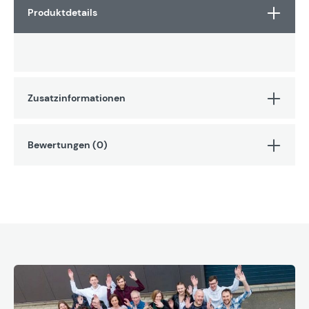
Produktdetails
Zusatzinformationen
Bewertungen (0)