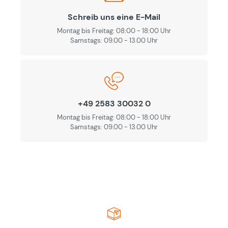
Schreib uns eine E-Mail
Montag bis Freitag: 08:00 - 18:00 Uhr
Samstags: 09.00 - 13.00 Uhr
+49 2583 30032 0
Montag bis Freitag: 08:00 - 18:00 Uhr
Samstags: 09.00 - 13.00 Uhr