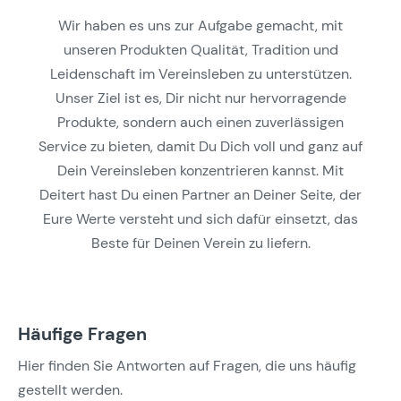
Wir haben es uns zur Aufgabe gemacht, mit
unseren Produkten Qualität, Tradition und
Leidenschaft im Vereinsleben zu unterstützen.
Unser Ziel ist es, Dir nicht nur hervorragende
Produkte, sondern auch einen zuverlässigen
Service zu bieten, damit Du Dich voll und ganz auf
Dein Vereinsleben konzentrieren kannst. Mit
Deitert hast Du einen Partner an Deiner Seite, der
Eure Werte versteht und sich dafür einsetzt, das
Beste für Deinen Verein zu liefern.
Häufige Fragen
Hier finden Sie Antworten auf Fragen, die uns häufig
gestellt werden.