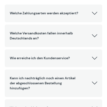
Welche Zahlungsarten werden akzeptiert?
Welche Versandkosten fallen innerhalb
Deutschlands an?
Wie erreiche ich den Kundenservice?
Kann ich nachträglich noch einen Artikel
der abgeschlossenen Bestellung
hinzufügen?