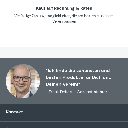
Kauf auf Rechnung & Raten
Vielfältige Zahlungsmöglichkeiten, die am besten zu deinem
Verein passen
“Ich finde die schönsten und
besten Produkte für Dich und
Deinen Verein!”
- Frank Deitert - Geschäftsführer
Kontakt