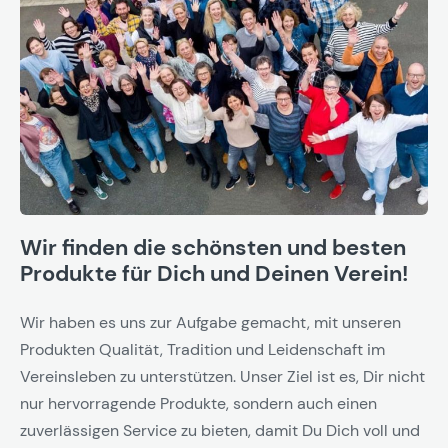
Wir finden die schönsten und besten
Produkte für Dich und Deinen Verein!
Wir haben es uns zur Aufgabe gemacht, mit unseren
Produkten Qualität, Tradition und Leidenschaft im
Vereinsleben zu unterstützen. Unser Ziel ist es, Dir nicht
nur hervorragende Produkte, sondern auch einen
zuverlässigen Service zu bieten, damit Du Dich voll und