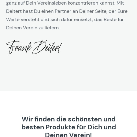
ganz auf Dein Vereinsleben konzentrieren kannst. Mit
Deitert hast Du einen Partner an Deiner Seite, der Eure
Werte versteht und sich dafür einsetzt, das Beste für
Deinen Verein zu liefern.
Wir finden die schönsten und
besten Produkte für Dich und
Deinen Verein!