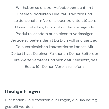
Wir haben es uns zur Aufgabe gemacht, mit
unseren Produkten Qualität, Tradition und
Leidenschaft im Vereinsleben zu unterstützen.
Unser Ziel ist es, Dir nicht nur hervorragende
Produkte, sondern auch einen zuverlässigen
Service zu bieten, damit Du Dich voll und ganz auf
Dein Vereinsleben konzentrieren kannst. Mit
Deitert hast Du einen Partner an Deiner Seite, der
Eure Werte versteht und sich dafür einsetzt, das
Beste für Deinen Verein zu liefern.
Häufige Fragen
Hier finden Sie Antworten auf Fragen, die uns häufig
gestellt werden.