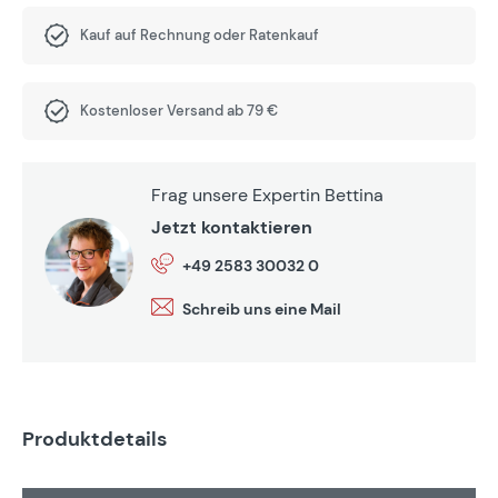
Kauf auf Rechnung oder Ratenkauf
Kostenloser Versand ab 79 €
Frag unsere Expertin Bettina
Jetzt kontaktieren
+49 2583 30032 0
Schreib uns eine Mail
Produktdetails