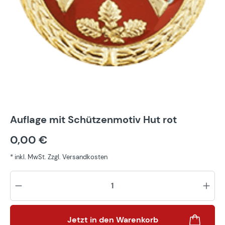
Auflage mit Schützenmotiv Hut rot
0,00 €
* inkl. MwSt. Zzgl. Versandkosten
Pr
Jetzt in den Warenkorb