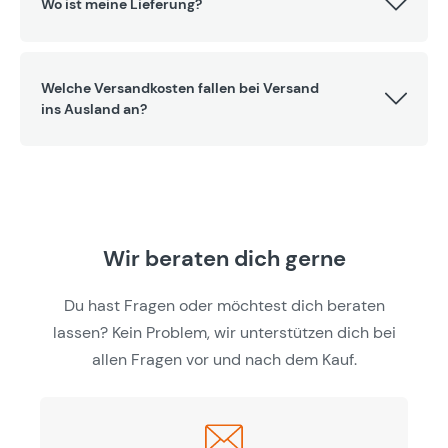
Wo ist meine Lieferung?
Welche Versandkosten fallen bei Versand
ins Ausland an?
Wir beraten dich gerne
Du hast Fragen oder möchtest dich beraten
lassen? Kein Problem, wir unterstützen dich bei
allen Fragen vor und nach dem Kauf.