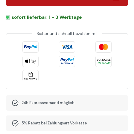
sofort lieferbar: 1 - 3 Werktage
Sicher und schnell bezahlen mit
24h Expressversand möglich
5% Rabatt bei Zahlungsart Vorkasse