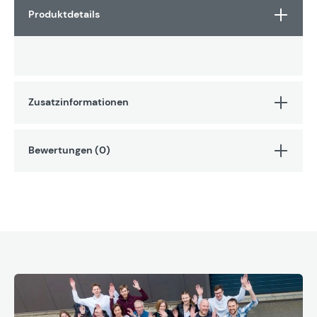
Produktdetails
Zusatzinformationen
Bewertungen (0)