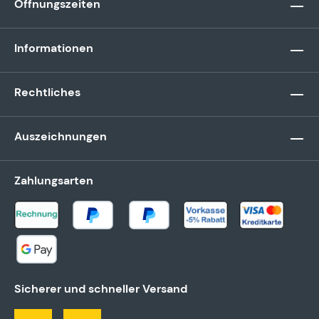
Öffnungszeiten
Informationen
Rechtliches
Auszeichnungen
Zahlungsarten
Sicherer und schneller Versand