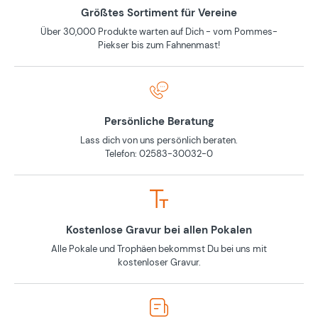
Größtes Sortiment für Vereine
Über 30,000 Produkte warten auf Dich - vom Pommes-
Piekser bis zum Fahnenmast!
Persönliche Beratung
Lass dich von uns persönlich beraten.
Telefon: 02583-30032-0
Kostenlose Gravur bei allen Pokalen
Alle Pokale und Trophäen bekommst Du bei uns mit
kostenloser Gravur.