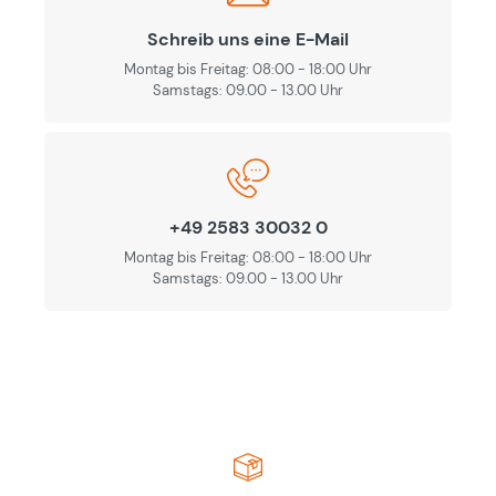
Schreib uns eine E-Mail
Montag bis Freitag: 08:00 - 18:00 Uhr
Samstags: 09.00 - 13.00 Uhr
+49 2583 30032 0
Montag bis Freitag: 08:00 - 18:00 Uhr
Samstags: 09.00 - 13.00 Uhr