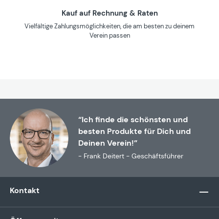
Kauf auf Rechnung & Raten
Vielfältige Zahlungsmöglichkeiten, die am besten zu deinem
Verein passen
“Ich finde die schönsten und
besten Produkte für Dich und
Deinen Verein!”
- Frank Deitert - Geschäftsführer
Kontakt