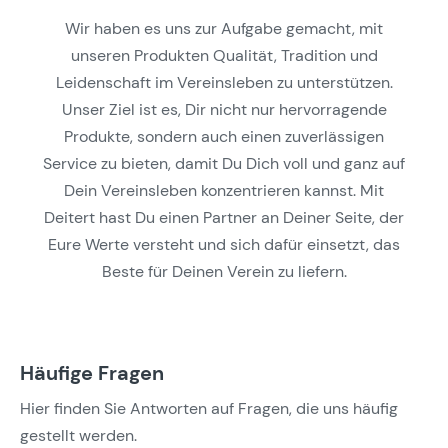
Wir haben es uns zur Aufgabe gemacht, mit
unseren Produkten Qualität, Tradition und
Leidenschaft im Vereinsleben zu unterstützen.
Unser Ziel ist es, Dir nicht nur hervorragende
Produkte, sondern auch einen zuverlässigen
Service zu bieten, damit Du Dich voll und ganz auf
Dein Vereinsleben konzentrieren kannst. Mit
Deitert hast Du einen Partner an Deiner Seite, der
Eure Werte versteht und sich dafür einsetzt, das
Beste für Deinen Verein zu liefern.
Häufige Fragen
Hier finden Sie Antworten auf Fragen, die uns häufig
gestellt werden.