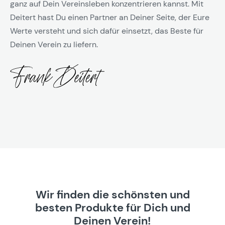
ganz auf Dein Vereinsleben konzentrieren kannst. Mit
Deitert hast Du einen Partner an Deiner Seite, der Eure
Werte versteht und sich dafür einsetzt, das Beste für
Deinen Verein zu liefern.
Wir finden die schönsten und
besten Produkte für Dich und
Deinen Verein!