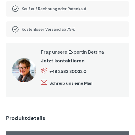
Kauf auf Rechnung oder Ratenkauf
Kostenloser Versand ab 79 €
Frag unsere Expertin Bettina
Jetzt kontaktieren
+49 2583 30032 0
Schreib uns eine Mail
Produktdetails