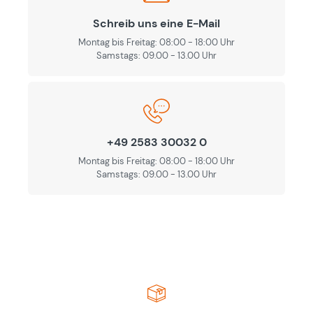
Schreib uns eine E-Mail
Montag bis Freitag: 08:00 - 18:00 Uhr
Samstags: 09.00 - 13.00 Uhr
+49 2583 30032 0
Montag bis Freitag: 08:00 - 18:00 Uhr
Samstags: 09.00 - 13.00 Uhr