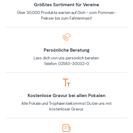
Größtes Sortiment für Vereine
Über 30,000 Produkte warten auf Dich - vom Pommes-
Piekser bis zum Fahnenmast!
Persönliche Beratung
Lass dich von uns persönlich beraten.
Telefon: 02583-30032-0
Kostenlose Gravur bei allen Pokalen
Alle Pokale und Trophäen bekommst Du bei uns mit
kostenloser Gravur.