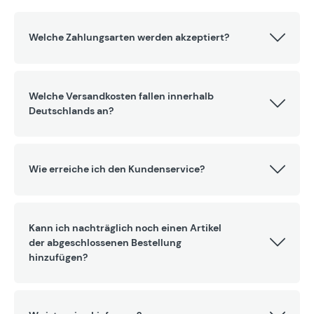
Welche Zahlungsarten werden akzeptiert?
Welche Versandkosten fallen innerhalb
Deutschlands an?
Wie erreiche ich den Kundenservice?
Kann ich nachträglich noch einen Artikel
der abgeschlossenen Bestellung
hinzufügen?