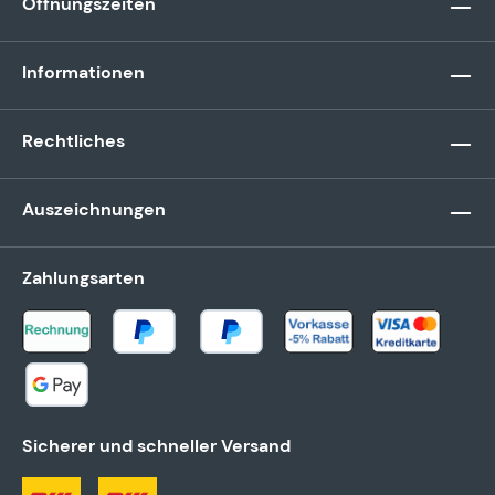
Öffnungszeiten
Informationen
Rechtliches
Auszeichnungen
Zahlungsarten
Sicherer und schneller Versand