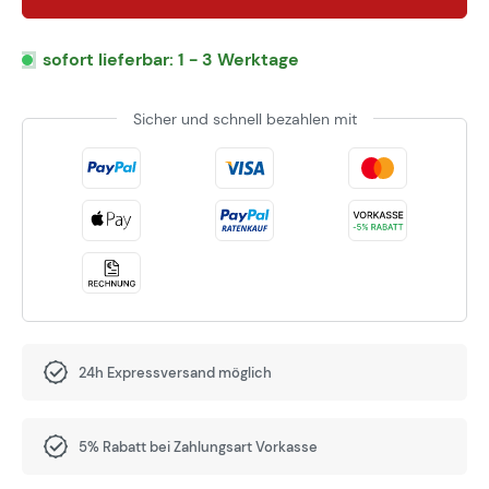
sofort lieferbar: 1 - 3 Werktage
Sicher und schnell bezahlen mit
24h Expressversand möglich
5% Rabatt bei Zahlungsart Vorkasse