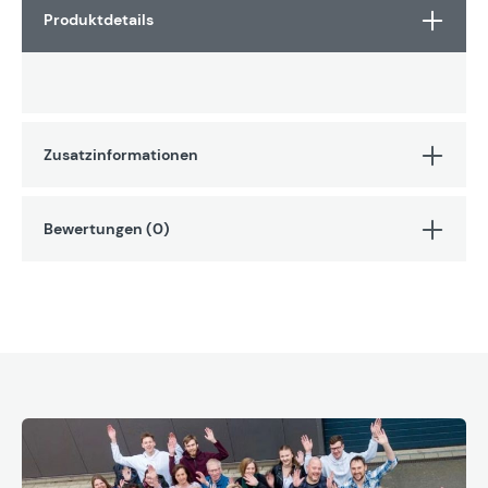
Produktdetails
Zusatzinformationen
Bewertungen (0)