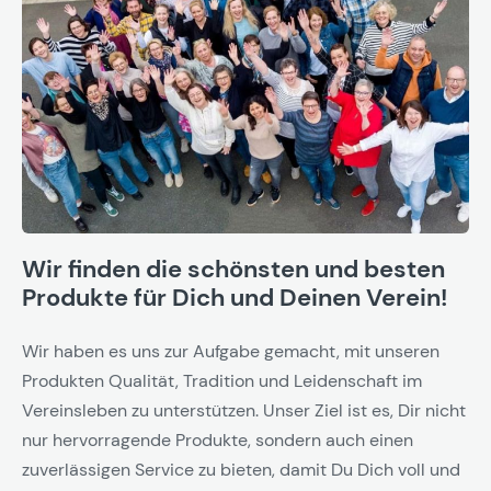
Wir finden die schönsten und besten
Produkte für Dich und Deinen Verein!
Wir haben es uns zur Aufgabe gemacht, mit unseren
Produkten Qualität, Tradition und Leidenschaft im
Vereinsleben zu unterstützen. Unser Ziel ist es, Dir nicht
nur hervorragende Produkte, sondern auch einen
zuverlässigen Service zu bieten, damit Du Dich voll und