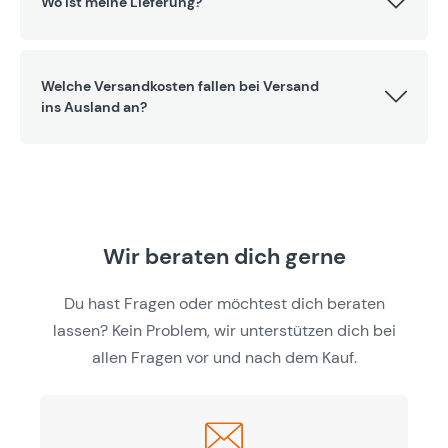
Wo ist meine Lieferung?
Welche Versandkosten fallen bei Versand
ins Ausland an?
Wir beraten dich gerne
Du hast Fragen oder möchtest dich beraten
lassen? Kein Problem, wir unterstützen dich bei
allen Fragen vor und nach dem Kauf.