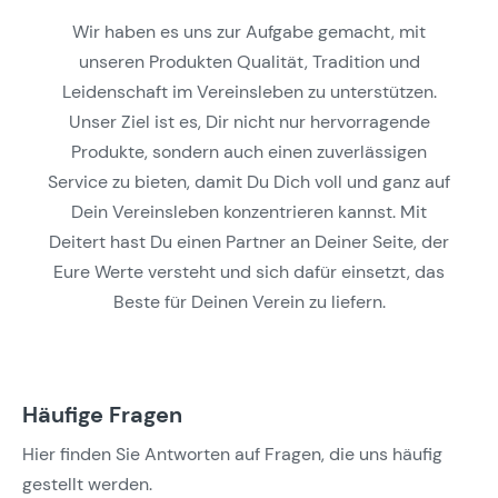
Wir haben es uns zur Aufgabe gemacht, mit
unseren Produkten Qualität, Tradition und
Leidenschaft im Vereinsleben zu unterstützen.
Unser Ziel ist es, Dir nicht nur hervorragende
Produkte, sondern auch einen zuverlässigen
Service zu bieten, damit Du Dich voll und ganz auf
Dein Vereinsleben konzentrieren kannst. Mit
Deitert hast Du einen Partner an Deiner Seite, der
Eure Werte versteht und sich dafür einsetzt, das
Beste für Deinen Verein zu liefern.
Häufige Fragen
Hier finden Sie Antworten auf Fragen, die uns häufig
gestellt werden.