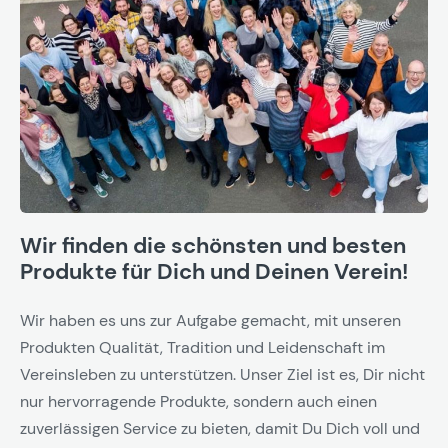
Wir finden die schönsten und besten
Produkte für Dich und Deinen Verein!
Wir haben es uns zur Aufgabe gemacht, mit unseren
Produkten Qualität, Tradition und Leidenschaft im
Vereinsleben zu unterstützen. Unser Ziel ist es, Dir nicht
nur hervorragende Produkte, sondern auch einen
zuverlässigen Service zu bieten, damit Du Dich voll und