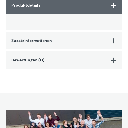
Produktdetails
Zusatzinformationen
Bewertungen (0)