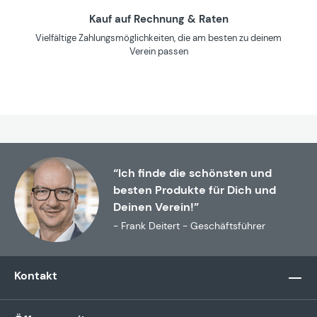
Kauf auf Rechnung & Raten
Vielfältige Zahlungsmöglichkeiten, die am besten zu deinem
Verein passen
“Ich finde die schönsten und
besten Produkte für Dich und
Deinen Verein!”
- Frank Deitert - Geschäftsführer
Kontakt