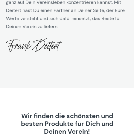
ganz auf Dein Vereinsleben konzentrieren kannst. Mit
Deitert hast Du einen Partner an Deiner Seite, der Eure
Werte versteht und sich dafür einsetzt, das Beste für
Deinen Verein zu liefern.
Wir finden die schönsten und
besten Produkte für Dich und
Deinen Verein!