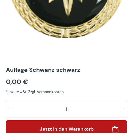
Auflage Schwanz schwarz
0,00 €
* inkl. MwSt. Zzgl. Versandkosten
Pr
Jetzt in den Warenkorb