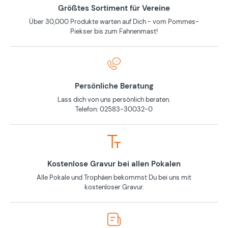
Größtes Sortiment für Vereine
Über 30,000 Produkte warten auf Dich - vom Pommes-
Piekser bis zum Fahnenmast!
Persönliche Beratung
Lass dich von uns persönlich beraten.
Telefon: 02583-30032-0
Kostenlose Gravur bei allen Pokalen
Alle Pokale und Trophäen bekommst Du bei uns mit
kostenloser Gravur.