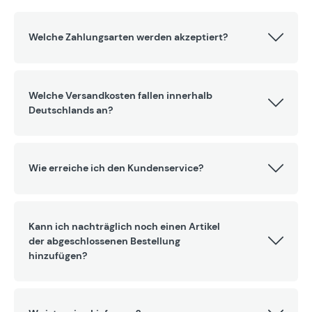
Welche Zahlungsarten werden akzeptiert?
Welche Versandkosten fallen innerhalb
Deutschlands an?
Wie erreiche ich den Kundenservice?
Kann ich nachträglich noch einen Artikel
der abgeschlossenen Bestellung
hinzufügen?