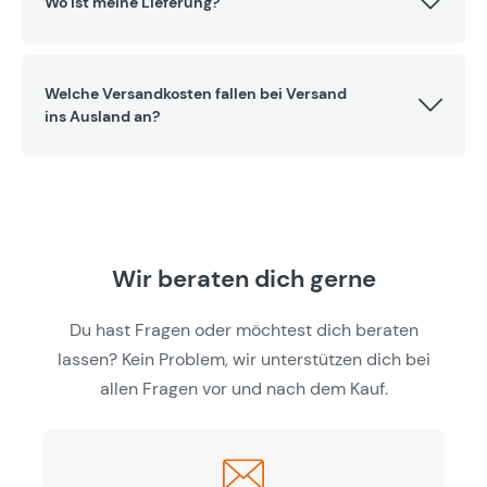
Wo ist meine Lieferung?
Welche Versandkosten fallen bei Versand
ins Ausland an?
Wir beraten dich gerne
Du hast Fragen oder möchtest dich beraten
lassen? Kein Problem, wir unterstützen dich bei
allen Fragen vor und nach dem Kauf.