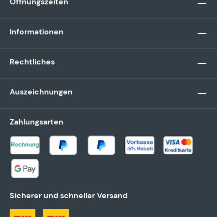
Öffnungszeiten
Informationen
Rechtliches
Auszeichnungen
Zahlungsarten
Sicherer und schneller Versand