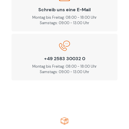
Schreib uns eine E-Mail
Montag bis Freitag: 08:00 - 18:00 Uhr
Samstags: 09.00 - 13.00 Uhr
+49 2583 30032 0
Montag bis Freitag: 08:00 - 18:00 Uhr
Samstags: 09.00 - 13.00 Uhr