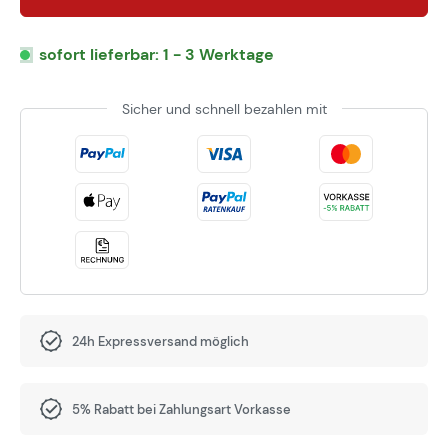
sofort lieferbar: 1 - 3 Werktage
Sicher und schnell bezahlen mit
24h Expressversand möglich
5% Rabatt bei Zahlungsart Vorkasse