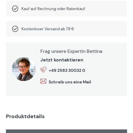
Kauf auf Rechnung oder Ratenkauf
Kostenloser Versand ab 79 €
Frag unsere Expertin Bettina
Jetzt kontaktieren
+49 2583 30032 0
Schreib uns eine Mail
Produktdetails