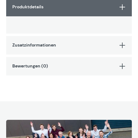
Produktdetails
Zusatzinformationen
Bewertungen (0)