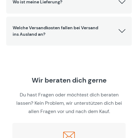
Wo ist meine Lieferung?
Welche Versandkosten fallen bei Versand
ins Ausland an?
Wir beraten dich gerne
Du hast Fragen oder möchtest dich beraten
lassen? Kein Problem, wir unterstützen dich bei
allen Fragen vor und nach dem Kauf.