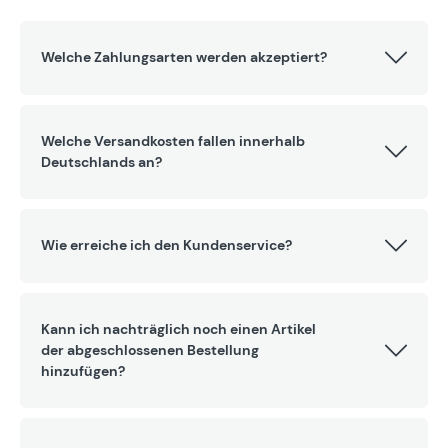
Welche Zahlungsarten werden akzeptiert?
Welche Versandkosten fallen innerhalb
Deutschlands an?
Wie erreiche ich den Kundenservice?
Kann ich nachträglich noch einen Artikel
der abgeschlossenen Bestellung
hinzufügen?