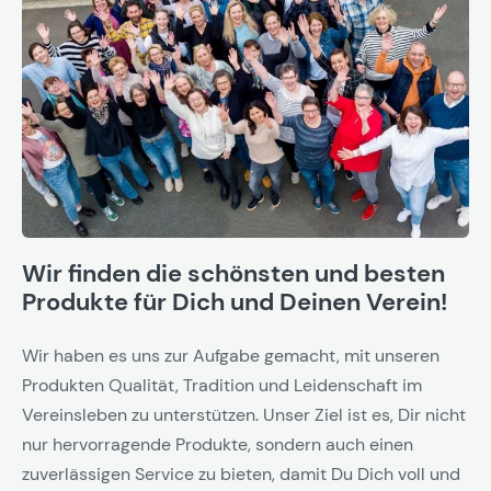
Wir finden die schönsten und besten
Produkte für Dich und Deinen Verein!
Wir haben es uns zur Aufgabe gemacht, mit unseren
Produkten Qualität, Tradition und Leidenschaft im
Vereinsleben zu unterstützen. Unser Ziel ist es, Dir nicht
nur hervorragende Produkte, sondern auch einen
zuverlässigen Service zu bieten, damit Du Dich voll und