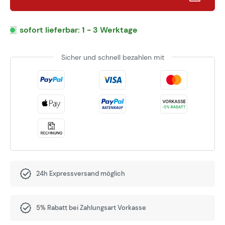
sofort lieferbar: 1 - 3 Werktage
Sicher und schnell bezahlen mit
24h Expressversand möglich
5% Rabatt bei Zahlungsart Vorkasse