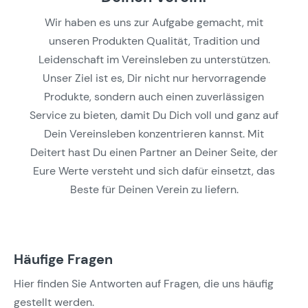
Wir haben es uns zur Aufgabe gemacht, mit
unseren Produkten Qualität, Tradition und
Leidenschaft im Vereinsleben zu unterstützen.
Unser Ziel ist es, Dir nicht nur hervorragende
Produkte, sondern auch einen zuverlässigen
Service zu bieten, damit Du Dich voll und ganz auf
Dein Vereinsleben konzentrieren kannst. Mit
Deitert hast Du einen Partner an Deiner Seite, der
Eure Werte versteht und sich dafür einsetzt, das
Beste für Deinen Verein zu liefern.
Häufige Fragen
Hier finden Sie Antworten auf Fragen, die uns häufig
gestellt werden.