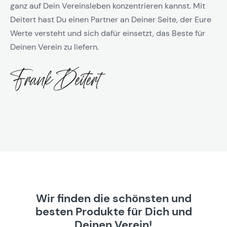
ganz auf Dein Vereinsleben konzentrieren kannst. Mit
Deitert hast Du einen Partner an Deiner Seite, der Eure
Werte versteht und sich dafür einsetzt, das Beste für
Deinen Verein zu liefern.
Wir finden die schönsten und
besten Produkte für Dich und
Deinen Verein!