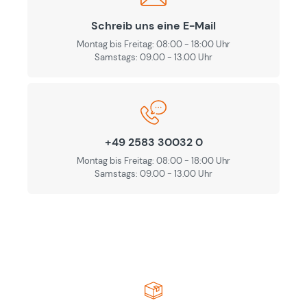
Schreib uns eine E-Mail
Montag bis Freitag: 08:00 - 18:00 Uhr
Samstags: 09.00 - 13.00 Uhr
+49 2583 30032 0
Montag bis Freitag: 08:00 - 18:00 Uhr
Samstags: 09.00 - 13.00 Uhr