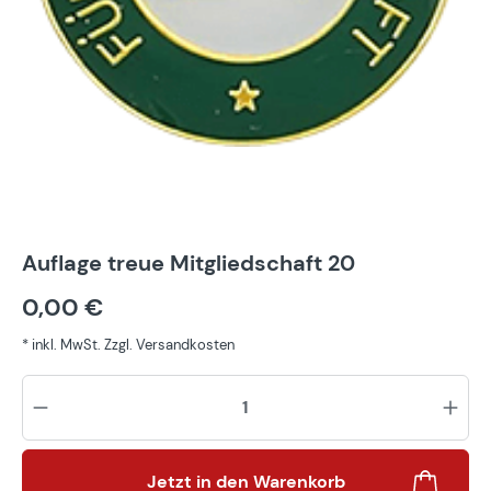
Auflage treue Mitgliedschaft 20
0,00 €
* inkl. MwSt. Zzgl. Versandkosten
Pr
Jetzt in den Warenkorb