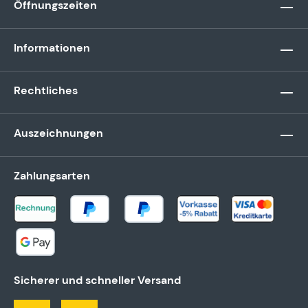
Öffnungszeiten
Informationen
Rechtliches
Auszeichnungen
Zahlungsarten
Sicherer und schneller Versand