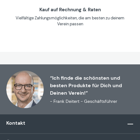
Kauf auf Rechnung & Raten
Vielfältige Zahlungsmöglichkeiten, die am besten zu deinem
Verein passen
“Ich finde die schönsten und
besten Produkte für Dich und
Deinen Verein!”
- Frank Deitert - Geschäftsführer
Kontakt