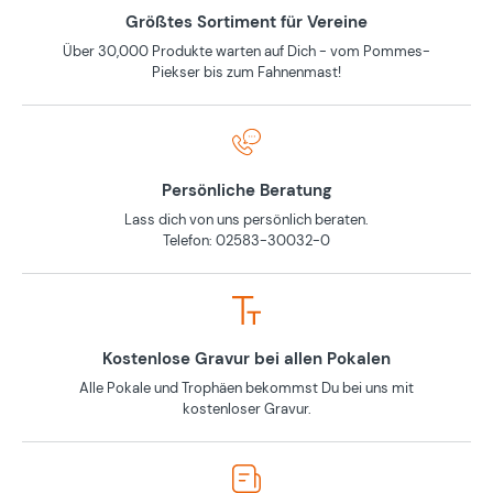
Größtes Sortiment für Vereine
Über 30,000 Produkte warten auf Dich - vom Pommes-
Piekser bis zum Fahnenmast!
Persönliche Beratung
Lass dich von uns persönlich beraten.
Telefon: 02583-30032-0
Kostenlose Gravur bei allen Pokalen
Alle Pokale und Trophäen bekommst Du bei uns mit
kostenloser Gravur.