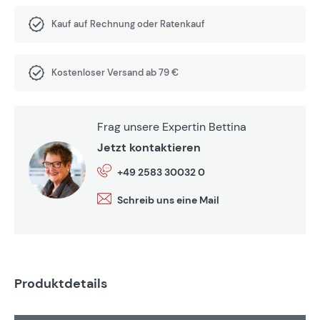
Kauf auf Rechnung oder Ratenkauf
Kostenloser Versand ab 79 €
Frag unsere Expertin Bettina
Jetzt kontaktieren
+49 2583 30032 0
Schreib uns eine Mail
Produktdetails