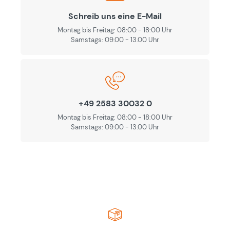
Schreib uns eine E-Mail
Montag bis Freitag: 08:00 - 18:00 Uhr
Samstags: 09.00 - 13.00 Uhr
+49 2583 30032 0
Montag bis Freitag: 08:00 - 18:00 Uhr
Samstags: 09.00 - 13.00 Uhr