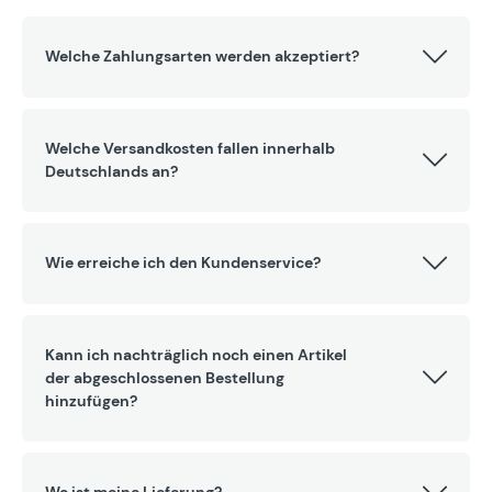
Welche Zahlungsarten werden akzeptiert?
Welche Versandkosten fallen innerhalb
Deutschlands an?
Wie erreiche ich den Kundenservice?
Kann ich nachträglich noch einen Artikel
der abgeschlossenen Bestellung
hinzufügen?
Wo ist meine Lieferung?