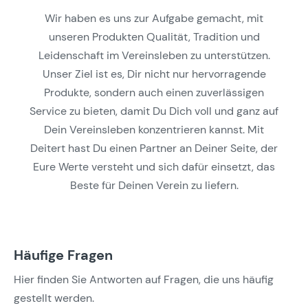
Wir haben es uns zur Aufgabe gemacht, mit
unseren Produkten Qualität, Tradition und
Leidenschaft im Vereinsleben zu unterstützen.
Unser Ziel ist es, Dir nicht nur hervorragende
Produkte, sondern auch einen zuverlässigen
Service zu bieten, damit Du Dich voll und ganz auf
Dein Vereinsleben konzentrieren kannst. Mit
Deitert hast Du einen Partner an Deiner Seite, der
Eure Werte versteht und sich dafür einsetzt, das
Beste für Deinen Verein zu liefern.
Häufige Fragen
Hier finden Sie Antworten auf Fragen, die uns häufig
gestellt werden.