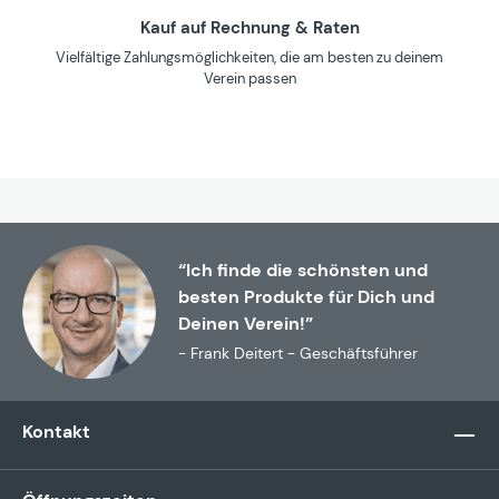
Kauf auf Rechnung & Raten
Vielfältige Zahlungsmöglichkeiten, die am besten zu deinem
Verein passen
“Ich finde die schönsten und
besten Produkte für Dich und
Deinen Verein!”
- Frank Deitert - Geschäftsführer
Kontakt