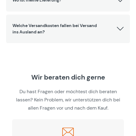
Welche Versandkosten fallen bei Versand
ins Ausland an?
Wir beraten dich gerne
Du hast Fragen oder möchtest dich beraten
lassen? Kein Problem, wir unterstützen dich bei
allen Fragen vor und nach dem Kauf.