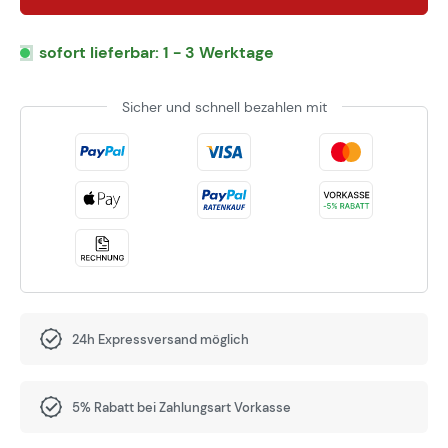
sofort lieferbar: 1 - 3 Werktage
Sicher und schnell bezahlen mit
24h Expressversand möglich
5% Rabatt bei Zahlungsart Vorkasse