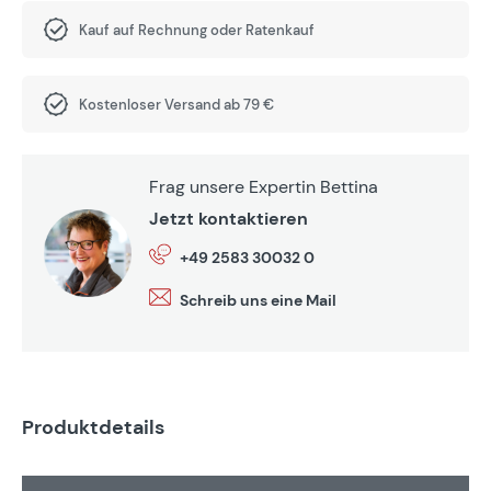
Kauf auf Rechnung oder Ratenkauf
Kostenloser Versand ab 79 €
Frag unsere Expertin Bettina
Jetzt kontaktieren
+49 2583 30032 0
Schreib uns eine Mail
Produktdetails