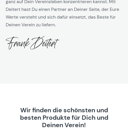
ganz auf Dein Vereinsleben konzentrieren kannst. Mit
Deitert hast Du einen Partner an Deiner Seite, der Eure
Werte versteht und sich dafür einsetzt, das Beste für
Deinen Verein zu liefern.
Wir finden die schönsten und
besten Produkte für Dich und
Deinen Verein!