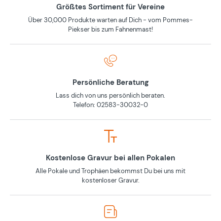
Größtes Sortiment für Vereine
Über 30,000 Produkte warten auf Dich - vom Pommes-
Piekser bis zum Fahnenmast!
Persönliche Beratung
Lass dich von uns persönlich beraten.
Telefon: 02583-30032-0
Kostenlose Gravur bei allen Pokalen
Alle Pokale und Trophäen bekommst Du bei uns mit
kostenloser Gravur.