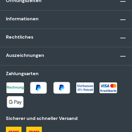
Öffnungszeiten
Informationen
Rechtliches
Auszeichnungen
Zahlungsarten
Sicherer und schneller Versand