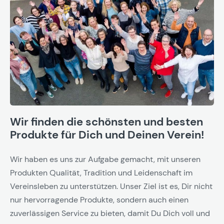
Wir finden die schönsten und besten
Produkte für Dich und Deinen Verein!
Wir haben es uns zur Aufgabe gemacht, mit unseren
Produkten Qualität, Tradition und Leidenschaft im
Vereinsleben zu unterstützen. Unser Ziel ist es, Dir nicht
nur hervorragende Produkte, sondern auch einen
zuverlässigen Service zu bieten, damit Du Dich voll und