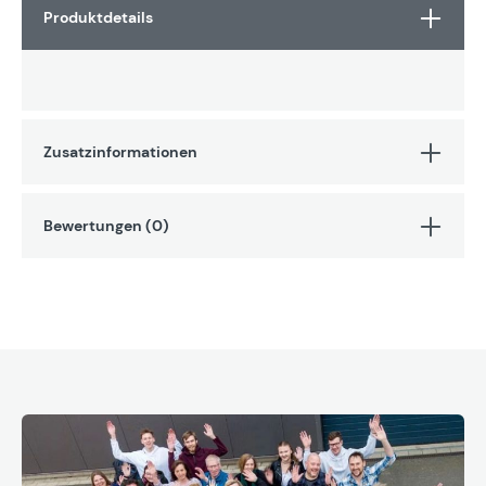
Produktdetails
Zusatzinformationen
Bewertungen (0)