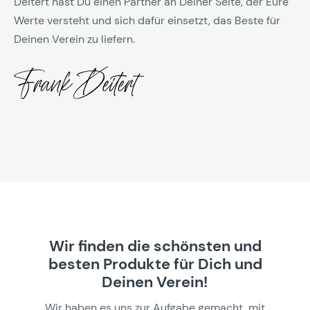
Deitert hast Du einen Partner an Deiner Seite, der Eure
Werte versteht und sich dafür einsetzt, das Beste für
Deinen Verein zu liefern.
Wir finden die schönsten und
besten Produkte für Dich und
Deinen Verein!
Wir haben es uns zur Aufgabe gemacht, mit