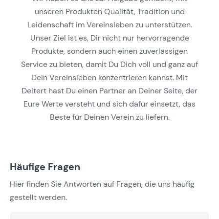
unseren Produkten Qualität, Tradition und
Leidenschaft im Vereinsleben zu unterstützen.
Unser Ziel ist es, Dir nicht nur hervorragende
Produkte, sondern auch einen zuverlässigen
Service zu bieten, damit Du Dich voll und ganz auf
Dein Vereinsleben konzentrieren kannst. Mit
Deitert hast Du einen Partner an Deiner Seite, der
Eure Werte versteht und sich dafür einsetzt, das
Beste für Deinen Verein zu liefern.
Häufige Fragen
Hier finden Sie Antworten auf Fragen, die uns häufig
gestellt werden.