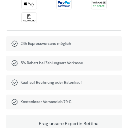
24h Expressversand möglich
5% Rabatt bei Zahlungsart Vorkasse
Kauf auf Rechnung oder Ratenkauf
Kostenloser Versand ab 79 €
Frag unsere Expertin Bettina