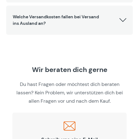
Welche Versandkosten fallen bei Versand
ins Ausland an?
Wir beraten dich gerne
Du hast Fragen oder möchtest dich beraten
lassen? Kein Problem, wir unterstützen dich bei
allen Fragen vor und nach dem Kauf.