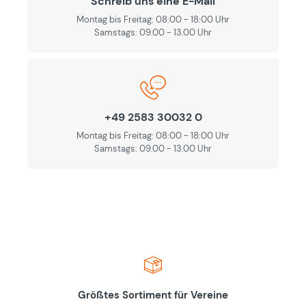
Schreib uns eine E-Mail
Montag bis Freitag: 08:00 - 18:00 Uhr
Samstags: 09.00 - 13.00 Uhr
+49 2583 30032 0
Montag bis Freitag: 08:00 - 18:00 Uhr
Samstags: 09.00 - 13.00 Uhr
Größtes Sortiment für Vereine