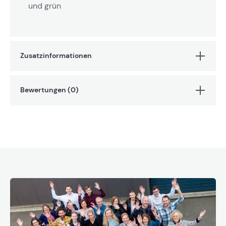
und grün
Zusatzinformationen
Bewertungen (0)