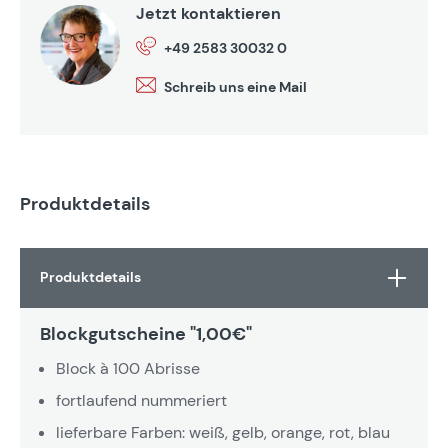
Jetzt kontaktieren
+49 2583 30032 0
Schreib uns eine Mail
Produktdetails
Produktdetails
Blockgutscheine "1,00€"
Block à 100 Abrisse
fortlaufend nummeriert
lieferbare Farben: weiß, gelb, orange, rot, blau