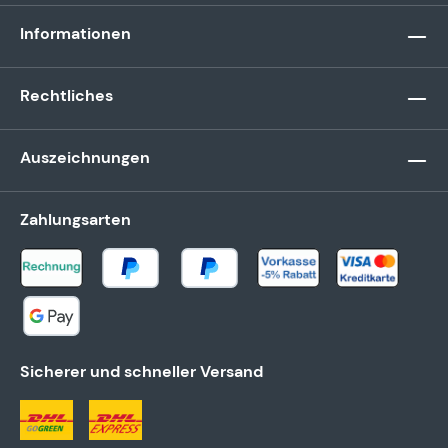
Informationen
Rechtliches
Auszeichnungen
Zahlungsarten
Sicherer und schneller Versand