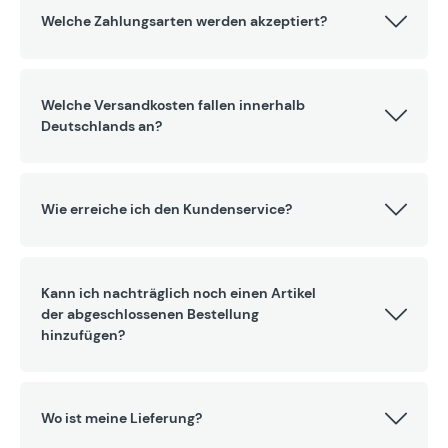
Welche Zahlungsarten werden akzeptiert?
Welche Versandkosten fallen innerhalb
Deutschlands an?
Wie erreiche ich den Kundenservice?
Kann ich nachträglich noch einen Artikel
der abgeschlossenen Bestellung
hinzufügen?
Wo ist meine Lieferung?