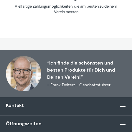
Vielfältige Zahlungsmöglichkeiten, die am besten zu deinem
Verein passen
“Ich finde die schönsten und
besten Produkte für Dich und
Deinen Verein!”
- Frank Deitert - Geschäftsführer
Kontakt
Öffnungszeiten