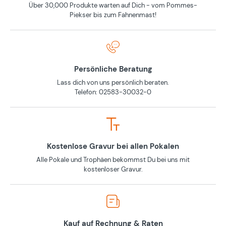
Über 30,000 Produkte warten auf Dich - vom Pommes-
Piekser bis zum Fahnenmast!
Persönliche Beratung
Lass dich von uns persönlich beraten.
Telefon: 02583-30032-0
Kostenlose Gravur bei allen Pokalen
Alle Pokale und Trophäen bekommst Du bei uns mit
kostenloser Gravur.
Kauf auf Rechnung & Raten