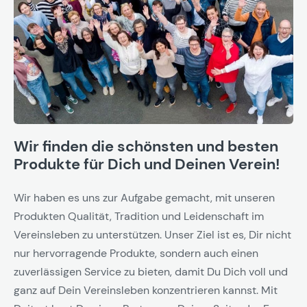
Wir finden die schönsten und besten
Produkte für Dich und Deinen Verein!
Wir haben es uns zur Aufgabe gemacht, mit unseren
Produkten Qualität, Tradition und Leidenschaft im
Vereinsleben zu unterstützen. Unser Ziel ist es, Dir nicht
nur hervorragende Produkte, sondern auch einen
zuverlässigen Service zu bieten, damit Du Dich voll und
ganz auf Dein Vereinsleben konzentrieren kannst. Mit