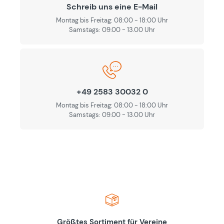
Schreib uns eine E-Mail
Montag bis Freitag: 08:00 - 18:00 Uhr
Samstags: 09.00 - 13.00 Uhr
+49 2583 30032 0
Montag bis Freitag: 08:00 - 18:00 Uhr
Samstags: 09.00 - 13.00 Uhr
Größtes Sortiment für Vereine