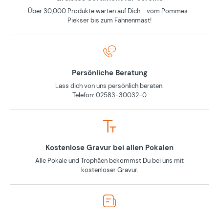
Über 30,000 Produkte warten auf Dich - vom Pommes-
Piekser bis zum Fahnenmast!
Persönliche Beratung
Lass dich von uns persönlich beraten.
Telefon: 02583-30032-0
Kostenlose Gravur bei allen Pokalen
Alle Pokale und Trophäen bekommst Du bei uns mit
kostenloser Gravur.