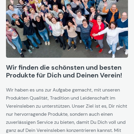
Wir finden die schönsten und besten
Produkte für Dich und Deinen Verein!
Wir haben es uns zur Aufgabe gemacht, mit unseren
Produkten Qualität, Tradition und Leidenschaft im
Vereinsleben zu unterstützen. Unser Ziel ist es, Dir nicht
nur hervorragende Produkte, sondern auch einen
zuverlässigen Service zu bieten, damit Du Dich voll und
ganz auf Dein Vereinsleben konzentrieren kannst. Mit