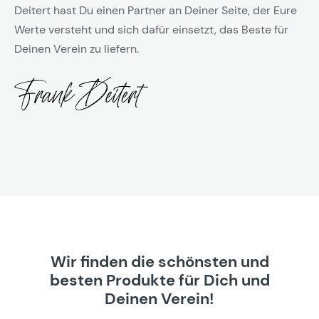
Deitert hast Du einen Partner an Deiner Seite, der Eure
Werte versteht und sich dafür einsetzt, das Beste für
Deinen Verein zu liefern.
Wir finden die schönsten und
besten Produkte für Dich und
Deinen Verein!