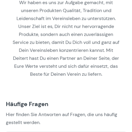
Wir haben es uns zur Aufgabe gemacht, mit
unseren Produkten Qualität, Tradition und
Leidenschaft im Vereinsleben zu unterstützen.
Unser Ziel ist es, Dir nicht nur hervorragende
Produkte, sondern auch einen zuverlässigen
Service zu bieten, damit Du Dich voll und ganz auf
Dein Vereinsleben konzentrieren kannst. Mit
Deitert hast Du einen Partner an Deiner Seite, der
Eure Werte versteht und sich dafür einsetzt, das
Beste für Deinen Verein zu liefern.
Häufige Fragen
Hier finden Sie Antworten auf Fragen, die uns häufig
gestellt werden.