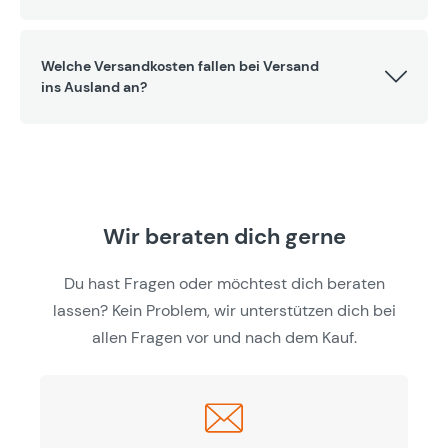
Welche Versandkosten fallen bei Versand
ins Ausland an?
Wir beraten dich gerne
Du hast Fragen oder möchtest dich beraten
lassen? Kein Problem, wir unterstützen dich bei
allen Fragen vor und nach dem Kauf.