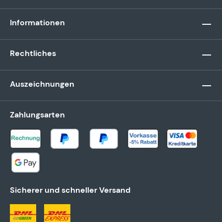
Informationen
Rechtliches
Auszeichnungen
Zahlungsarten
Sicherer und schneller Versand