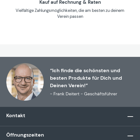
Kauf auf Rechnung & Raten
Vielfältige Zahlungsmöglichkeiten, die am besten zu deinem
Verein passen
“Ich finde die schönsten und
besten Produkte für Dich und
Deinen Verein!”
- Frank Deitert - Geschäftsführer
Kontakt
Öffnungszeiten