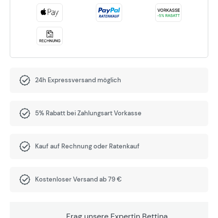
24h Expressversand möglich
5% Rabatt bei Zahlungsart Vorkasse
Kauf auf Rechnung oder Ratenkauf
Kostenloser Versand ab 79 €
Frag unsere Expertin Bettina