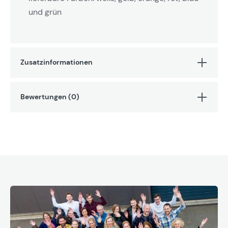
und grün
Zusatzinformationen
Bewertungen (0)