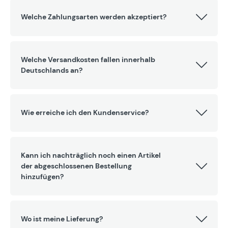
Welche Zahlungsarten werden akzeptiert?
Welche Versandkosten fallen innerhalb
Deutschlands an?
Wie erreiche ich den Kundenservice?
Kann ich nachträglich noch einen Artikel
der abgeschlossenen Bestellung
hinzufügen?
Wo ist meine Lieferung?