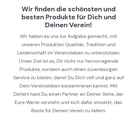
Wir finden die schönsten und
besten Produkte für Dich und
Deinen Verein!
Wir haben es uns zur Aufgabe gemacht, mit
unseren Produkten Qualität, Tradition und
Leidenschaft im Vereinsleben zu unterstützen.
Unser Ziel ist es, Dir nicht nur hervorragende
Produkte, sondern auch einen zuverlässigen
Service zu bieten, damit Du Dich voll und ganz auf
Dein Vereinsleben konzentrieren kannst. Mit
Deitert hast Du einen Partner an Deiner Seite, der
Eure Werte versteht und sich dafür einsetzt, das
Beste für Deinen Verein zu liefern.