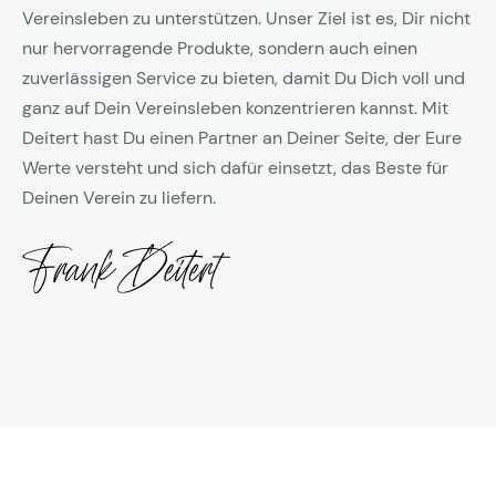
Vereinsleben zu unterstützen. Unser Ziel ist es, Dir nicht
nur hervorragende Produkte, sondern auch einen
zuverlässigen Service zu bieten, damit Du Dich voll und
ganz auf Dein Vereinsleben konzentrieren kannst. Mit
Deitert hast Du einen Partner an Deiner Seite, der Eure
Werte versteht und sich dafür einsetzt, das Beste für
Deinen Verein zu liefern.