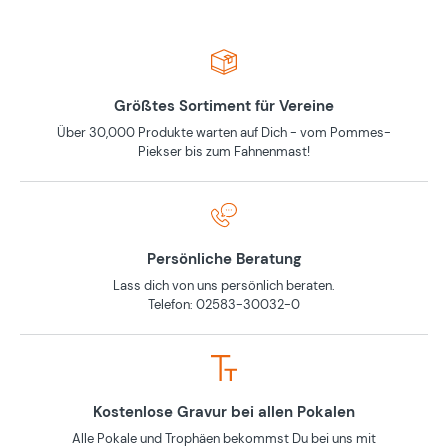
Größtes Sortiment für Vereine
Über 30,000 Produkte warten auf Dich - vom Pommes-
Piekser bis zum Fahnenmast!
Persönliche Beratung
Lass dich von uns persönlich beraten.
Telefon: 02583-30032-0
Kostenlose Gravur bei allen Pokalen
Alle Pokale und Trophäen bekommst Du bei uns mit