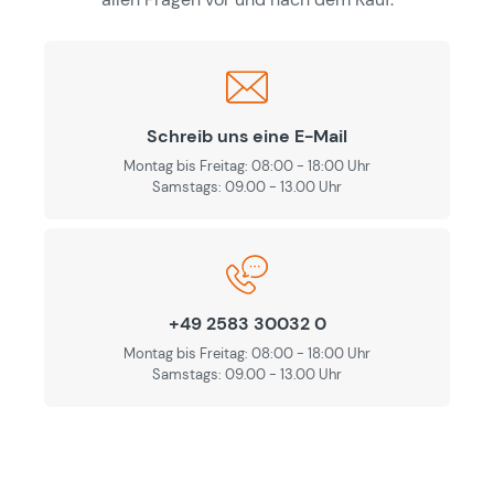
Schreib uns eine E-Mail
Montag bis Freitag: 08:00 - 18:00 Uhr
Samstags: 09.00 - 13.00 Uhr
+49 2583 30032 0
Montag bis Freitag: 08:00 - 18:00 Uhr
Samstags: 09.00 - 13.00 Uhr