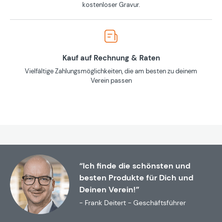
kostenloser Gravur.
Kauf auf Rechnung & Raten
Vielfältige Zahlungsmöglichkeiten, die am besten zu deinem
Verein passen
“Ich finde die schönsten und
besten Produkte für Dich und
Deinen Verein!”
- Frank Deitert - Geschäftsführer