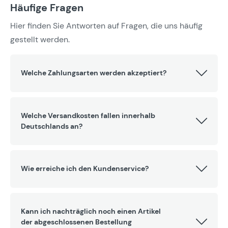
Häufige Fragen
Hier finden Sie Antworten auf Fragen, die uns häufig
gestellt werden.
Welche Zahlungsarten werden akzeptiert?
Welche Versandkosten fallen innerhalb
Deutschlands an?
Wie erreiche ich den Kundenservice?
Kann ich nachträglich noch einen Artikel
der abgeschlossenen Bestellung