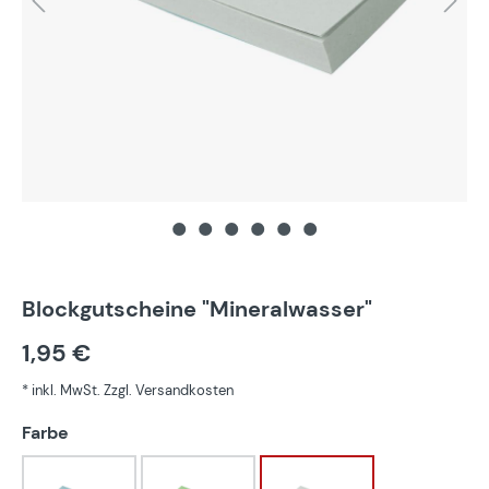
Blockgutscheine "Mineralwasser"
1,95 €
* inkl. MwSt. Zzgl. Versandkosten
auswählen
Farbe