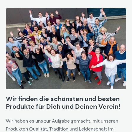
Wir finden die schönsten und besten
Produkte für Dich und Deinen Verein!
Wir haben es uns zur Aufgabe gemacht, mit unseren
Produkten Qualität, Tradition und Leidenschaft im