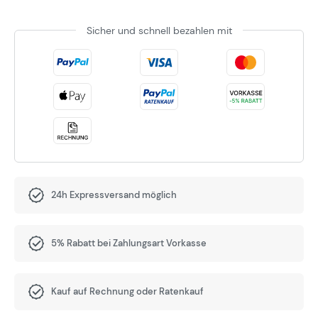
Sicher und schnell bezahlen mit
24h Expressversand möglich
5% Rabatt bei Zahlungsart Vorkasse
Kauf auf Rechnung oder Ratenkauf