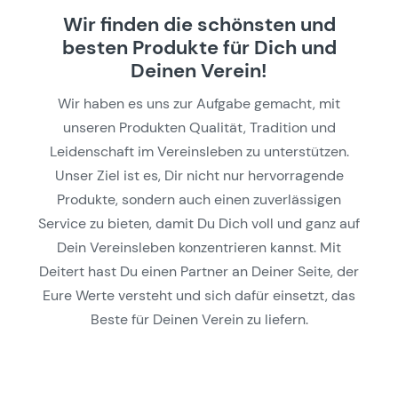
Wir finden die schönsten und
besten Produkte für Dich und
Deinen Verein!
Wir haben es uns zur Aufgabe gemacht, mit
unseren Produkten Qualität, Tradition und
Leidenschaft im Vereinsleben zu unterstützen.
Unser Ziel ist es, Dir nicht nur hervorragende
Produkte, sondern auch einen zuverlässigen
Service zu bieten, damit Du Dich voll und ganz auf
Dein Vereinsleben konzentrieren kannst. Mit
Deitert hast Du einen Partner an Deiner Seite, der
Eure Werte versteht und sich dafür einsetzt, das
Beste für Deinen Verein zu liefern.