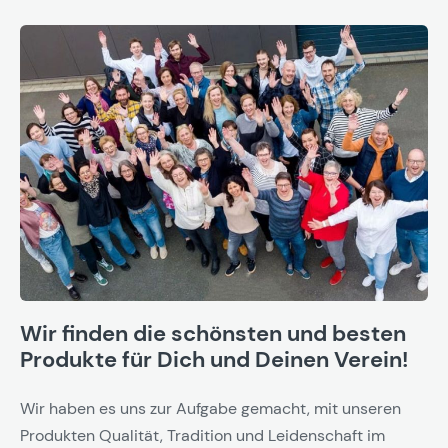
Wir finden die schönsten und besten
Produkte für Dich und Deinen Verein!
Wir haben es uns zur Aufgabe gemacht, mit unseren
Produkten Qualität, Tradition und Leidenschaft im