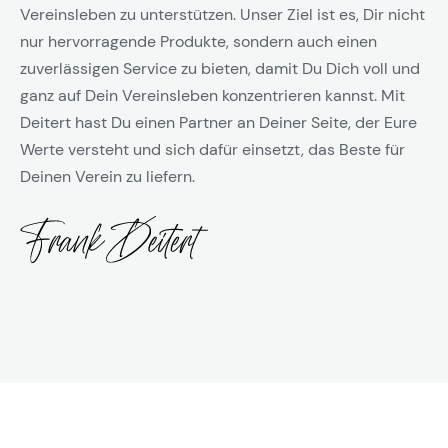
Vereinsleben zu unterstützen. Unser Ziel ist es, Dir nicht
nur hervorragende Produkte, sondern auch einen
zuverlässigen Service zu bieten, damit Du Dich voll und
ganz auf Dein Vereinsleben konzentrieren kannst. Mit
Deitert hast Du einen Partner an Deiner Seite, der Eure
Werte versteht und sich dafür einsetzt, das Beste für
Deinen Verein zu liefern.