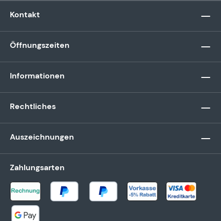
Kontakt
Öffnungszeiten
Informationen
Rechtliches
Auszeichnungen
Zahlungsarten