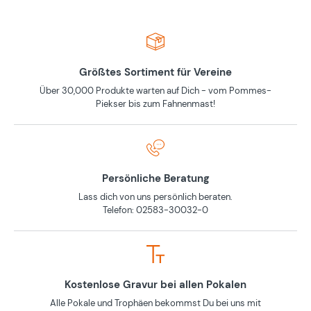
Größtes Sortiment für Vereine
Über 30,000 Produkte warten auf Dich - vom Pommes-
Piekser bis zum Fahnenmast!
Persönliche Beratung
Lass dich von uns persönlich beraten.
Telefon: 02583-30032-0
Kostenlose Gravur bei allen Pokalen
Alle Pokale und Trophäen bekommst Du bei uns mit