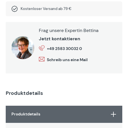
Kostenloser Versand ab 79 €
Frag unsere Expertin Bettina
Jetzt kontaktieren
+49 2583 30032 0
Schreib uns eine Mail
Produktdetails
Produktdetails