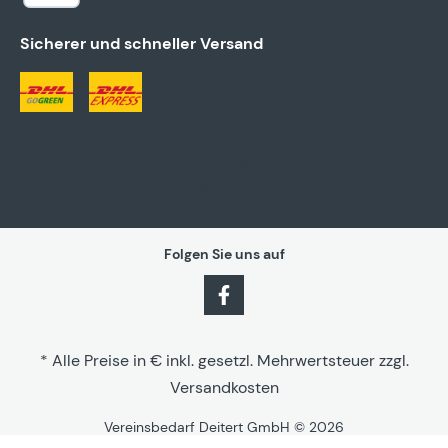
Sicherer und schneller Versand
Folgen Sie uns auf
* Alle Preise in € inkl. gesetzl. Mehrwertsteuer zzgl.
Versandkosten
Vereinsbedarf Deitert GmbH © 2026