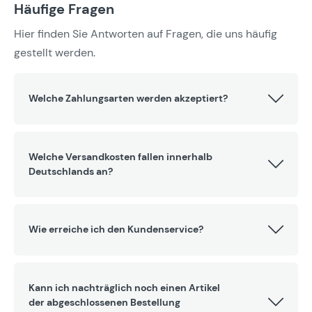
Häufige Fragen
Hier finden Sie Antworten auf Fragen, die uns häufig
gestellt werden.
Welche Zahlungsarten werden akzeptiert?
Welche Versandkosten fallen innerhalb
Deutschlands an?
Wie erreiche ich den Kundenservice?
Kann ich nachträglich noch einen Artikel
der abgeschlossenen Bestellung