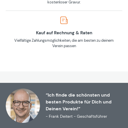
kostenloser Gravur.
Kauf auf Rechnung & Raten
Vielfältige Zahlungsmöglichkeiten, die am besten zu deinem
Verein passen
“Ich finde die schönsten und
besten Produkte für Dich und
Deinen Verein!”
- Frank Deitert - Geschäftsführer