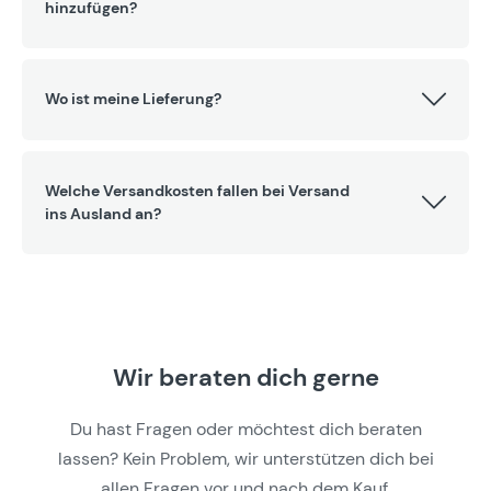
hinzufügen?
Wo ist meine Lieferung?
Welche Versandkosten fallen bei Versand
ins Ausland an?
Wir beraten dich gerne
Du hast Fragen oder möchtest dich beraten
lassen? Kein Problem, wir unterstützen dich bei
allen Fragen vor und nach dem Kauf.