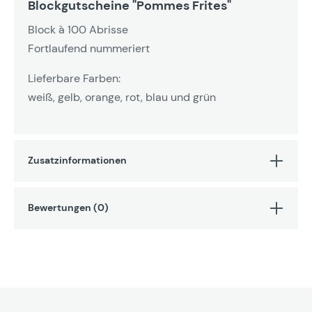
Blockgutscheine "Pommes Frites"
Block à 100 Abrisse
Fortlaufend nummeriert
Lieferbare Farben:
weiß, gelb, orange, rot, blau und grün
Zusatzinformationen
Bewertungen (0)