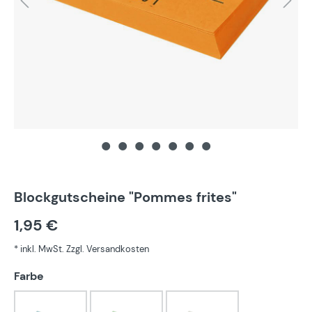
Blockgutscheine "Pommes frites"
1,95 €
* inkl. MwSt. Zzgl. Versandkosten
auswählen
Farbe