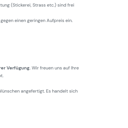
g (Stickerei, Strass etc.) sind frei
gegen einen geringen Aufpreis ein.
rer Verfügung.
Wir freuen uns auf Ihre
t.
Wünschen angefertigt. Es handelt sich