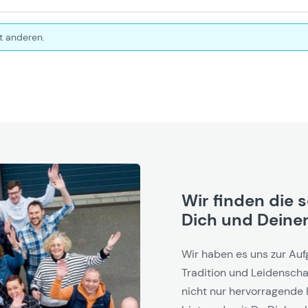
t anderen.
Wir finden die 
Dich und Deinen
Wir haben es uns zur Auf
Tradition und Leidenschaf
nicht nur hervorragende 