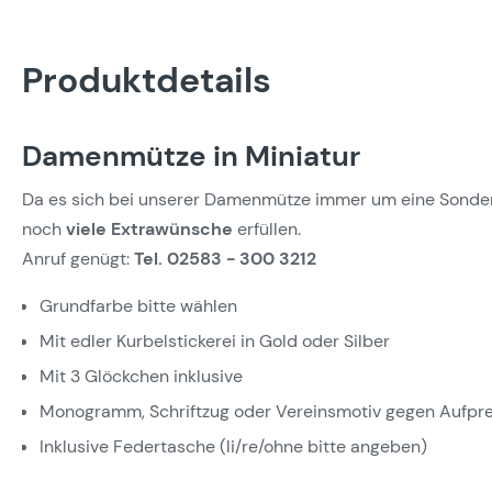
Produktdetails
Damenmütze in Miniatur
Da es sich bei unserer Damenmütze immer um eine Sondera
noch
viele Extrawünsche
erfüllen.
Anruf genügt:
Tel. 02583 - 300 3212
Grundfarbe bitte wählen
Mit edler Kurbelstickerei in Gold oder Silber
Mit 3 Glöckchen inklusive
Monogramm, Schriftzug oder Vereinsmotiv gegen Aufpre
Inklusive Federtasche (li/re/ohne bitte angeben)