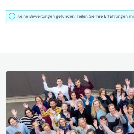
Keine Bewertungen gefunden. Teilen Sie Ihre Erfahrungen mi