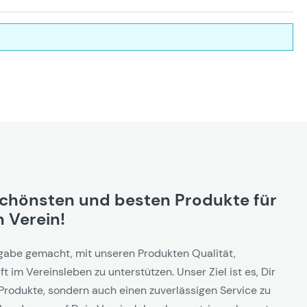
schönsten und besten Produkte für
 Verein!
gabe gemacht, mit unseren Produkten Qualität,
t im Vereinsleben zu unterstützen. Unser Ziel ist es, Dir
Produkte, sondern auch einen zuverlässigen Service zu