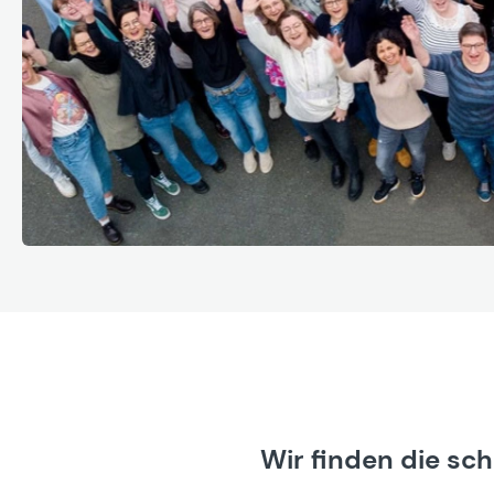
Wir finden die sc