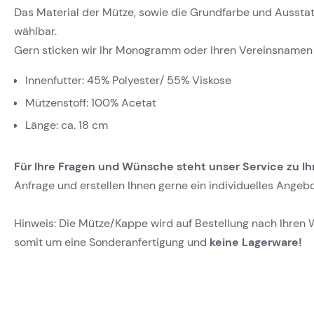
Das Material der Mütze, sowie die Grundfarbe und Ausstattun
wählbar.
Gern sticken wir Ihr Monogramm oder Ihren Vereinsnamen 
Innenfutter: 45% Polyester/ 55% Viskose
Mützenstoff: 100% Acetat
Länge: ca. 18 cm
Für Ihre Fragen und Wünsche steht unser Service zu Ih
Anfrage und erstellen Ihnen gerne ein individuelles Angebo
Hinweis: Die Mütze/Kappe wird auf Bestellung nach Ihren 
somit um eine Sonderanfertigung und
keine Lagerware!