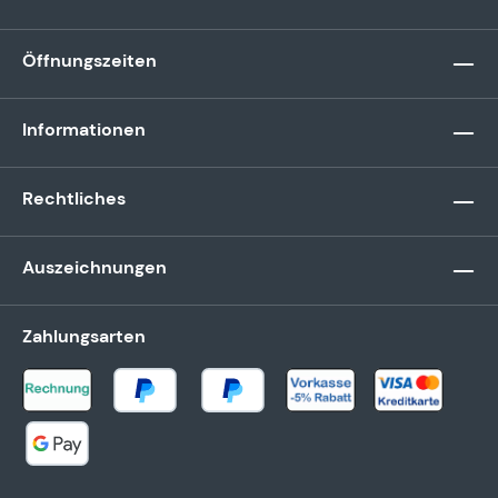
Öffnungszeiten
Informationen
Rechtliches
Auszeichnungen
Zahlungsarten