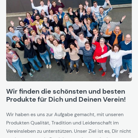
Wir finden die schönsten und besten
Produkte für Dich und Deinen Verein!
Wir haben es uns zur Aufgabe gemacht, mit unseren
Produkten Qualität, Tradition und Leidenschaft im
Vereinsleben zu unterstützen. Unser Ziel ist es, Dir nicht