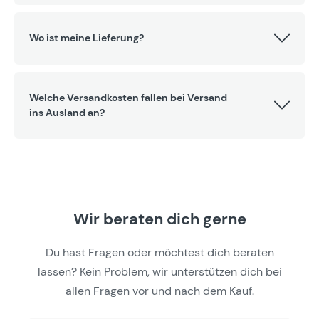
Wo ist meine Lieferung?
Welche Versandkosten fallen bei Versand
ins Ausland an?
Wir beraten dich gerne
Du hast Fragen oder möchtest dich beraten
lassen? Kein Problem, wir unterstützen dich bei
allen Fragen vor und nach dem Kauf.