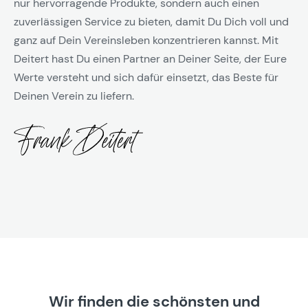
nur hervorragende Produkte, sondern auch einen
zuverlässigen Service zu bieten, damit Du Dich voll und
ganz auf Dein Vereinsleben konzentrieren kannst. Mit
Deitert hast Du einen Partner an Deiner Seite, der Eure
Werte versteht und sich dafür einsetzt, das Beste für
Deinen Verein zu liefern.
Wir finden die schönsten und