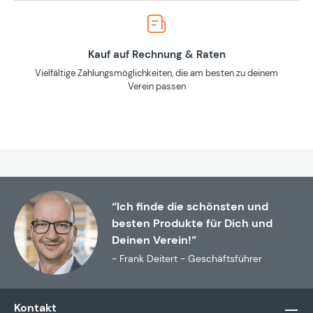
Kauf auf Rechnung & Raten
Vielfältige Zahlungsmöglichkeiten, die am besten zu deinem
Verein passen
“Ich finde die schönsten und
besten Produkte für Dich und
Deinen Verein!”
- Frank Deitert - Geschäftsführer
Kontakt