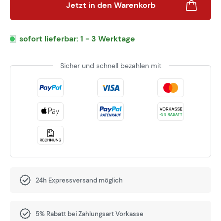
Jetzt in den Warenkorb
sofort lieferbar: 1 - 3 Werktage
Sicher und schnell bezahlen mit
24h Expressversand möglich
5% Rabatt bei Zahlungsart Vorkasse