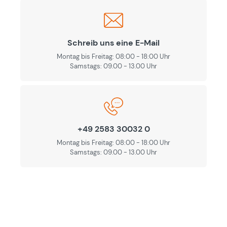
Schreib uns eine E-Mail
Montag bis Freitag: 08:00 - 18:00 Uhr
Samstags: 09.00 - 13.00 Uhr
+49 2583 30032 0
Montag bis Freitag: 08:00 - 18:00 Uhr
Samstags: 09.00 - 13.00 Uhr