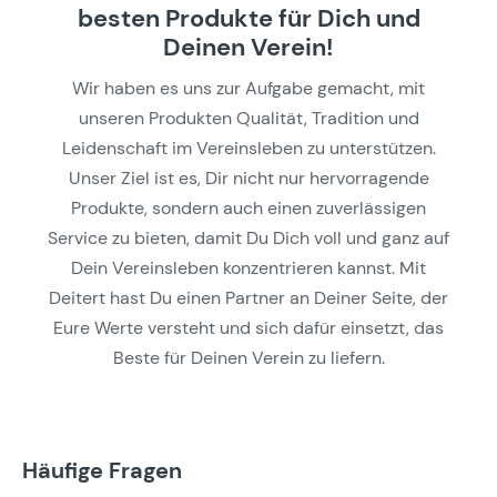
besten Produkte für Dich und
Deinen Verein!
Wir haben es uns zur Aufgabe gemacht, mit
unseren Produkten Qualität, Tradition und
Leidenschaft im Vereinsleben zu unterstützen.
Unser Ziel ist es, Dir nicht nur hervorragende
Produkte, sondern auch einen zuverlässigen
Service zu bieten, damit Du Dich voll und ganz auf
Dein Vereinsleben konzentrieren kannst. Mit
Deitert hast Du einen Partner an Deiner Seite, der
Eure Werte versteht und sich dafür einsetzt, das
Beste für Deinen Verein zu liefern.
Häufige Fragen