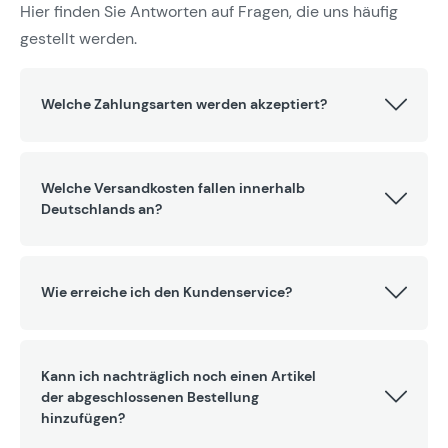
Hier finden Sie Antworten auf Fragen, die uns häufig
gestellt werden.
Welche Zahlungsarten werden akzeptiert?
Welche Versandkosten fallen innerhalb
Deutschlands an?
Wie erreiche ich den Kundenservice?
Kann ich nachträglich noch einen Artikel
der abgeschlossenen Bestellung
hinzufügen?