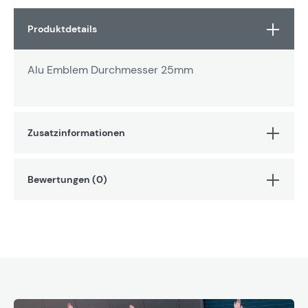
Produktdetails
Alu Emblem Durchmesser 25mm
Zusatzinformationen
Bewertungen (0)