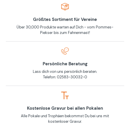
Größtes Sortiment für Vereine
Über 30,000 Produkte warten auf Dich - vom Pommes-
Piekser bis zum Fahnenmast!
Persönliche Beratung
Lass dich von uns persönlich beraten.
Telefon: 02583-30032-0
Kostenlose Gravur bei allen Pokalen
Alle Pokale und Trophäen bekommst Du bei uns mit
kostenloser Gravur.