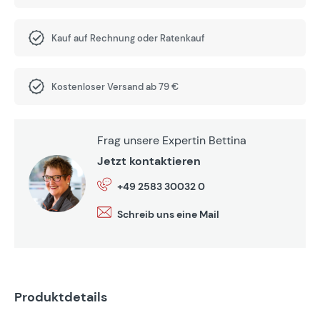
Kauf auf Rechnung oder Ratenkauf
Kostenloser Versand ab 79 €
Frag unsere Expertin Bettina
Jetzt kontaktieren
+49 2583 30032 0
Schreib uns eine Mail
Produktdetails