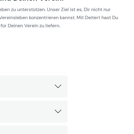
n zu unterstützen. Unser Ziel ist es, Dir nicht nur
Vereinsleben konzentrieren kannst. Mit Deitert hast Du
für Deinen Verein zu liefern.