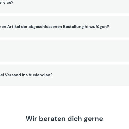
ervice?
nen Artikel der abgeschlossenen Bestellung hinzufügen?
ei Versand ins Ausland an?
Wir beraten dich gerne