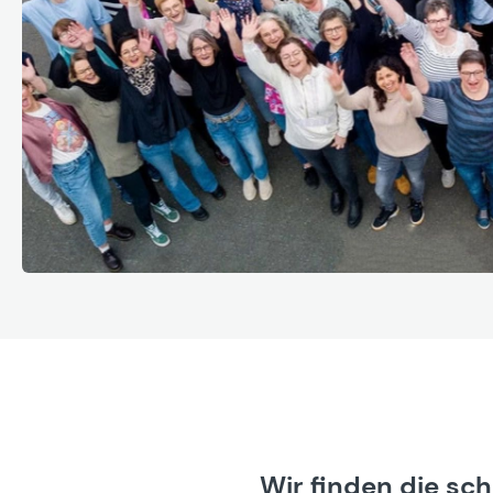
Wir finden die sc