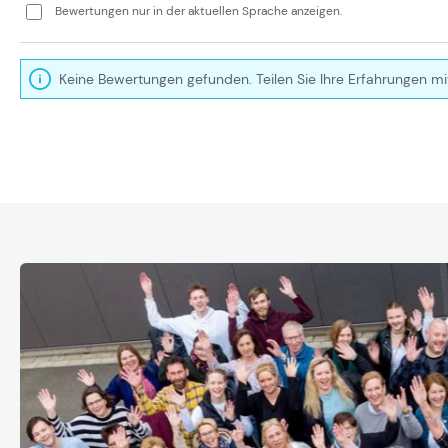
Bewertungen nur in der aktuellen Sprache anzeigen.
Keine Bewertungen gefunden. Teilen Sie Ihre Erfahrungen mi