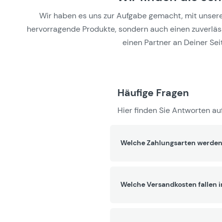
Wir haben es uns zur Aufgabe gemacht, mit unseren 
hervorragende Produkte, sondern auch einen zuverlässi
einen Partner an Deiner Seit
Häufige Fragen
Hier finden Sie Antworten auf
Welche Zahlungsarten werden
Welche Versandkosten fallen 