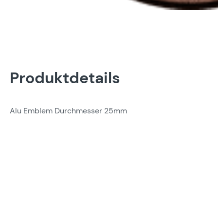
Produktdetails
Alu Emblem Durchmesser 25mm