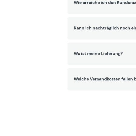
Wie erreiche ich den Kundens
Kann ich nachträglich noch ei
Wo ist meine Lieferung?
Welche Versandkosten fallen b