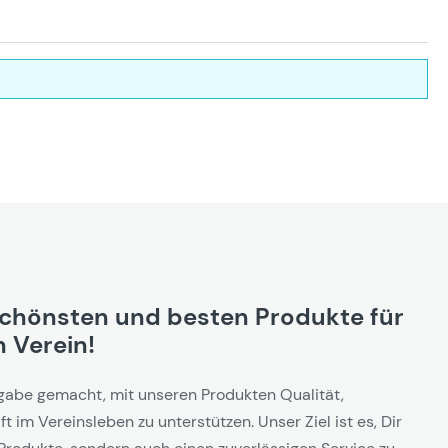
schönsten und besten Produkte für
 Verein!
gabe gemacht, mit unseren Produkten Qualität,
t im Vereinsleben zu unterstützen. Unser Ziel ist es, Dir