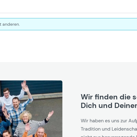
t anderen.
Wir finden die 
Dich und Deinen
Wir haben es uns zur Auf
Tradition und Leidenschaf