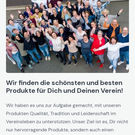
Wir finden die schönsten und besten
Produkte für Dich und Deinen Verein!
Wir haben es uns zur Aufgabe gemacht, mit unseren
Produkten Qualität, Tradition und Leidenschaft im
Vereinsleben zu unterstützen. Unser Ziel ist es, Dir nicht
nur hervorragende Produkte, sondern auch einen