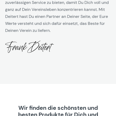
zuverlässigen Service zu bieten, damit Du Dich voll und
ganz auf Dein Vereinsleben konzentrieren kannst. Mit
Deitert hast Du einen Partner an Deiner Seite, der Eure
Werte versteht und sich dafür einsetzt, das Beste für
Deinen Verein zu liefern.
Wir finden die schönsten und
besten Produkte für Dich und