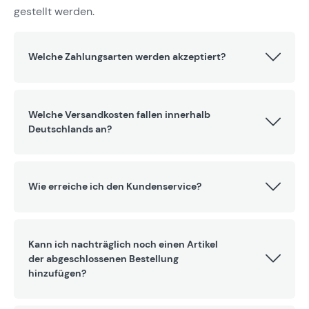
gestellt werden.
Welche Zahlungsarten werden akzeptiert?
Welche Versandkosten fallen innerhalb
Deutschlands an?
Wie erreiche ich den Kundenservice?
Kann ich nachträglich noch einen Artikel
der abgeschlossenen Bestellung
hinzufügen?