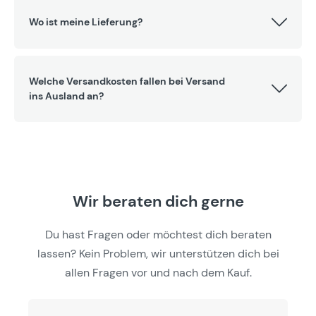
Wo ist meine Lieferung?
Welche Versandkosten fallen bei Versand
ins Ausland an?
Wir beraten dich gerne
Du hast Fragen oder möchtest dich beraten
lassen? Kein Problem, wir unterstützen dich bei
allen Fragen vor und nach dem Kauf.