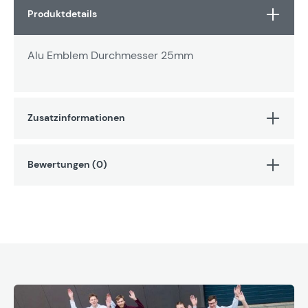
Produktdetails
Alu Emblem Durchmesser 25mm
Zusatzinformationen
Bewertungen (0)