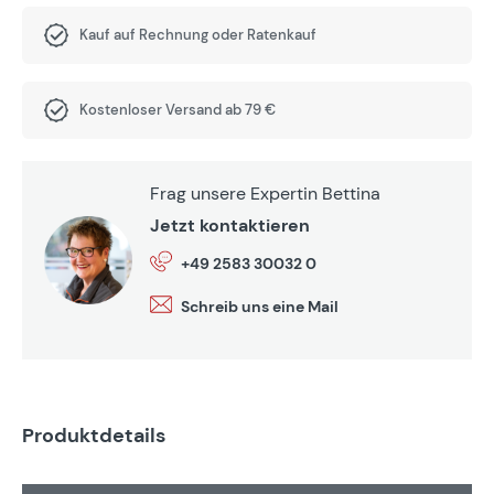
Kauf auf Rechnung oder Ratenkauf
Kostenloser Versand ab 79 €
Frag unsere Expertin Bettina
Jetzt kontaktieren
+49 2583 30032 0
Schreib uns eine Mail
Produktdetails