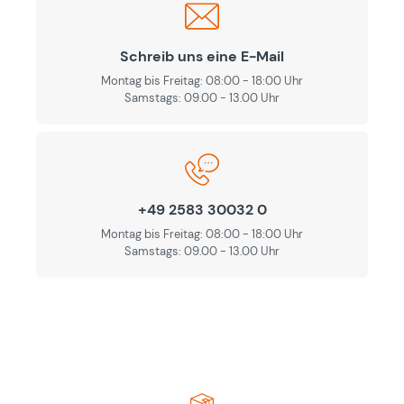
Schreib uns eine E-Mail
Montag bis Freitag: 08:00 - 18:00 Uhr
Samstags: 09.00 - 13.00 Uhr
+49 2583 30032 0
Montag bis Freitag: 08:00 - 18:00 Uhr
Samstags: 09.00 - 13.00 Uhr