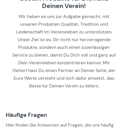
Deinen Verein!
Wir haben es uns zur Aufgabe gemacht, mit
unseren Produkten Qualität, Tradition und
Leidenschaft im Vereinsleben zu unterstützen.
Unser Ziel ist es, Dir nicht nur hervorragende
Produkte, sondern auch einen zuverlässigen
Service zu bieten, damit Du Dich voll und ganz auf
Dein Vereinsleben konzentrieren kannst. Mit
Deitert hast Du einen Partner an Deiner Seite, der
Eure Werte versteht und sich dafür einsetzt, das
Beste für Deinen Verein zu liefern.
Häufige Fragen
Hier finden Sie Antworten auf Fragen, die uns häufig