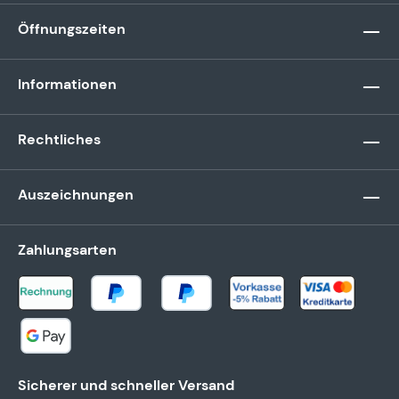
Öffnungszeiten
Informationen
Rechtliches
Auszeichnungen
Zahlungsarten
Sicherer und schneller Versand