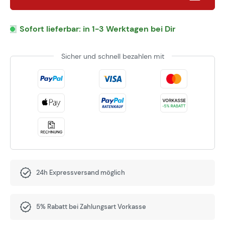
Sofort lieferbar: in 1-3 Werktagen bei Dir
Sicher und schnell bezahlen mit
24h Expressversand möglich
5% Rabatt bei Zahlungsart Vorkasse