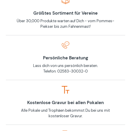
Größtes Sortiment für Vereine
Über 30,000 Produkte warten auf Dich - vom Pommes-
Piekser bis zum Fahnenmast!
Persönliche Beratung
Lass dich von uns persönlich beraten.
Telefon: 02583-30032-0
Kostenlose Gravur bei allen Pokalen
Alle Pokale und Trophäen bekommst Du bei uns mit
kostenloser Gravur.