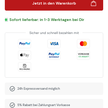
Jetzt in den Warenkorb
Sofort lieferbar: in 1-3 Werktagen bei Dir
Sicher und schnell bezahlen mit
24h Expressversand möglich
5% Rabatt bei Zahlungsart Vorkasse