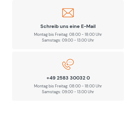
Schreib uns eine E-Mail
Montag bis Freitag: 08:00 - 18:00 Uhr
Samstags: 09.00 - 13.00 Uhr
+49 2583 30032 0
Montag bis Freitag: 08:00 - 18:00 Uhr
Samstags: 09.00 - 13.00 Uhr