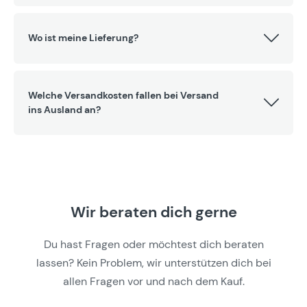
Wo ist meine Lieferung?
Welche Versandkosten fallen bei Versand
ins Ausland an?
Wir beraten dich gerne
Du hast Fragen oder möchtest dich beraten
lassen? Kein Problem, wir unterstützen dich bei
allen Fragen vor und nach dem Kauf.