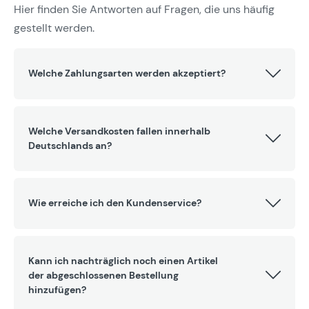
Hier finden Sie Antworten auf Fragen, die uns häufig
gestellt werden.
Welche Zahlungsarten werden akzeptiert?
Welche Versandkosten fallen innerhalb
Deutschlands an?
Wie erreiche ich den Kundenservice?
Kann ich nachträglich noch einen Artikel
der abgeschlossenen Bestellung
hinzufügen?