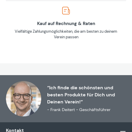
Kauf auf Rechnung & Raten
Vielfältige Zahlungsmöglichkeiten, die am besten zu deinem
Verein passen
“Ich finde die schönsten und
besten Produkte für Dich und
Deinen Verein!”
- Frank Deitert - Geschäftsführer
Kontakt