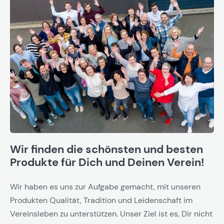
Wir finden die schönsten und besten
Produkte für Dich und Deinen Verein!
Wir haben es uns zur Aufgabe gemacht, mit unseren
Produkten Qualität, Tradition und Leidenschaft im
Vereinsleben zu unterstützen. Unser Ziel ist es, Dir nicht