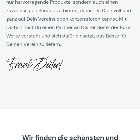
nur hervorragende Produkte, sondern auch einen
zuverlässigen Service zu bieten, damit Du Dich voll und
ganz auf Dein Vereinsleben konzentrieren kannst. Mit
Deitert hast Du einen Partner an Deiner Seite, der Eure
Werte versteht und sich dafür einsetzt, das Beste für
Deinen Verein zu liefern.
Wir finden die schönsten und