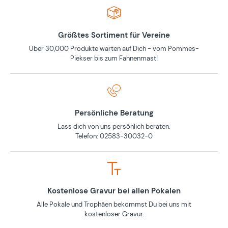
Größtes Sortiment für Vereine
Über 30,000 Produkte warten auf Dich - vom Pommes-
Piekser bis zum Fahnenmast!
Persönliche Beratung
Lass dich von uns persönlich beraten.
Telefon: 02583-30032-0
Kostenlose Gravur bei allen Pokalen
Alle Pokale und Trophäen bekommst Du bei uns mit
kostenloser Gravur.