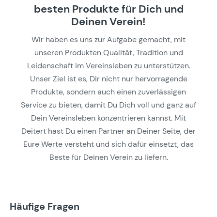
besten Produkte für Dich und
Deinen Verein!
Wir haben es uns zur Aufgabe gemacht, mit
unseren Produkten Qualität, Tradition und
Leidenschaft im Vereinsleben zu unterstützen.
Unser Ziel ist es, Dir nicht nur hervorragende
Produkte, sondern auch einen zuverlässigen
Service zu bieten, damit Du Dich voll und ganz auf
Dein Vereinsleben konzentrieren kannst. Mit
Deitert hast Du einen Partner an Deiner Seite, der
Eure Werte versteht und sich dafür einsetzt, das
Beste für Deinen Verein zu liefern.
Häufige Fragen