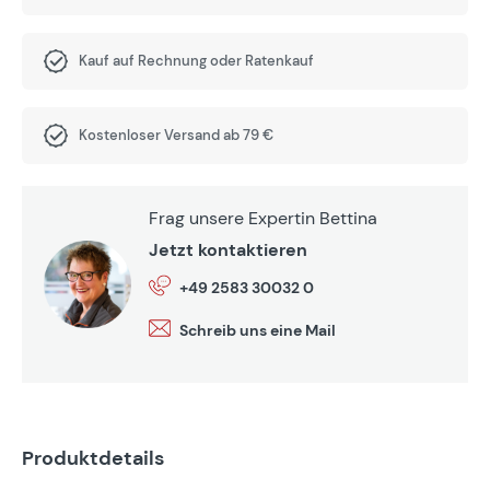
Kauf auf Rechnung oder Ratenkauf
Kostenloser Versand ab 79 €
Frag unsere Expertin Bettina
Jetzt kontaktieren
+49 2583 30032 0
Schreib uns eine Mail
Produktdetails