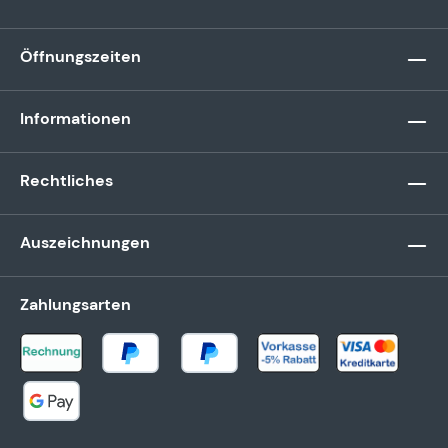
Öffnungszeiten
Informationen
Rechtliches
Auszeichnungen
Zahlungsarten