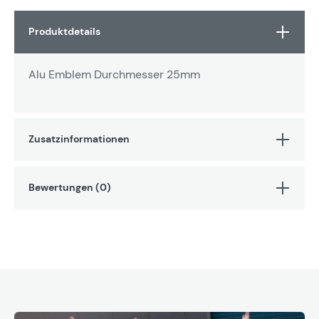
Produktdetails
Alu Emblem Durchmesser 25mm
Zusatzinformationen
Bewertungen (0)