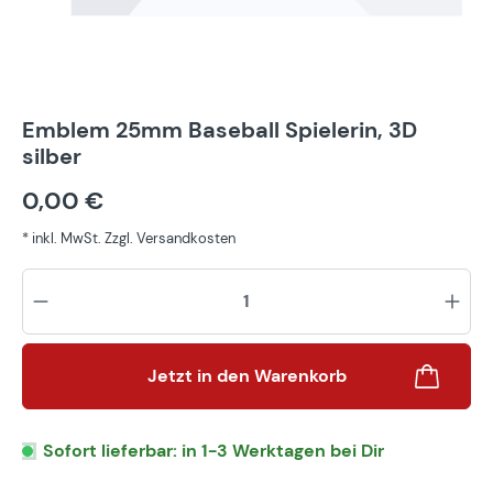
Emblem 25mm Baseball Spielerin, 3D
silber
0,00 €
* inkl. MwSt. Zzgl. Versandkosten
Pr
Jetzt in den Warenkorb
Sofort lieferbar: in 1-3 Werktagen bei Dir