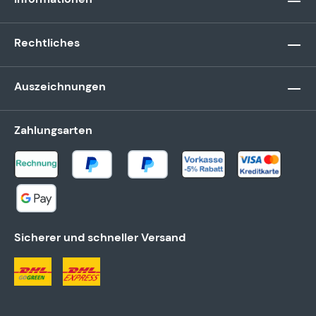
Rechtliches
Auszeichnungen
Zahlungsarten
Sicherer und schneller Versand