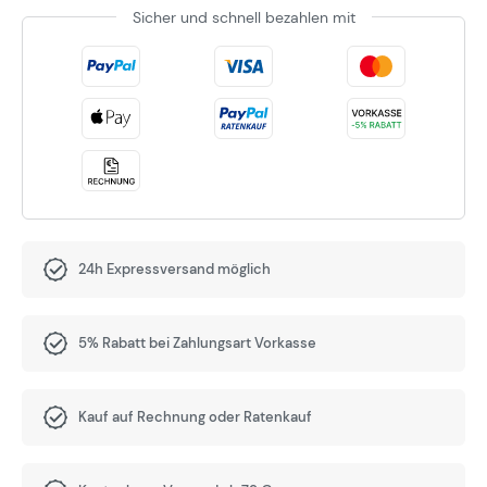
Sicher und schnell bezahlen mit
24h Expressversand möglich
5% Rabatt bei Zahlungsart Vorkasse
Kauf auf Rechnung oder Ratenkauf