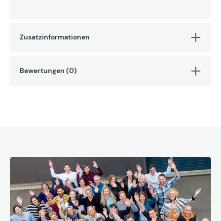
Zusatzinformationen
Bewertungen (0)