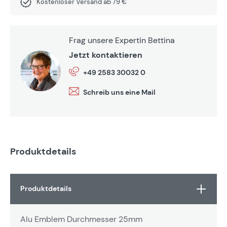
Kostenloser Versand ab 79 €
Frag unsere Expertin Bettina
Jetzt kontaktieren
+49 2583 30032 0
Schreib uns eine Mail
Produktdetails
Produktdetails
Alu Emblem Durchmesser 25mm