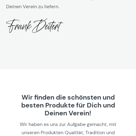
Deinen Verein zu liefern.
Wir finden die schönsten und
besten Produkte für Dich und
Deinen Verein!
Wir haben es uns zur Aufgabe gemacht, mit
unseren Produkten Qualität, Tradition und