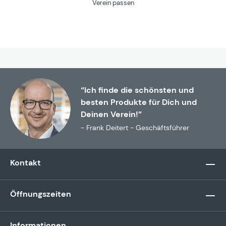
Verein passen
“Ich finde die schönsten und
besten Produkte für Dich und
Deinen Verein!”
- Frank Deitert - Geschäftsführer
Kontakt
Öffnungszeiten
Informationen