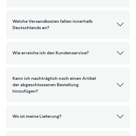
Welche Versandkosten fallen innerhalb
Deutschlands an?
Wie erreiche ich den Kundenservice?
Kann ich nachträglich noch einen Artikel
der abgeschlossenen Bestellung
hinzufügen?
Wo ist meine Lieferung?