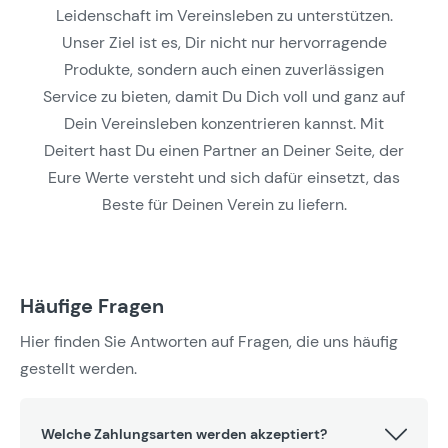
Leidenschaft im Vereinsleben zu unterstützen.
Unser Ziel ist es, Dir nicht nur hervorragende
Produkte, sondern auch einen zuverlässigen
Service zu bieten, damit Du Dich voll und ganz auf
Dein Vereinsleben konzentrieren kannst. Mit
Deitert hast Du einen Partner an Deiner Seite, der
Eure Werte versteht und sich dafür einsetzt, das
Beste für Deinen Verein zu liefern.
Häufige Fragen
Hier finden Sie Antworten auf Fragen, die uns häufig
gestellt werden.
Welche Zahlungsarten werden akzeptiert?