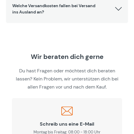
Welche Versandkosten fallen bei Versand
ins Ausland an?
Wir beraten dich gerne
Du hast Fragen oder möchtest dich beraten
lassen? Kein Problem, wir unterstützen dich bei
allen Fragen vor und nach dem Kauf.
Schreib uns eine E-Mail
Montag bis Freitag: 08:00 - 18:00 Uhr