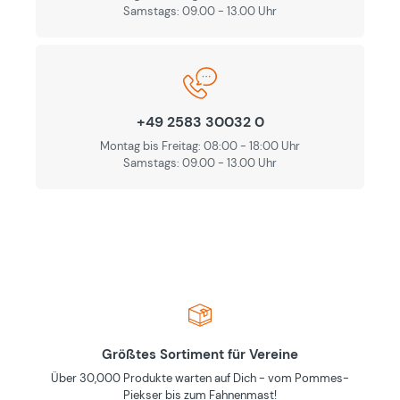
Samstags: 09.00 - 13.00 Uhr
+49 2583 30032 0
Montag bis Freitag: 08:00 - 18:00 Uhr
Samstags: 09.00 - 13.00 Uhr
Größtes Sortiment für Vereine
Über 30,000 Produkte warten auf Dich - vom Pommes-
Piekser bis zum Fahnenmast!