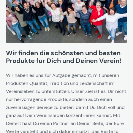
Wir finden die schönsten und besten
Produkte für Dich und Deinen Verein!
Wir haben es uns zur Aufgabe gemacht, mit unseren
Produkten Qualität, Tradition und Leidenschaft im
Vereinsleben zu unterstützen. Unser Ziel ist es, Dir nicht
nur hervorragende Produkte, sondern auch einen
zuverlässigen Service zu bieten, damit Du Dich voll und
ganz auf Dein Vereinsleben konzentrieren kannst. Mit
Deitert hast Du einen Partner an Deiner Seite, der Eure
Werte versteht und sich dafür einsetzt, das Beste für