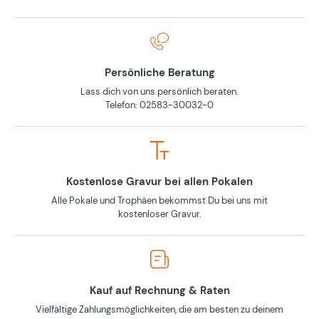
Persönliche Beratung
Lass dich von uns persönlich beraten.
Telefon: 02583-30032-0
Kostenlose Gravur bei allen Pokalen
Alle Pokale und Trophäen bekommst Du bei uns mit
kostenloser Gravur.
Kauf auf Rechnung & Raten
Vielfältige Zahlungsmöglichkeiten, die am besten zu deinem