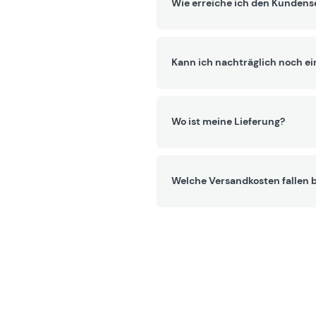
Wie erreiche ich den Kundens
Kann ich nachträglich noch ei
Wo ist meine Lieferung?
Welche Versandkosten fallen b