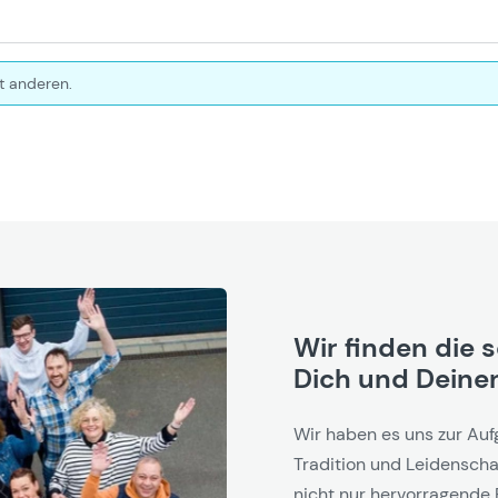
t anderen.
Wir finden die 
Dich und Deinen
Wir haben es uns zur Auf
Tradition und Leidenschaf
nicht nur hervorragende 