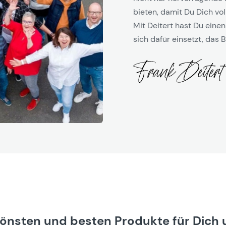
bieten, damit Du Dich vol
Mit Deitert hast Du einen
sich dafür einsetzt, das B
hönsten und besten Produkte für Dich 