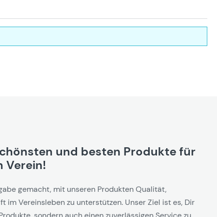
schönsten und besten Produkte für
 Verein!
gabe gemacht, mit unseren Produkten Qualität,
t im Vereinsleben zu unterstützen. Unser Ziel ist es, Dir
Produkte, sondern auch einen zuverlässigen Service zu