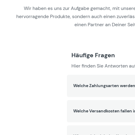
Wir haben es uns zur Aufgabe gemacht, mit unseren 
hervorragende Produkte, sondern auch einen zuverlässi
einen Partner an Deiner Seit
Häufige Fragen
Hier finden Sie Antworten auf
Welche Zahlungsarten werden
Welche Versandkosten fallen 