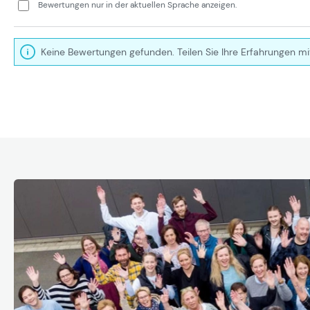
Bewertungen nur in der aktuellen Sprache anzeigen.
Keine Bewertungen gefunden. Teilen Sie Ihre Erfahrungen mi