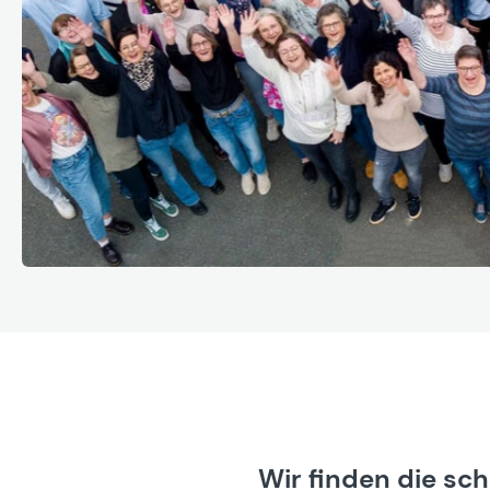
Wir finden die sc