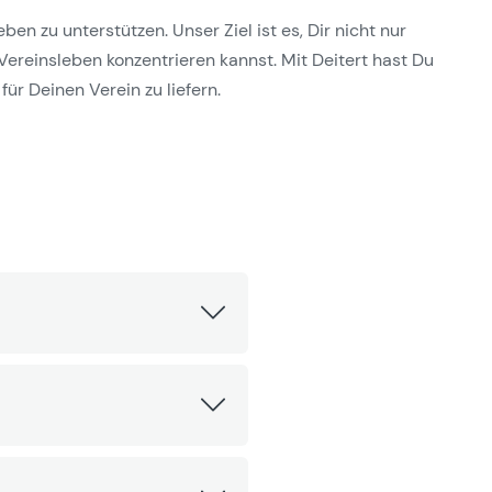
n zu unterstützen. Unser Ziel ist es, Dir nicht nur
Vereinsleben konzentrieren kannst. Mit Deitert hast Du
für Deinen Verein zu liefern.