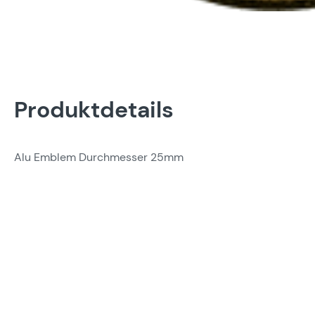
Produktdetails
Alu Emblem Durchmesser 25mm