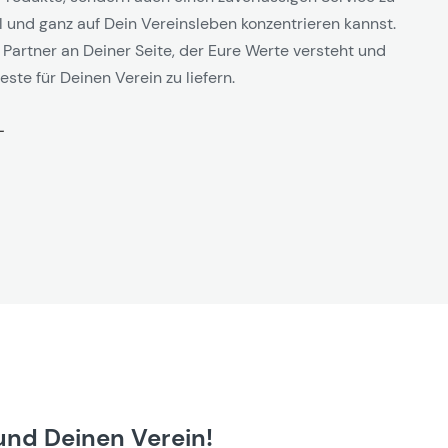
l und ganz auf Dein Vereinsleben konzentrieren kannst.
 Partner an Deiner Seite, der Eure Werte versteht und
este für Deinen Verein zu liefern.
und Deinen Verein!