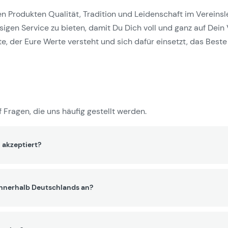
Produkten Qualität, Tradition und Leidenschaft im Vereinslebe
gen Service zu bieten, damit Du Dich voll und ganz auf Dein 
e, der Eure Werte versteht und sich dafür einsetzt, das Beste 
 Fragen, die uns häufig gestellt werden.
 akzeptiert?
innerhalb Deutschlands an?