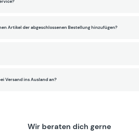
ervice?
nen Artikel der abgeschlossenen Bestellung hinzufügen?
ei Versand ins Ausland an?
Wir beraten dich gerne