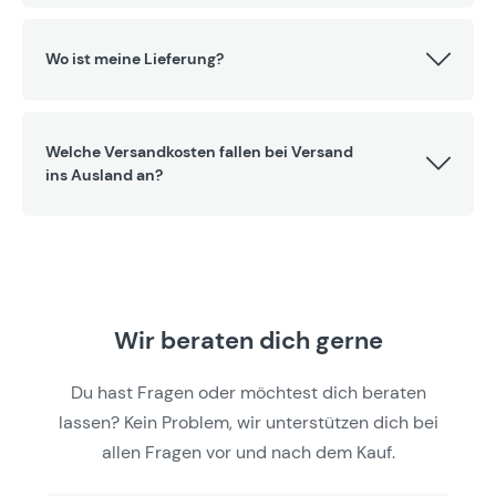
Wo ist meine Lieferung?
Welche Versandkosten fallen bei Versand
ins Ausland an?
Wir beraten dich gerne
Du hast Fragen oder möchtest dich beraten
lassen? Kein Problem, wir unterstützen dich bei
allen Fragen vor und nach dem Kauf.