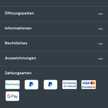
Öffnungszeiten
Informationen
Rechtliches
Auszeichnungen
Zahlungsarten