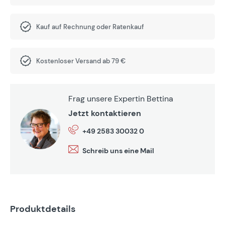
Kauf auf Rechnung oder Ratenkauf
Kostenloser Versand ab 79 €
Frag unsere Expertin Bettina
Jetzt kontaktieren
+49 2583 30032 0
Schreib uns eine Mail
Produktdetails