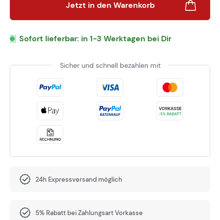
Jetzt in den Warenkorb
Sofort lieferbar: in 1-3 Werktagen bei Dir
Sicher und schnell bezahlen mit
24h Expressversand möglich
5% Rabatt bei Zahlungsart Vorkasse