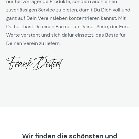
nur hervorragende Produkte, sondern auch einen
zuverlässigen Service zu bieten, damit Du Dich voll und
ganz auf Dein Vereinsleben konzentrieren kannst. Mit
Deitert hast Du einen Partner an Deiner Seite, der Eure
Werte versteht und sich dafür einsetzt, das Beste für
Deinen Verein zu liefern.
Wir finden die schönsten und