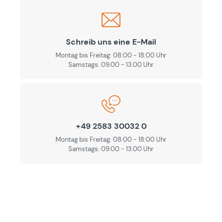
Schreib uns eine E-Mail
Montag bis Freitag: 08:00 - 18:00 Uhr
Samstags: 09.00 - 13.00 Uhr
+49 2583 30032 0
Montag bis Freitag: 08:00 - 18:00 Uhr
Samstags: 09.00 - 13.00 Uhr