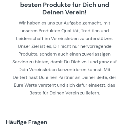
besten Produkte für Dich und
Deinen Verein!
Wir haben es uns zur Aufgabe gemacht, mit
unseren Produkten Qualität, Tradition und
Leidenschaft im Vereinsleben zu unterstützen.
Unser Ziel ist es, Dir nicht nur hervorragende
Produkte, sondern auch einen zuverlässigen
Service zu bieten, damit Du Dich voll und ganz auf
Dein Vereinsleben konzentrieren kannst. Mit
Deitert hast Du einen Partner an Deiner Seite, der
Eure Werte versteht und sich dafür einsetzt, das
Beste für Deinen Verein zu liefern.
Häufige Fragen