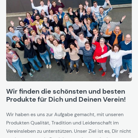
Wir finden die schönsten und besten
Produkte für Dich und Deinen Verein!
Wir haben es uns zur Aufgabe gemacht, mit unseren
Produkten Qualität, Tradition und Leidenschaft im
Vereinsleben zu unterstützen. Unser Ziel ist es, Dir nicht