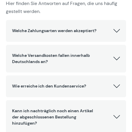
Hier finden Sie Antworten auf Fragen, die uns häufig
gestellt werden.
Welche Zahlungsarten werden akzeptiert?
Welche Versandkosten fallen innerhalb
Deutschlands an?
Wie erreiche ich den Kundenservice?
Kann ich nachträglich noch einen Artikel
der abgeschlossenen Bestellung
hinzufügen?