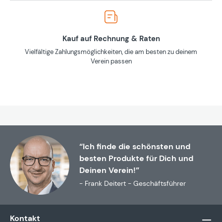
Kauf auf Rechnung & Raten
Vielfältige Zahlungsmöglichkeiten, die am besten zu deinem
Verein passen
“Ich finde die schönsten und
besten Produkte für Dich und
Deinen Verein!”
- Frank Deitert - Geschäftsführer
Kontakt