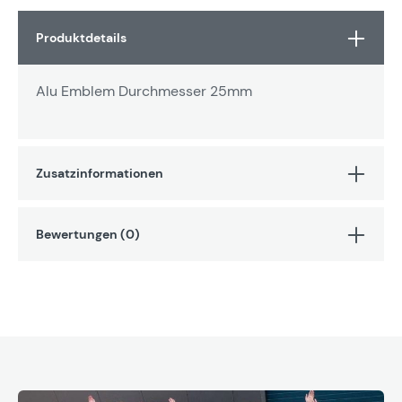
Produktdetails
Alu Emblem Durchmesser 25mm
Zusatzinformationen
Bewertungen (0)