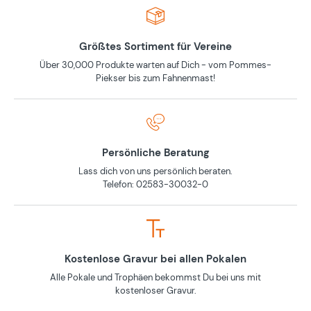
Größtes Sortiment für Vereine
Über 30,000 Produkte warten auf Dich - vom Pommes-
Piekser bis zum Fahnenmast!
Persönliche Beratung
Lass dich von uns persönlich beraten.
Telefon: 02583-30032-0
Kostenlose Gravur bei allen Pokalen
Alle Pokale und Trophäen bekommst Du bei uns mit
kostenloser Gravur.