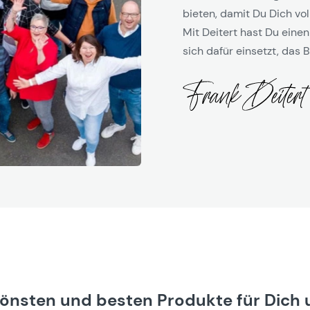
bieten, damit Du Dich vol
Mit Deitert hast Du einen
sich dafür einsetzt, das B
hönsten und besten Produkte für Dich 