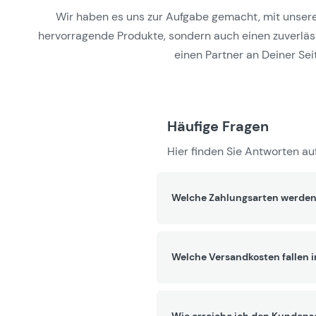
Wir haben es uns zur Aufgabe gemacht, mit unseren 
hervorragende Produkte, sondern auch einen zuverlässi
einen Partner an Deiner Seit
Häufige Fragen
Hier finden Sie Antworten auf
Welche Zahlungsarten werden
Welche Versandkosten fallen 