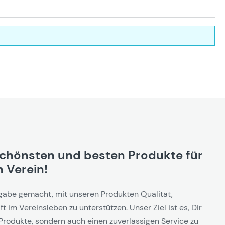
schönsten und besten Produkte für
 Verein!
gabe gemacht, mit unseren Produkten Qualität,
t im Vereinsleben zu unterstützen. Unser Ziel ist es, Dir
Produkte, sondern auch einen zuverlässigen Service zu