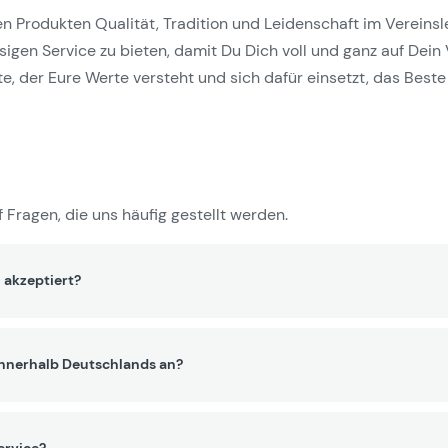
Produkten Qualität, Tradition und Leidenschaft im Vereinslebe
gen Service zu bieten, damit Du Dich voll und ganz auf Dein 
e, der Eure Werte versteht und sich dafür einsetzt, das Beste 
 Fragen, die uns häufig gestellt werden.
 akzeptiert?
innerhalb Deutschlands an?