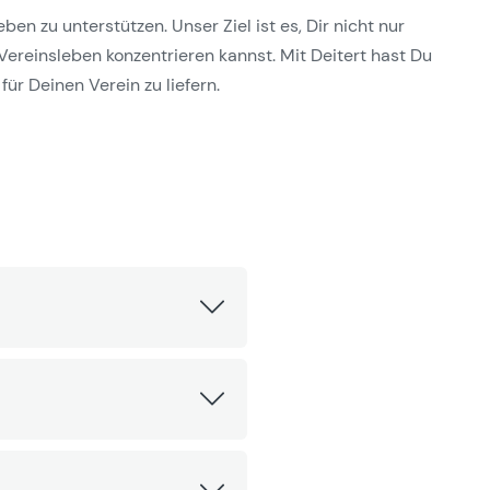
n zu unterstützen. Unser Ziel ist es, Dir nicht nur
Vereinsleben konzentrieren kannst. Mit Deitert hast Du
für Deinen Verein zu liefern.