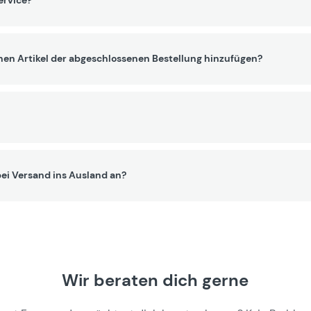
ervice?
nen Artikel der abgeschlossenen Bestellung hinzufügen?
ei Versand ins Ausland an?
Wir beraten dich gerne