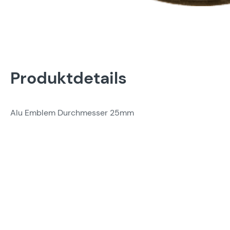
Produktdetails
Alu Emblem Durchmesser 25mm