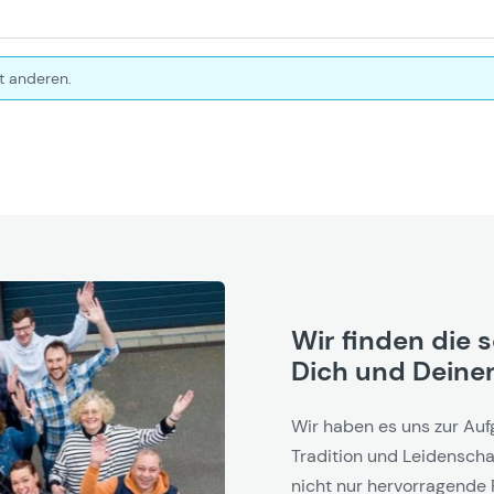
t anderen.
Wir finden die 
Dich und Deinen
Wir haben es uns zur Auf
Tradition und Leidenschaf
nicht nur hervorragende 