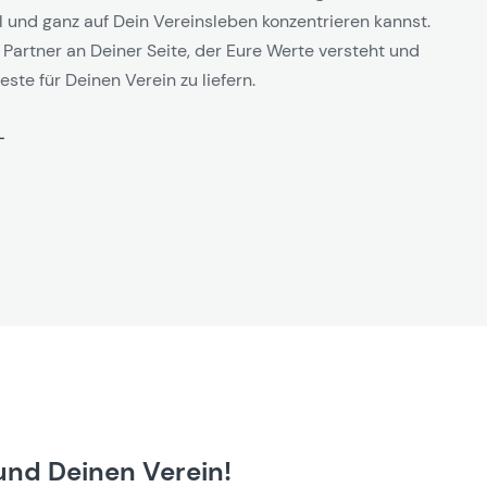
l und ganz auf Dein Vereinsleben konzentrieren kannst.
 Partner an Deiner Seite, der Eure Werte versteht und
este für Deinen Verein zu liefern.
und Deinen Verein!