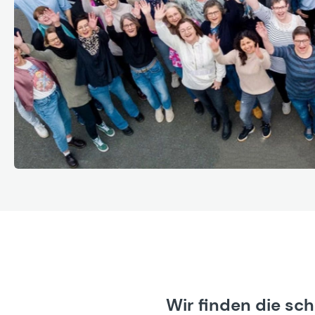
Wir finden die sc