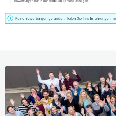
Bewertungen nur in der aktuellen Sprache anzeigen.
Keine Bewertungen gefunden. Teilen Sie Ihre Erfahrungen mi