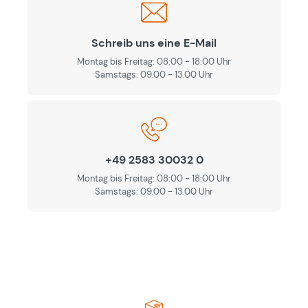
Schreib uns eine E-Mail
Montag bis Freitag: 08:00 - 18:00 Uhr
Samstags: 09.00 - 13.00 Uhr
+49 2583 30032 0
Montag bis Freitag: 08:00 - 18:00 Uhr
Samstags: 09.00 - 13.00 Uhr