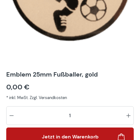
Emblem 25mm Fußballer, gold
0,00 €
* inkl. MwSt. Zzgl. Versandkosten
Pr
Jetzt in den Warenkorb