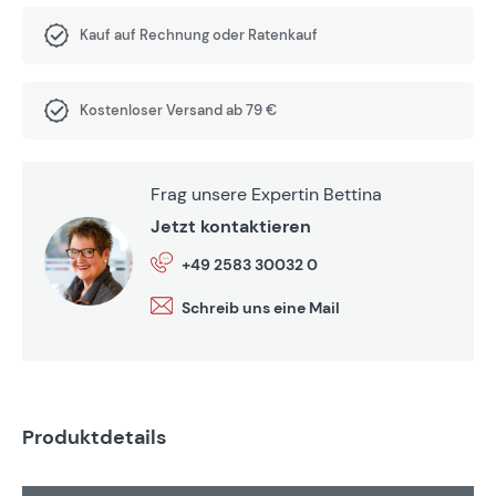
Kauf auf Rechnung oder Ratenkauf
Kostenloser Versand ab 79 €
Frag unsere Expertin Bettina
Jetzt kontaktieren
+49 2583 30032 0
Schreib uns eine Mail
Produktdetails