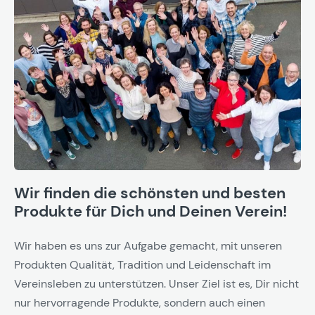
Wir finden die schönsten und besten
Produkte für Dich und Deinen Verein!
Wir haben es uns zur Aufgabe gemacht, mit unseren
Produkten Qualität, Tradition und Leidenschaft im
Vereinsleben zu unterstützen. Unser Ziel ist es, Dir nicht
nur hervorragende Produkte, sondern auch einen