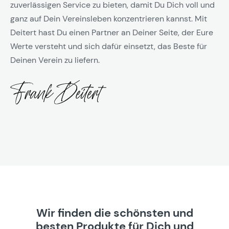
zuverlässigen Service zu bieten, damit Du Dich voll und
ganz auf Dein Vereinsleben konzentrieren kannst. Mit
Deitert hast Du einen Partner an Deiner Seite, der Eure
Werte versteht und sich dafür einsetzt, das Beste für
Deinen Verein zu liefern.
Wir finden die schönsten und
besten Produkte für Dich und