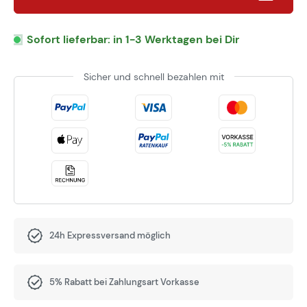
Sofort lieferbar: in 1-3 Werktagen bei Dir
Sicher und schnell bezahlen mit
24h Expressversand möglich
5% Rabatt bei Zahlungsart Vorkasse