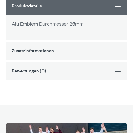
Produktdetails
Alu Emblem Durchmesser 25mm
Zusatzinformationen
Bewertungen (0)