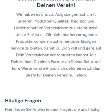
Deinen Verein!
Wir haben es uns zur Aufgabe gemacht, mit
unseren Produkten Qualität, Tradition und
Leidenschaft im Vereinsleben zu unterstützen.
Unser Ziel ist es, Dir nicht nur hervorragende
Produkte, sondern auch einen zuverlässigen
Service zu bieten, damit Du Dich voll und ganz auf
Dein Vereinsleben konzentrieren kannst. Mit
Deitert hast Du einen Partner an Deiner Seite, der
Eure Werte versteht und sich dafür einsetzt, das
Beste für Deinen Verein zu liefern.
Häufige Fragen
Hier finden Sie Antworten auf Fragen, die uns häufig