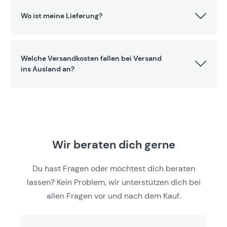
Wo ist meine Lieferung?
Welche Versandkosten fallen bei Versand
ins Ausland an?
Wir beraten dich gerne
Du hast Fragen oder möchtest dich beraten
lassen? Kein Problem, wir unterstützen dich bei
allen Fragen vor und nach dem Kauf.