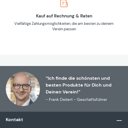
Kauf auf Rechnung & Raten
Vielfältige Zahlungsmöglichkeiten, die am besten zu deinem
Verein passen
“Ich finde die schönsten und
besten Produkte für Dich und
Deinen Verein!”
- Frank Deitert - Geschäftsführer
Kontakt