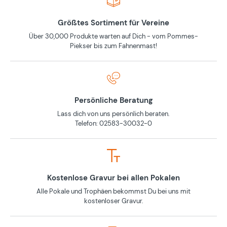
Größtes Sortiment für Vereine
Über 30,000 Produkte warten auf Dich - vom Pommes-
Piekser bis zum Fahnenmast!
Persönliche Beratung
Lass dich von uns persönlich beraten.
Telefon: 02583-30032-0
Kostenlose Gravur bei allen Pokalen
Alle Pokale und Trophäen bekommst Du bei uns mit
kostenloser Gravur.