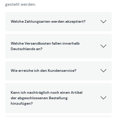
gestellt werden.
Welche Zahlungsarten werden akzeptiert?
Welche Versandkosten fallen innerhalb
Deutschlands an?
Wie erreiche ich den Kundenservice?
Kann ich nachträglich noch einen Artikel
der abgeschlossenen Bestellung
hinzufügen?