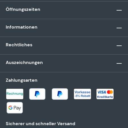
Öffnungszeiten
Informationen
Rechtliches
Auszeichnungen
Zahlungsarten
Sicherer und schneller Versand