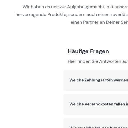
Wir haben es uns zur Aufgabe gemacht, mit unseren 
hervorragende Produkte, sondern auch einen zuverlässi
einen Partner an Deiner Seit
Häufige Fragen
Hier finden Sie Antworten auf
Welche Zahlungsarten werden
Welche Versandkosten fallen 