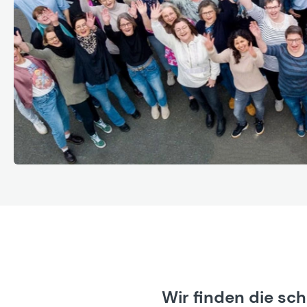
Wir finden die sc