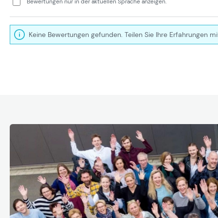
Bewertungen nur in der aktuellen Sprache anzeigen.
Keine Bewertungen gefunden. Teilen Sie Ihre Erfahrungen mi