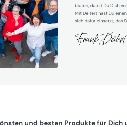
bieten, damit Du Dich vol
Mit Deitert hast Du einen
sich dafür einsetzt, das B
hönsten und besten Produkte für Dich 