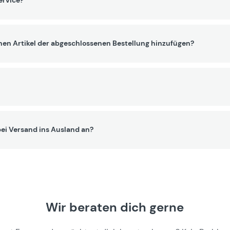
ervice?
nen Artikel der abgeschlossenen Bestellung hinzufügen?
ei Versand ins Ausland an?
Wir beraten dich gerne