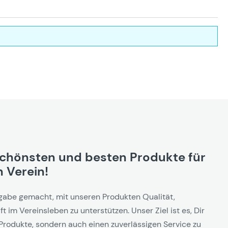
schönsten und besten Produkte für
 Verein!
gabe gemacht, mit unseren Produkten Qualität,
t im Vereinsleben zu unterstützen. Unser Ziel ist es, Dir
Produkte, sondern auch einen zuverlässigen Service zu