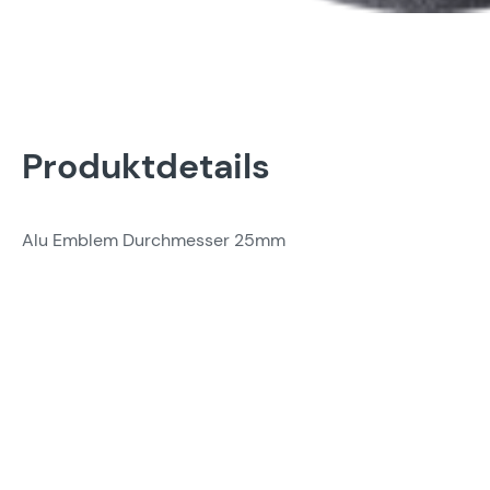
Produktdetails
Alu Emblem Durchmesser 25mm