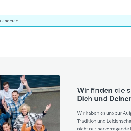
t anderen.
Wir finden die 
Dich und Deinen
Wir haben es uns zur Auf
Tradition und Leidenschaf
nicht nur hervorragende 