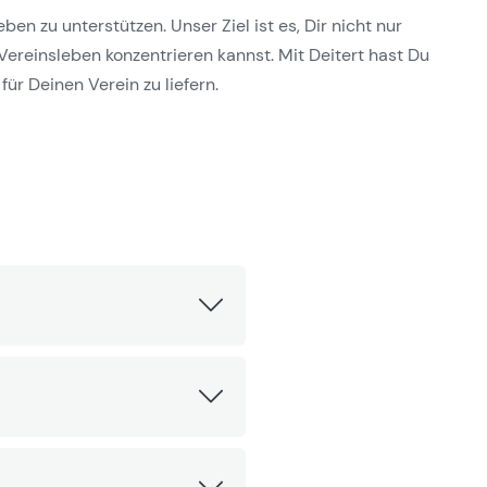
n zu unterstützen. Unser Ziel ist es, Dir nicht nur
Vereinsleben konzentrieren kannst. Mit Deitert hast Du
für Deinen Verein zu liefern.