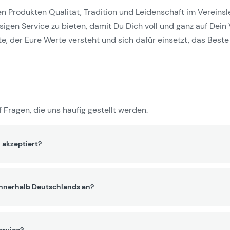
Produkten Qualität, Tradition und Leidenschaft im Vereinslebe
gen Service zu bieten, damit Du Dich voll und ganz auf Dein 
e, der Eure Werte versteht und sich dafür einsetzt, das Beste 
 Fragen, die uns häufig gestellt werden.
 akzeptiert?
innerhalb Deutschlands an?