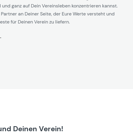
l und ganz auf Dein Vereinsleben konzentrieren kannst.
 Partner an Deiner Seite, der Eure Werte versteht und
este für Deinen Verein zu liefern.
und Deinen Verein!