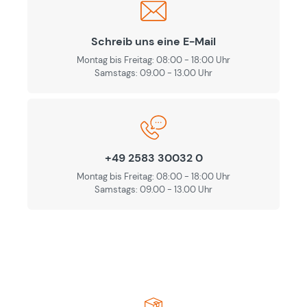
Schreib uns eine E-Mail
Montag bis Freitag: 08:00 - 18:00 Uhr
Samstags: 09.00 - 13.00 Uhr
+49 2583 30032 0
Montag bis Freitag: 08:00 - 18:00 Uhr
Samstags: 09.00 - 13.00 Uhr