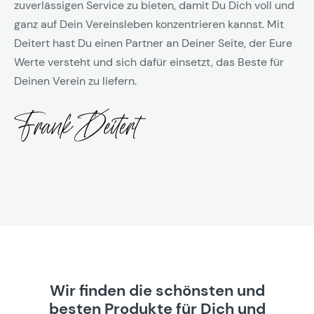
zuverlässigen Service zu bieten, damit Du Dich voll und
ganz auf Dein Vereinsleben konzentrieren kannst. Mit
Deitert hast Du einen Partner an Deiner Seite, der Eure
Werte versteht und sich dafür einsetzt, das Beste für
Deinen Verein zu liefern.
Wir finden die schönsten und
besten Produkte für Dich und