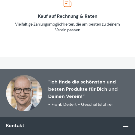
Kauf auf Rechnung & Raten
Vielfältige Zahlungsmöglichkeiten, die am besten zu deinem
Verein passen
“Ich finde die schönsten und
besten Produkte für Dich und
Deinen Verein!”
- Frank Deitert - Geschäftsführer
Kontakt