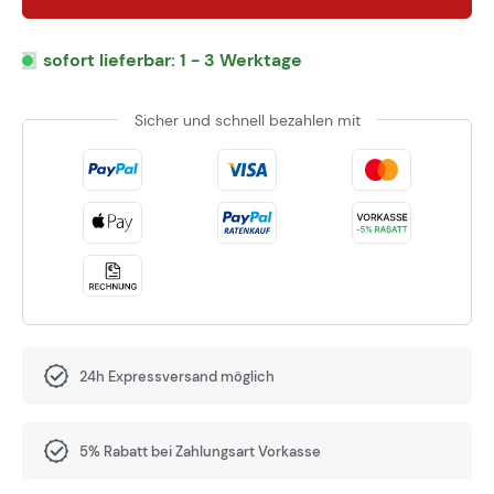
sofort lieferbar: 1 - 3 Werktage
Sicher und schnell bezahlen mit
24h Expressversand möglich
5% Rabatt bei Zahlungsart Vorkasse