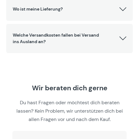
Wo ist meine Lieferung?
Welche Versandkosten fallen bei Versand
ins Ausland an?
Wir beraten dich gerne
Du hast Fragen oder möchtest dich beraten
lassen? Kein Problem, wir unterstützen dich bei
allen Fragen vor und nach dem Kauf.