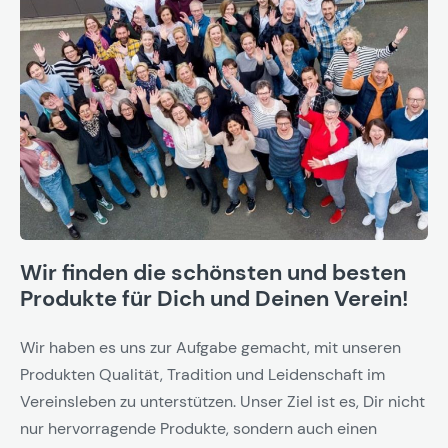
Wir finden die schönsten und besten
Produkte für Dich und Deinen Verein!
Wir haben es uns zur Aufgabe gemacht, mit unseren
Produkten Qualität, Tradition und Leidenschaft im
Vereinsleben zu unterstützen. Unser Ziel ist es, Dir nicht
nur hervorragende Produkte, sondern auch einen