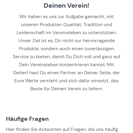
Deinen Verein!
Wir haben es uns zur Aufgabe gemacht, mit
unseren Produkten Qualität, Tradition und
Leidenschaft im Vereinsleben zu unterstützen.
Unser Ziel ist es, Dir nicht nur hervorragende
Produkte, sondern auch einen zuverlässigen
Service zu bieten, damit Du Dich voll und ganz auf
Dein Vereinsleben konzentrieren kannst. Mit
Deitert hast Du einen Partner an Deiner Seite, der
Eure Werte versteht und sich dafür einsetzt, das
Beste für Deinen Verein zu liefern.
Häufige Fragen
Hier finden Sie Antworten auf Fragen, die uns häufig