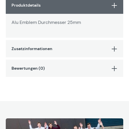
Produktdetails
Alu Emblem Durchmesser 25mm
Zusatzinformationen
Bewertungen (0)