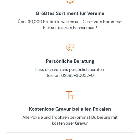
Größtes Sortiment für Vereine
Über 30,000 Produkte warten auf Dich - vom Pommes-
Piekser bis zum Fahnenmast!
Persönliche Beratung
Lass dich von uns persönlich beraten.
Telefon: 02583-30032-0
Kostenlose Gravur bei allen Pokalen
Alle Pokale und Trophäen bekommst Du bei uns mit
kostenloser Gravur.