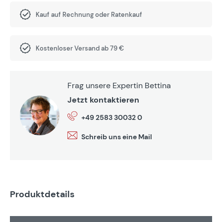
Kauf auf Rechnung oder Ratenkauf
Kostenloser Versand ab 79 €
Frag unsere Expertin Bettina
Jetzt kontaktieren
+49 2583 30032 0
Schreib uns eine Mail
Produktdetails