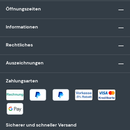
Öffnungszeiten
Informationen
Rechtliches
Auszeichnungen
Zahlungsarten
Sicherer und schneller Versand