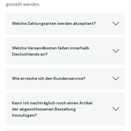
gestellt werden.
Welche Zahlungsarten werden akzeptiert?
Welche Versandkosten fallen innerhalb
Deutschlands an?
Wie erreiche ich den Kundenservice?
Kann ich nachträglich noch einen Artikel
der abgeschlossenen Bestellung
hinzufügen?