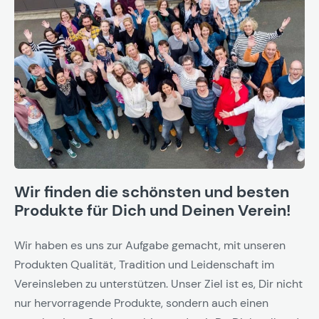
Wir finden die schönsten und besten
Produkte für Dich und Deinen Verein!
Wir haben es uns zur Aufgabe gemacht, mit unseren
Produkten Qualität, Tradition und Leidenschaft im
Vereinsleben zu unterstützen. Unser Ziel ist es, Dir nicht
nur hervorragende Produkte, sondern auch einen