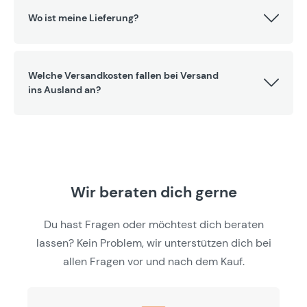
Wo ist meine Lieferung?
Welche Versandkosten fallen bei Versand
ins Ausland an?
Wir beraten dich gerne
Du hast Fragen oder möchtest dich beraten
lassen? Kein Problem, wir unterstützen dich bei
allen Fragen vor und nach dem Kauf.