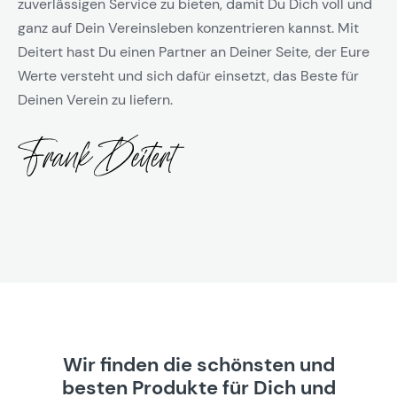
zuverlässigen Service zu bieten, damit Du Dich voll und
ganz auf Dein Vereinsleben konzentrieren kannst. Mit
Deitert hast Du einen Partner an Deiner Seite, der Eure
Werte versteht und sich dafür einsetzt, das Beste für
Deinen Verein zu liefern.
Wir finden die schönsten und
besten Produkte für Dich und