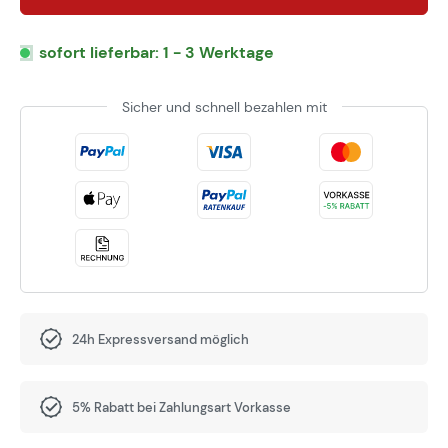
sofort lieferbar: 1 - 3 Werktage
Sicher und schnell bezahlen mit
24h Expressversand möglich
5% Rabatt bei Zahlungsart Vorkasse