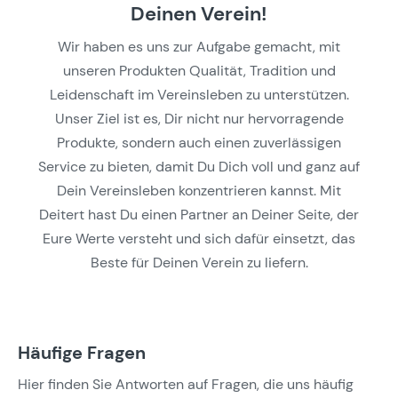
Deinen Verein!
Wir haben es uns zur Aufgabe gemacht, mit
unseren Produkten Qualität, Tradition und
Leidenschaft im Vereinsleben zu unterstützen.
Unser Ziel ist es, Dir nicht nur hervorragende
Produkte, sondern auch einen zuverlässigen
Service zu bieten, damit Du Dich voll und ganz auf
Dein Vereinsleben konzentrieren kannst. Mit
Deitert hast Du einen Partner an Deiner Seite, der
Eure Werte versteht und sich dafür einsetzt, das
Beste für Deinen Verein zu liefern.
Häufige Fragen
Hier finden Sie Antworten auf Fragen, die uns häufig