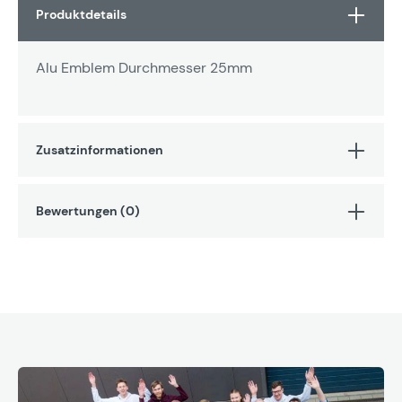
Produktdetails
Alu Emblem Durchmesser 25mm
Zusatzinformationen
Bewertungen (0)