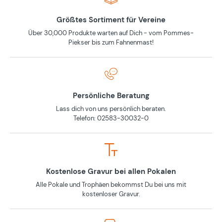
Größtes Sortiment für Vereine
Über 30,000 Produkte warten auf Dich - vom Pommes-
Piekser bis zum Fahnenmast!
Persönliche Beratung
Lass dich von uns persönlich beraten.
Telefon: 02583-30032-0
Kostenlose Gravur bei allen Pokalen
Alle Pokale und Trophäen bekommst Du bei uns mit
kostenloser Gravur.