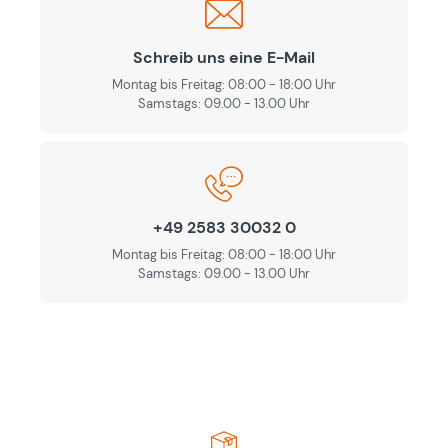
Schreib uns eine E-Mail
Montag bis Freitag: 08:00 - 18:00 Uhr
Samstags: 09.00 - 13.00 Uhr
+49 2583 30032 0
Montag bis Freitag: 08:00 - 18:00 Uhr
Samstags: 09.00 - 13.00 Uhr