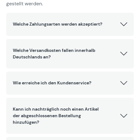
gestellt werden.
Welche Zahlungsarten werden akzeptiert?
Welche Versandkosten fallen innerhalb
Deutschlands an?
Wie erreiche ich den Kundenservice?
Kann ich nachträglich noch einen Artikel
der abgeschlossenen Bestellung
hinzufügen?