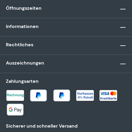
Öffnungszeiten
Informationen
Rechtliches
Auszeichnungen
Zahlungsarten
Sicherer und schneller Versand