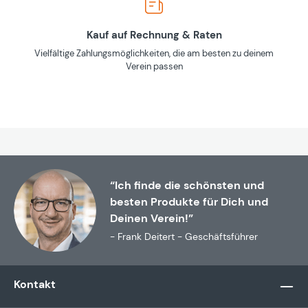
Kauf auf Rechnung & Raten
Vielfältige Zahlungsmöglichkeiten, die am besten zu deinem
Verein passen
“Ich finde die schönsten und
besten Produkte für Dich und
Deinen Verein!”
- Frank Deitert - Geschäftsführer
Kontakt