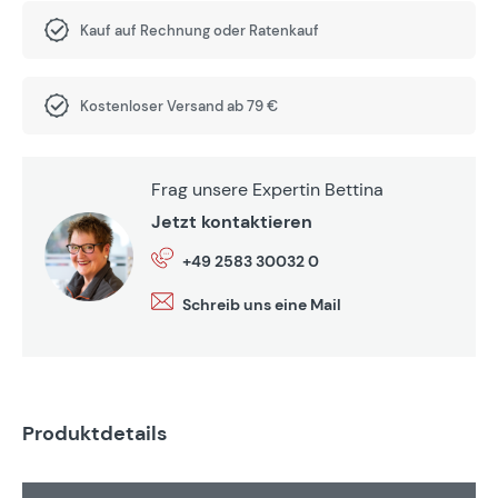
Kauf auf Rechnung oder Ratenkauf
Kostenloser Versand ab 79 €
Frag unsere Expertin Bettina
Jetzt kontaktieren
+49 2583 30032 0
Schreib uns eine Mail
Produktdetails