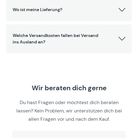
Wo ist meine Lieferung?
Welche Versandkosten fallen bei Versand
ins Ausland an?
Wir beraten dich gerne
Du hast Fragen oder möchtest dich beraten
lassen? Kein Problem, wir unterstützen dich bei
allen Fragen vor und nach dem Kauf.