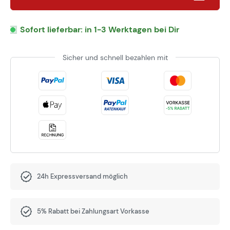
Sofort lieferbar: in 1-3 Werktagen bei Dir
Sicher und schnell bezahlen mit
24h Expressversand möglich
5% Rabatt bei Zahlungsart Vorkasse