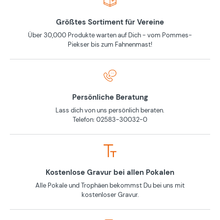
Größtes Sortiment für Vereine
Über 30,000 Produkte warten auf Dich - vom Pommes-
Piekser bis zum Fahnenmast!
Persönliche Beratung
Lass dich von uns persönlich beraten.
Telefon: 02583-30032-0
Kostenlose Gravur bei allen Pokalen
Alle Pokale und Trophäen bekommst Du bei uns mit
kostenloser Gravur.