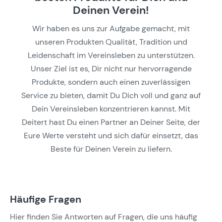
Deinen Verein!
Wir haben es uns zur Aufgabe gemacht, mit
unseren Produkten Qualität, Tradition und
Leidenschaft im Vereinsleben zu unterstützen.
Unser Ziel ist es, Dir nicht nur hervorragende
Produkte, sondern auch einen zuverlässigen
Service zu bieten, damit Du Dich voll und ganz auf
Dein Vereinsleben konzentrieren kannst. Mit
Deitert hast Du einen Partner an Deiner Seite, der
Eure Werte versteht und sich dafür einsetzt, das
Beste für Deinen Verein zu liefern.
Häufige Fragen
Hier finden Sie Antworten auf Fragen, die uns häufig