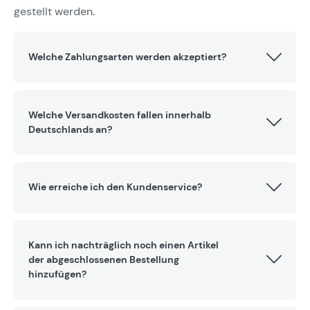
gestellt werden.
Welche Zahlungsarten werden akzeptiert?
Welche Versandkosten fallen innerhalb
Deutschlands an?
Wie erreiche ich den Kundenservice?
Kann ich nachträglich noch einen Artikel
der abgeschlossenen Bestellung
hinzufügen?