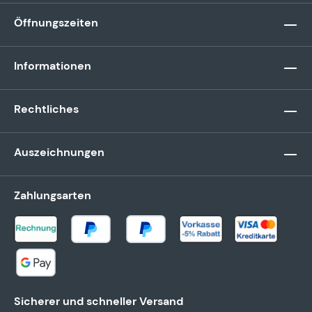
Öffnungszeiten
Informationen
Rechtliches
Auszeichnungen
Zahlungsarten
Sicherer und schneller Versand