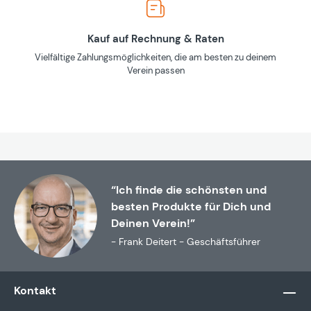
Kauf auf Rechnung & Raten
Vielfältige Zahlungsmöglichkeiten, die am besten zu deinem
Verein passen
“Ich finde die schönsten und
besten Produkte für Dich und
Deinen Verein!”
- Frank Deitert - Geschäftsführer
Kontakt