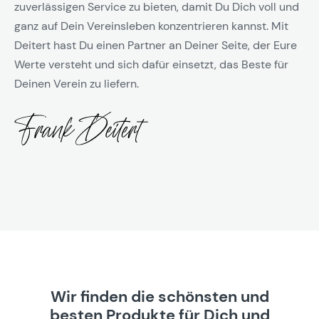
zuverlässigen Service zu bieten, damit Du Dich voll und
ganz auf Dein Vereinsleben konzentrieren kannst. Mit
Deitert hast Du einen Partner an Deiner Seite, der Eure
Werte versteht und sich dafür einsetzt, das Beste für
Deinen Verein zu liefern.
Wir finden die schönsten und
besten Produkte für Dich und