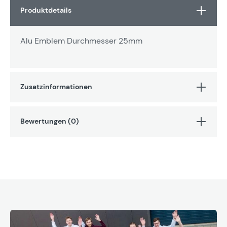
Produktdetails
Alu Emblem Durchmesser 25mm
Zusatzinformationen
Bewertungen (0)