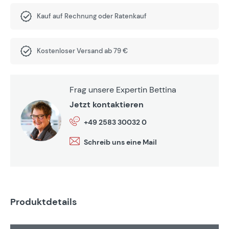
Kauf auf Rechnung oder Ratenkauf
Kostenloser Versand ab 79 €
Frag unsere Expertin Bettina
Jetzt kontaktieren
+49 2583 30032 0
Schreib uns eine Mail
Produktdetails