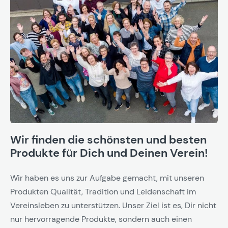
Wir finden die schönsten und besten
Produkte für Dich und Deinen Verein!
Wir haben es uns zur Aufgabe gemacht, mit unseren
Produkten Qualität, Tradition und Leidenschaft im
Vereinsleben zu unterstützen. Unser Ziel ist es, Dir nicht
nur hervorragende Produkte, sondern auch einen