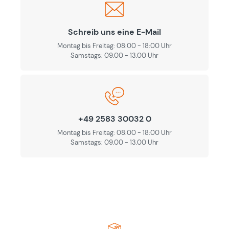
Schreib uns eine E-Mail
Montag bis Freitag: 08:00 - 18:00 Uhr
Samstags: 09.00 - 13.00 Uhr
+49 2583 30032 0
Montag bis Freitag: 08:00 - 18:00 Uhr
Samstags: 09.00 - 13.00 Uhr