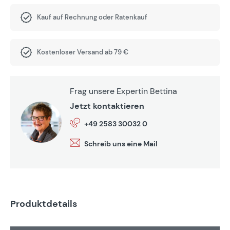
Kauf auf Rechnung oder Ratenkauf
Kostenloser Versand ab 79 €
Frag unsere Expertin Bettina
Jetzt kontaktieren
+49 2583 30032 0
Schreib uns eine Mail
Produktdetails