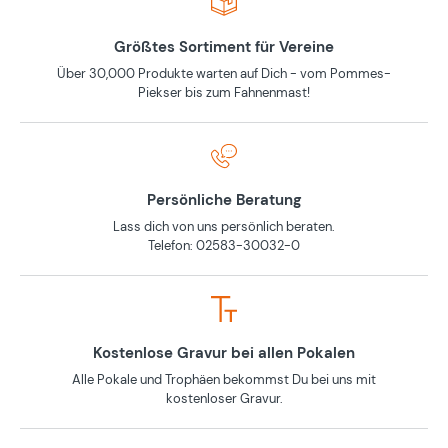
Größtes Sortiment für Vereine
Über 30,000 Produkte warten auf Dich - vom Pommes-
Piekser bis zum Fahnenmast!
Persönliche Beratung
Lass dich von uns persönlich beraten.
Telefon: 02583-30032-0
Kostenlose Gravur bei allen Pokalen
Alle Pokale und Trophäen bekommst Du bei uns mit
kostenloser Gravur.