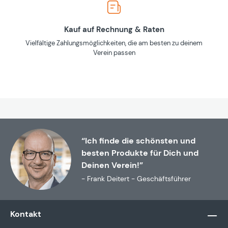
Kauf auf Rechnung & Raten
Vielfältige Zahlungsmöglichkeiten, die am besten zu deinem
Verein passen
“Ich finde die schönsten und
besten Produkte für Dich und
Deinen Verein!”
- Frank Deitert - Geschäftsführer
Kontakt