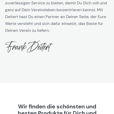
zuverlässigen Service zu bieten, damit Du Dich voll und
ganz auf Dein Vereinsleben konzentrieren kannst. Mit
Deitert hast Du einen Partner an Deiner Seite, der Eure
Werte versteht und sich dafür einsetzt, das Beste für
Deinen Verein zu liefern.
Wir finden die schönsten und
besten Produkte für Dich und