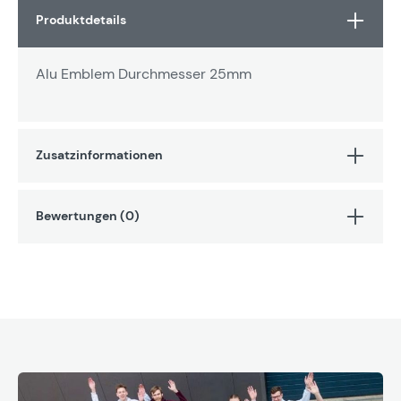
Produktdetails
Alu Emblem Durchmesser 25mm
Zusatzinformationen
Bewertungen (0)