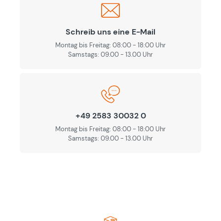
Schreib uns eine E-Mail
Montag bis Freitag: 08:00 - 18:00 Uhr
Samstags: 09.00 - 13.00 Uhr
+49 2583 30032 0
Montag bis Freitag: 08:00 - 18:00 Uhr
Samstags: 09.00 - 13.00 Uhr