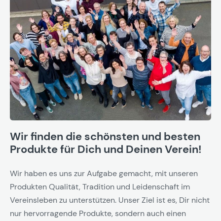
Wir finden die schönsten und besten
Produkte für Dich und Deinen Verein!
Wir haben es uns zur Aufgabe gemacht, mit unseren
Produkten Qualität, Tradition und Leidenschaft im
Vereinsleben zu unterstützen. Unser Ziel ist es, Dir nicht
nur hervorragende Produkte, sondern auch einen