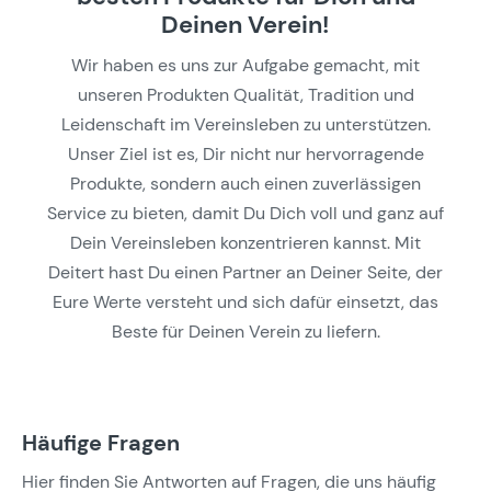
Deinen Verein!
Wir haben es uns zur Aufgabe gemacht, mit
unseren Produkten Qualität, Tradition und
Leidenschaft im Vereinsleben zu unterstützen.
Unser Ziel ist es, Dir nicht nur hervorragende
Produkte, sondern auch einen zuverlässigen
Service zu bieten, damit Du Dich voll und ganz auf
Dein Vereinsleben konzentrieren kannst. Mit
Deitert hast Du einen Partner an Deiner Seite, der
Eure Werte versteht und sich dafür einsetzt, das
Beste für Deinen Verein zu liefern.
Häufige Fragen
Hier finden Sie Antworten auf Fragen, die uns häufig