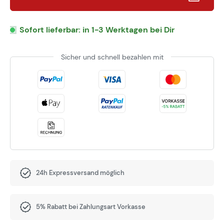
Sofort lieferbar: in 1-3 Werktagen bei Dir
Sicher und schnell bezahlen mit
24h Expressversand möglich
5% Rabatt bei Zahlungsart Vorkasse