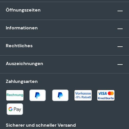
Öffnungszeiten
Informationen
Rechtliches
Auszeichnungen
Zahlungsarten
Sicherer und schneller Versand