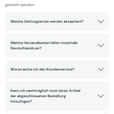
gestellt werden.
Welche Zahlungsarten werden akzeptiert?
Welche Versandkosten fallen innerhalb
Deutschlands an?
Wie erreiche ich den Kundenservice?
Kann ich nachträglich noch einen Artikel
der abgeschlossenen Bestellung
hinzufügen?