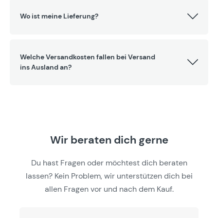
Wo ist meine Lieferung?
Welche Versandkosten fallen bei Versand
ins Ausland an?
Wir beraten dich gerne
Du hast Fragen oder möchtest dich beraten
lassen? Kein Problem, wir unterstützen dich bei
allen Fragen vor und nach dem Kauf.