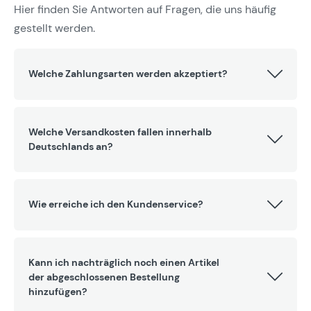
Hier finden Sie Antworten auf Fragen, die uns häufig
gestellt werden.
Welche Zahlungsarten werden akzeptiert?
Welche Versandkosten fallen innerhalb
Deutschlands an?
Wie erreiche ich den Kundenservice?
Kann ich nachträglich noch einen Artikel
der abgeschlossenen Bestellung
hinzufügen?