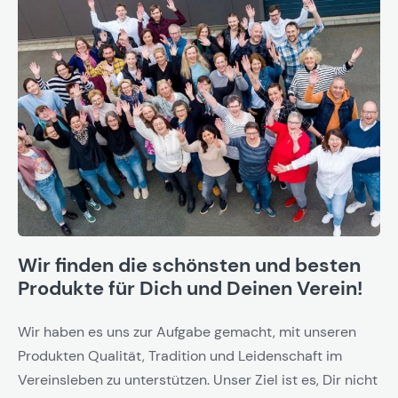
Wir finden die schönsten und besten
Produkte für Dich und Deinen Verein!
Wir haben es uns zur Aufgabe gemacht, mit unseren
Produkten Qualität, Tradition und Leidenschaft im
Vereinsleben zu unterstützen. Unser Ziel ist es, Dir nicht