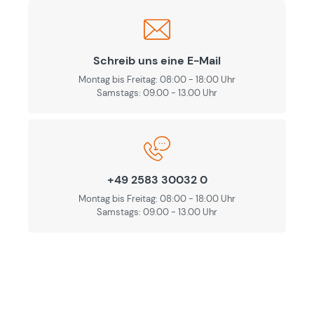
Schreib uns eine E-Mail
Montag bis Freitag: 08:00 - 18:00 Uhr
Samstags: 09.00 - 13.00 Uhr
+49 2583 30032 0
Montag bis Freitag: 08:00 - 18:00 Uhr
Samstags: 09.00 - 13.00 Uhr