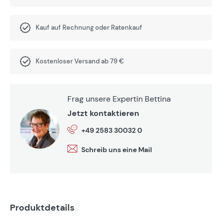
Kauf auf Rechnung oder Ratenkauf
Kostenloser Versand ab 79 €
Frag unsere Expertin Bettina
Jetzt kontaktieren
+49 2583 30032 0
Schreib uns eine Mail
Produktdetails