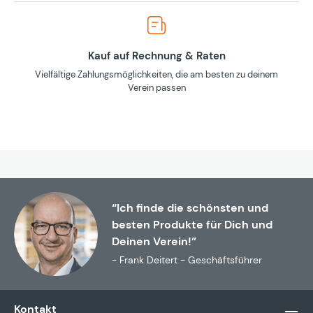
Kauf auf Rechnung & Raten
Vielfältige Zahlungsmöglichkeiten, die am besten zu deinem
Verein passen
“Ich finde die schönsten und
besten Produkte für Dich und
Deinen Verein!”
- Frank Deitert - Geschäftsführer
Kontakt