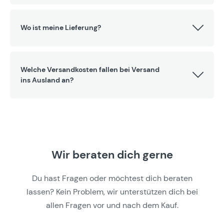
Wo ist meine Lieferung?
Welche Versandkosten fallen bei Versand
ins Ausland an?
Wir beraten dich gerne
Du hast Fragen oder möchtest dich beraten
lassen? Kein Problem, wir unterstützen dich bei
allen Fragen vor und nach dem Kauf.