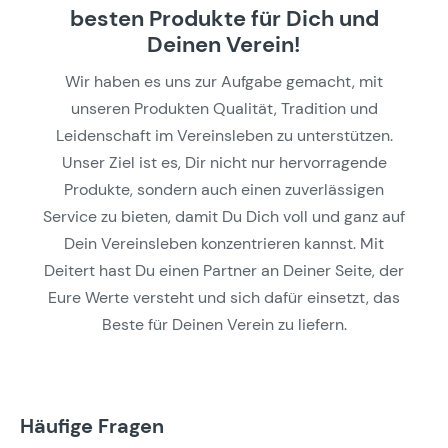
besten Produkte für Dich und
Deinen Verein!
Wir haben es uns zur Aufgabe gemacht, mit
unseren Produkten Qualität, Tradition und
Leidenschaft im Vereinsleben zu unterstützen.
Unser Ziel ist es, Dir nicht nur hervorragende
Produkte, sondern auch einen zuverlässigen
Service zu bieten, damit Du Dich voll und ganz auf
Dein Vereinsleben konzentrieren kannst. Mit
Deitert hast Du einen Partner an Deiner Seite, der
Eure Werte versteht und sich dafür einsetzt, das
Beste für Deinen Verein zu liefern.
Häufige Fragen