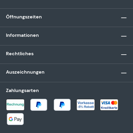
Öffnungszeiten
Informationen
Rechtliches
Auszeichnungen
Zahlungsarten