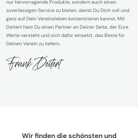
nur hervorragende Produkte, sondern auch einen
zuverlässigen Service zu bieten, damit Du Dich voll und
ganz auf Dein Vereinsleben konzentrieren kannst. Mit
Deitert hast Du einen Partner an Deiner Seite, der Eure
Werte versteht und sich dafür einsetzt, das Beste für
Deinen Verein zu liefern.
Wir finden die schönsten und