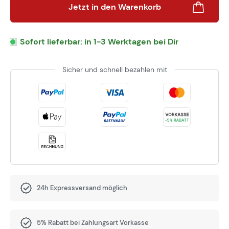
Jetzt in den Warenkorb
Sofort lieferbar: in 1-3 Werktagen bei Dir
Sicher und schnell bezahlen mit
24h Expressversand möglich
5% Rabatt bei Zahlungsart Vorkasse