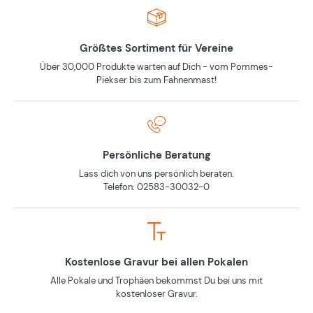
Größtes Sortiment für Vereine
Über 30,000 Produkte warten auf Dich - vom Pommes-
Piekser bis zum Fahnenmast!
Persönliche Beratung
Lass dich von uns persönlich beraten.
Telefon: 02583-30032-0
Kostenlose Gravur bei allen Pokalen
Alle Pokale und Trophäen bekommst Du bei uns mit
kostenloser Gravur.