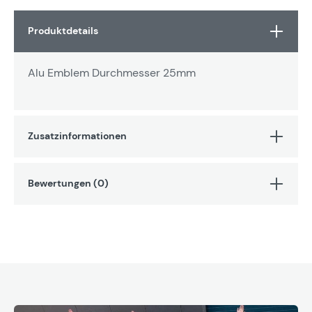
Produktdetails
Alu Emblem Durchmesser 25mm
Zusatzinformationen
Bewertungen (0)