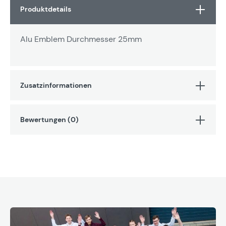
Produktdetails
Alu Emblem Durchmesser 25mm
Zusatzinformationen
Bewertungen (0)