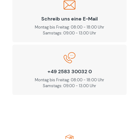
Schreib uns eine E-Mail
Montag bis Freitag: 08:00 - 18:00 Uhr
Samstags: 09.00 - 13.00 Uhr
+49 2583 30032 0
Montag bis Freitag: 08:00 - 18:00 Uhr
Samstags: 09.00 - 13.00 Uhr