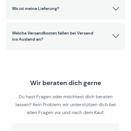
Wo ist meine Lieferung?
Welche Versandkosten fallen bei Versand
ins Ausland an?
Wir beraten dich gerne
Du hast Fragen oder möchtest dich beraten
lassen? Kein Problem, wir unterstützen dich bei
allen Fragen vor und nach dem Kauf.