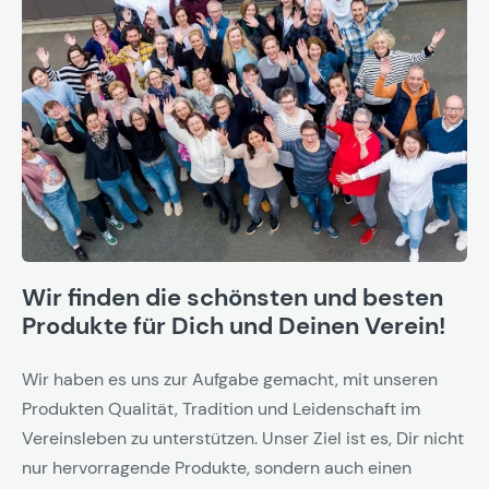
Wir finden die schönsten und besten
Produkte für Dich und Deinen Verein!
Wir haben es uns zur Aufgabe gemacht, mit unseren
Produkten Qualität, Tradition und Leidenschaft im
Vereinsleben zu unterstützen. Unser Ziel ist es, Dir nicht
nur hervorragende Produkte, sondern auch einen