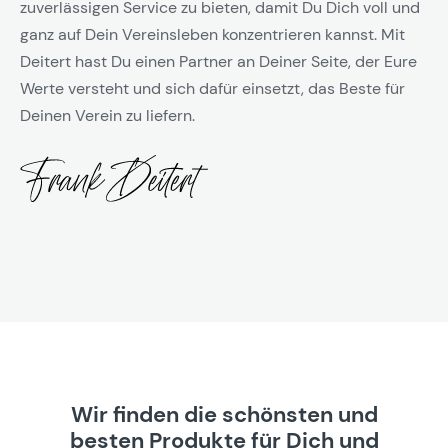
zuverlässigen Service zu bieten, damit Du Dich voll und
ganz auf Dein Vereinsleben konzentrieren kannst. Mit
Deitert hast Du einen Partner an Deiner Seite, der Eure
Werte versteht und sich dafür einsetzt, das Beste für
Deinen Verein zu liefern.
Wir finden die schönsten und
besten Produkte für Dich und