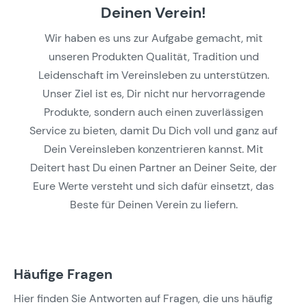
Deinen Verein!
Wir haben es uns zur Aufgabe gemacht, mit
unseren Produkten Qualität, Tradition und
Leidenschaft im Vereinsleben zu unterstützen.
Unser Ziel ist es, Dir nicht nur hervorragende
Produkte, sondern auch einen zuverlässigen
Service zu bieten, damit Du Dich voll und ganz auf
Dein Vereinsleben konzentrieren kannst. Mit
Deitert hast Du einen Partner an Deiner Seite, der
Eure Werte versteht und sich dafür einsetzt, das
Beste für Deinen Verein zu liefern.
Häufige Fragen
Hier finden Sie Antworten auf Fragen, die uns häufig