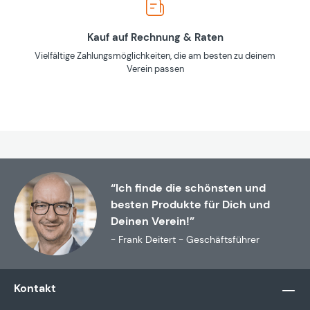
Kauf auf Rechnung & Raten
Vielfältige Zahlungsmöglichkeiten, die am besten zu deinem
Verein passen
“Ich finde die schönsten und
besten Produkte für Dich und
Deinen Verein!”
- Frank Deitert - Geschäftsführer
Kontakt