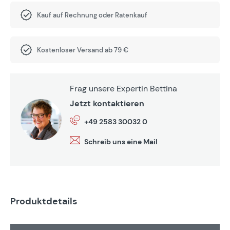
Kauf auf Rechnung oder Ratenkauf
Kostenloser Versand ab 79 €
Frag unsere Expertin Bettina
Jetzt kontaktieren
+49 2583 30032 0
Schreib uns eine Mail
Produktdetails