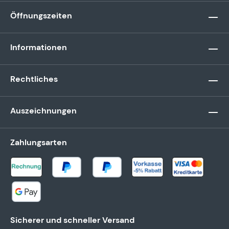
Öffnungszeiten
Informationen
Rechtliches
Auszeichnungen
Zahlungsarten
Sicherer und schneller Versand