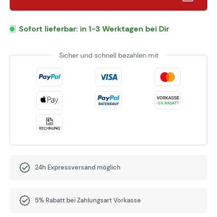
Sofort lieferbar: in 1-3 Werktagen bei Dir
Sicher und schnell bezahlen mit
24h Expressversand möglich
5% Rabatt bei Zahlungsart Vorkasse