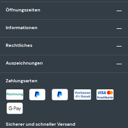
Öffnungszeiten
Informationen
Rechtliches
Auszeichnungen
Zahlungsarten
Sicherer und schneller Versand