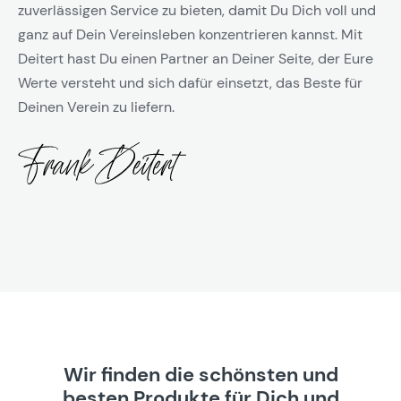
zuverlässigen Service zu bieten, damit Du Dich voll und
ganz auf Dein Vereinsleben konzentrieren kannst. Mit
Deitert hast Du einen Partner an Deiner Seite, der Eure
Werte versteht und sich dafür einsetzt, das Beste für
Deinen Verein zu liefern.
Wir finden die schönsten und
besten Produkte für Dich und