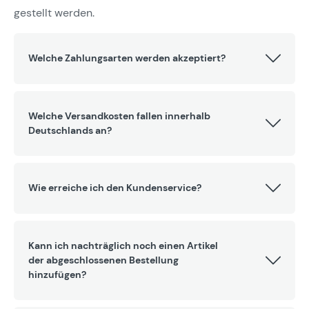
gestellt werden.
Welche Zahlungsarten werden akzeptiert?
Welche Versandkosten fallen innerhalb
Deutschlands an?
Wie erreiche ich den Kundenservice?
Kann ich nachträglich noch einen Artikel
der abgeschlossenen Bestellung
hinzufügen?