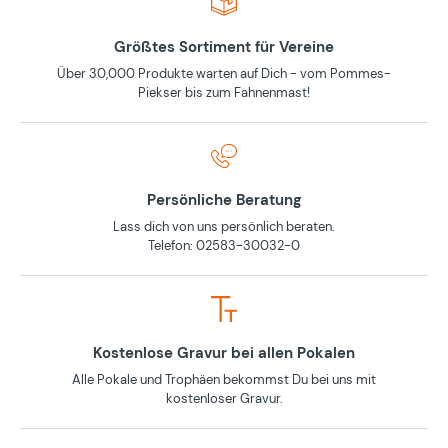
Größtes Sortiment für Vereine
Über 30,000 Produkte warten auf Dich - vom Pommes-
Piekser bis zum Fahnenmast!
Persönliche Beratung
Lass dich von uns persönlich beraten.
Telefon: 02583-30032-0
Kostenlose Gravur bei allen Pokalen
Alle Pokale und Trophäen bekommst Du bei uns mit
kostenloser Gravur.