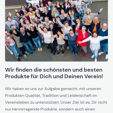
Wir finden die schönsten und besten
Produkte für Dich und Deinen Verein!
Wir haben es uns zur Aufgabe gemacht, mit unseren
Produkten Qualität, Tradition und Leidenschaft im
Vereinsleben zu unterstützen. Unser Ziel ist es, Dir nicht
nur hervorragende Produkte, sondern auch einen