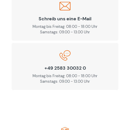
Schreib uns eine E-Mail
Montag bis Freitag: 08:00 - 18:00 Uhr
Samstags: 09.00 - 13.00 Uhr
+49 2583 30032 0
Montag bis Freitag: 08:00 - 18:00 Uhr
Samstags: 09.00 - 13.00 Uhr