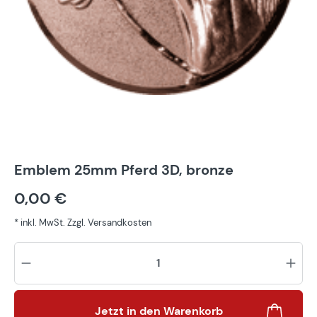
Emblem 25mm Pferd 3D, bronze
0,00 €
* inkl. MwSt. Zzgl. Versandkosten
Pr
Jetzt in den Warenkorb