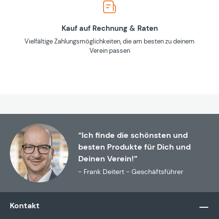
Kauf auf Rechnung & Raten
Vielfältige Zahlungsmöglichkeiten, die am besten zu deinem
Verein passen
“Ich finde die schönsten und
besten Produkte für Dich und
Deinen Verein!”
- Frank Deitert - Geschäftsführer
Kontakt