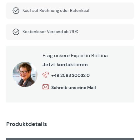
Kauf auf Rechnung oder Ratenkauf
Kostenloser Versand ab 79 €
Frag unsere Expertin Bettina
Jetzt kontaktieren
+49 2583 30032 0
Schreib uns eine Mail
Produktdetails