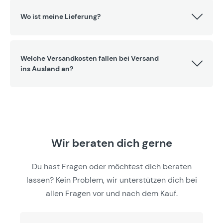
Wo ist meine Lieferung?
Welche Versandkosten fallen bei Versand
ins Ausland an?
Wir beraten dich gerne
Du hast Fragen oder möchtest dich beraten
lassen? Kein Problem, wir unterstützen dich bei
allen Fragen vor und nach dem Kauf.