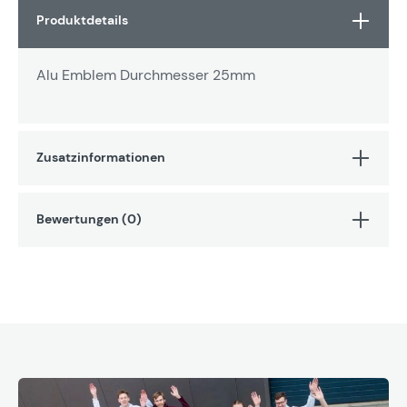
Produktdetails
Alu Emblem Durchmesser 25mm
Zusatzinformationen
Bewertungen (0)