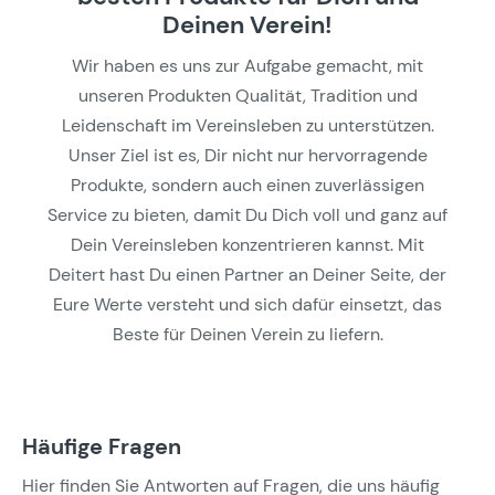
Deinen Verein!
Wir haben es uns zur Aufgabe gemacht, mit
unseren Produkten Qualität, Tradition und
Leidenschaft im Vereinsleben zu unterstützen.
Unser Ziel ist es, Dir nicht nur hervorragende
Produkte, sondern auch einen zuverlässigen
Service zu bieten, damit Du Dich voll und ganz auf
Dein Vereinsleben konzentrieren kannst. Mit
Deitert hast Du einen Partner an Deiner Seite, der
Eure Werte versteht und sich dafür einsetzt, das
Beste für Deinen Verein zu liefern.
Häufige Fragen
Hier finden Sie Antworten auf Fragen, die uns häufig