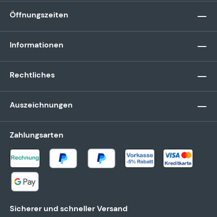
Öffnungszeiten
Informationen
Rechtliches
Auszeichnungen
Zahlungsarten
Sicherer und schneller Versand