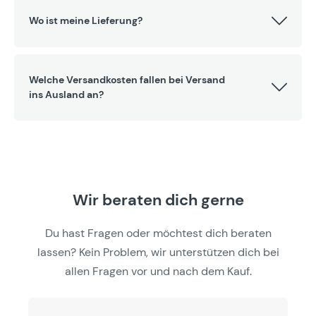
Wo ist meine Lieferung?
Welche Versandkosten fallen bei Versand
ins Ausland an?
Wir beraten dich gerne
Du hast Fragen oder möchtest dich beraten
lassen? Kein Problem, wir unterstützen dich bei
allen Fragen vor und nach dem Kauf.