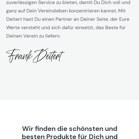
zuverlässigen Service zu bieten, damit Du Dich voll und
ganz auf Dein Vereinsleben konzentrieren kannst. Mit
Deitert hast Du einen Partner an Deiner Seite, der Eure
Werte versteht und sich dafür einsetzt, das Beste für
Deinen Verein zu liefern.
Wir finden die schönsten und
besten Produkte für Dich und