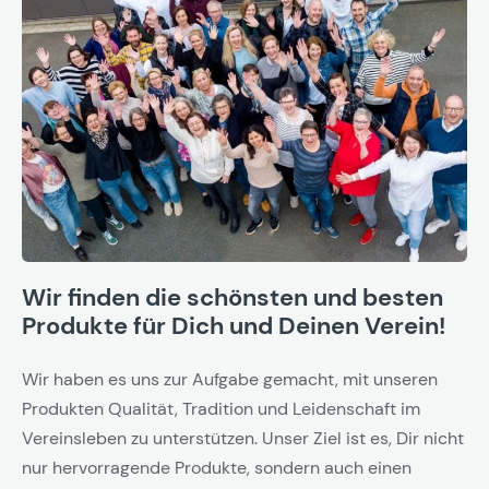
Wir finden die schönsten und besten
Produkte für Dich und Deinen Verein!
Wir haben es uns zur Aufgabe gemacht, mit unseren
Produkten Qualität, Tradition und Leidenschaft im
Vereinsleben zu unterstützen. Unser Ziel ist es, Dir nicht
nur hervorragende Produkte, sondern auch einen