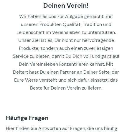
Deinen Verein!
Wir haben es uns zur Aufgabe gemacht, mit
unseren Produkten Qualität, Tradition und
Leidenschaft im Vereinsleben zu unterstützen.
Unser Ziel ist es, Dir nicht nur hervorragende
Produkte, sondern auch einen zuverlässigen
Service zu bieten, damit Du Dich voll und ganz auf
Dein Vereinsleben konzentrieren kannst. Mit
Deitert hast Du einen Partner an Deiner Seite, der
Eure Werte versteht und sich dafür einsetzt, das
Beste für Deinen Verein zu liefern.
Häufige Fragen
Hier finden Sie Antworten auf Fragen, die uns häufig