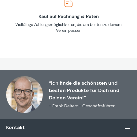
Kauf auf Rechnung & Raten
Vielfältige Zahlungsmöglichkeiten, die am besten zu deinem
Verein passen
“Ich finde die schönsten und
besten Produkte für Dich und
Deinen Verein!”
- Frank Deitert - Geschäftsführer
Kontakt