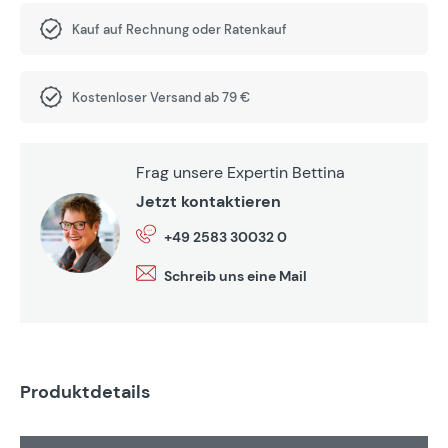
Kauf auf Rechnung oder Ratenkauf
Kostenloser Versand ab 79 €
Frag unsere Expertin Bettina
Jetzt kontaktieren
+49 2583 30032 0
Schreib uns eine Mail
Produktdetails