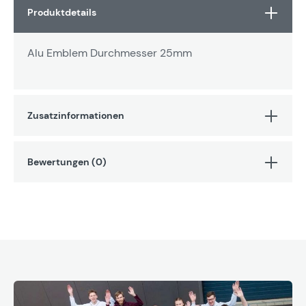
Produktdetails
Alu Emblem Durchmesser 25mm
Zusatzinformationen
Bewertungen (0)