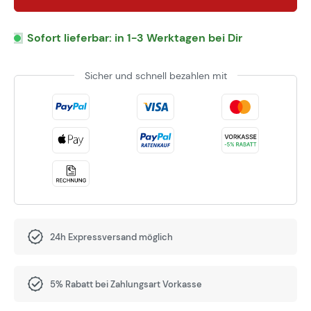
Sofort lieferbar: in 1-3 Werktagen bei Dir
Sicher und schnell bezahlen mit
24h Expressversand möglich
5% Rabatt bei Zahlungsart Vorkasse