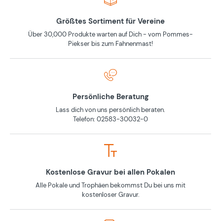
Größtes Sortiment für Vereine
Über 30,000 Produkte warten auf Dich - vom Pommes-
Piekser bis zum Fahnenmast!
Persönliche Beratung
Lass dich von uns persönlich beraten.
Telefon: 02583-30032-0
Kostenlose Gravur bei allen Pokalen
Alle Pokale und Trophäen bekommst Du bei uns mit
kostenloser Gravur.