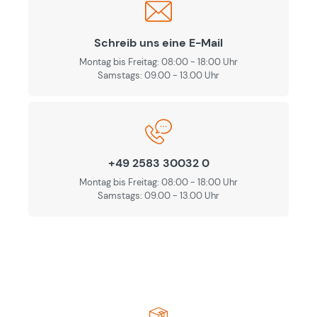
Schreib uns eine E-Mail
Montag bis Freitag: 08:00 - 18:00 Uhr
Samstags: 09.00 - 13.00 Uhr
+49 2583 30032 0
Montag bis Freitag: 08:00 - 18:00 Uhr
Samstags: 09.00 - 13.00 Uhr