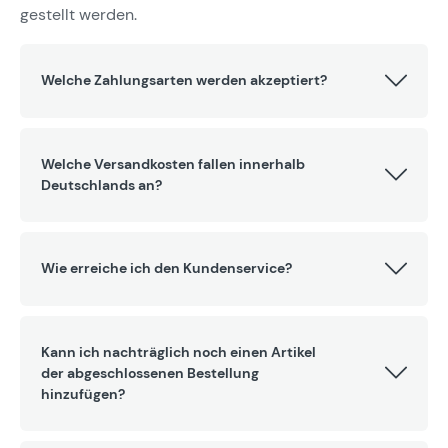
gestellt werden.
Welche Zahlungsarten werden akzeptiert?
Welche Versandkosten fallen innerhalb
Deutschlands an?
Wie erreiche ich den Kundenservice?
Kann ich nachträglich noch einen Artikel
der abgeschlossenen Bestellung
hinzufügen?