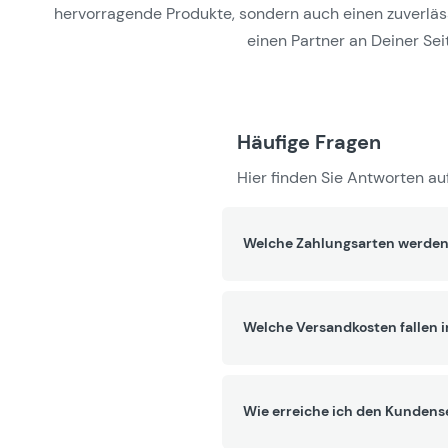
hervorragende Produkte, sondern auch einen zuverlässi
einen Partner an Deiner Seit
Häufige Fragen
Hier finden Sie Antworten auf
Welche Zahlungsarten werden
Welche Versandkosten fallen 
Wie erreiche ich den Kundens