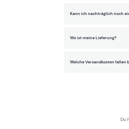
Kann ich nachträglich noch ei
Wo ist meine Lieferung?
Welche Versandkosten fallen b
Du 