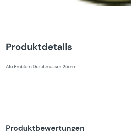
Produktdetails
Alu Emblem Durchmesser 25mm
Produktbewertungen