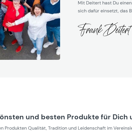
Mit Deitert hast Du einen
sich dafür einsetzt, das B
hönsten und besten Produkte für Dich 
Produkten Qualität, Tradition und Leidenschaft im Vereinslebe