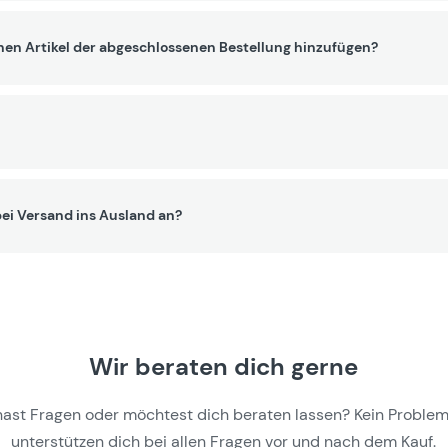
nen Artikel der abgeschlossenen Bestellung hinzufügen?
ei Versand ins Ausland an?
Wir beraten dich gerne
hast Fragen oder möchtest dich beraten lassen? Kein Problem,
unterstützen dich bei allen Fragen vor und nach dem Kauf.