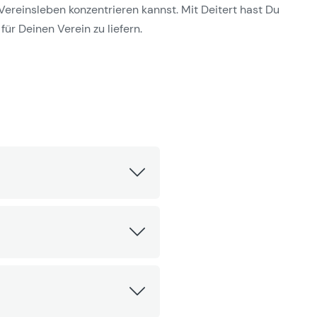
Vereinsleben konzentrieren kannst. Mit Deitert hast Du
für Deinen Verein zu liefern.