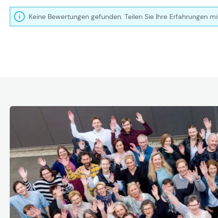
Keine Bewertungen gefunden. Teilen Sie Ihre Erfahrungen mi