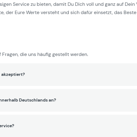
gen Service zu bieten, damit Du Dich voll und ganz auf Dein 
e, der Eure Werte versteht und sich dafür einsetzt, das Beste 
 Fragen, die uns häufig gestellt werden.
 akzeptiert?
innerhalb Deutschlands an?
ervice?