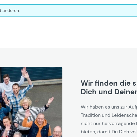
t anderen.
Wir finden die 
Dich und Deinen
Wir haben es uns zur Auf
Tradition und Leidenschaf
nicht nur hervorragende 
bieten, damit Du Dich vol