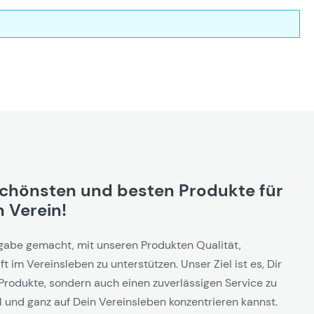
schönsten und besten Produkte für
 Verein!
gabe gemacht, mit unseren Produkten Qualität,
t im Vereinsleben zu unterstützen. Unser Ziel ist es, Dir
Produkte, sondern auch einen zuverlässigen Service zu
l und ganz auf Dein Vereinsleben konzentrieren kannst.