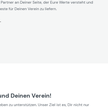
 Partner an Deiner Seite, der Eure Werte versteht und
este für Deinen Verein zu liefern.
und Deinen Verein!
n zu unterstützen. Unser Ziel ist es, Dir nicht nur