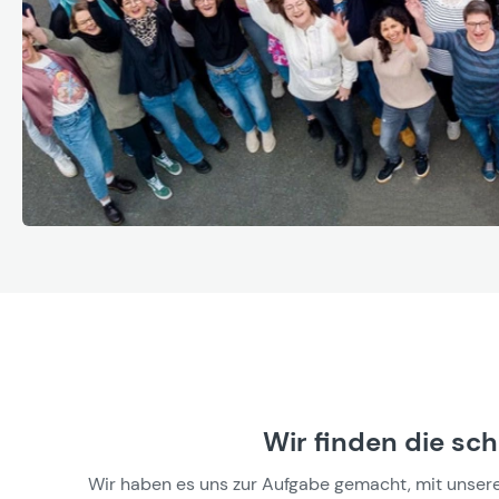
Wir finden die sc
Wir haben es uns zur Aufgabe gemacht, mit unseren 